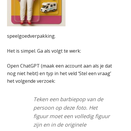
speelgoedverpakking.
Het is simpel. Ga als volgt te werk:
Open ChatGPT (maak een account aan als je dat
nog niet hebt) en typ in het veld ‘Stel een vraag’
het volgende verzoek:
Teken een barbiepop van de
persoon op deze foto. Het
figuur moet een volledig figuur
zijn en in de originele