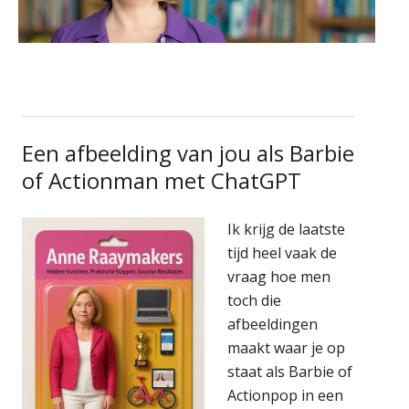
Een afbeelding van jou als Barbie
of Actionman met ChatGPT
Ik krijg de laatste
tijd heel vaak de
vraag hoe men
toch die
afbeeldingen
maakt waar je op
staat als Barbie of
Actionpop in een