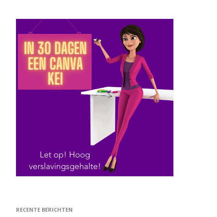
RECENTE BERICHTEN