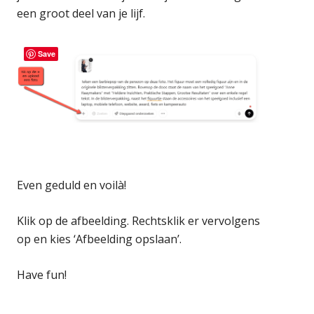
een groot deel van je lijf.
Save
Even geduld en voilà!
Klik op de afbeelding. Rechtsklik er vervolgens
op en kies ‘Afbeelding opslaan’.
Have fun!