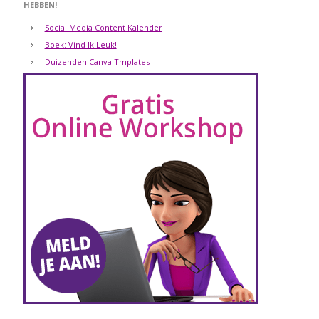
HEBBEN!
Social Media Content Kalender
Boek: Vind Ik Leuk!
Duizenden Canva Tmplates