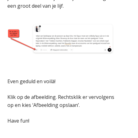
een groot deel van je lijf.
Even geduld en voilà!
Klik op de afbeelding. Rechtsklik er vervolgens
op en kies ‘Afbeelding opslaan’.
Have fun!