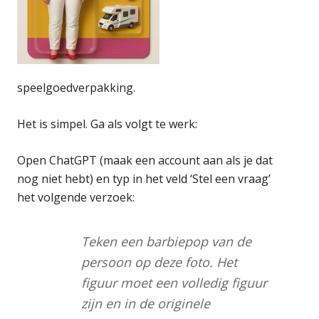
speelgoedverpakking.
Het is simpel. Ga als volgt te werk:
Open ChatGPT (maak een account aan als je dat
nog niet hebt) en typ in het veld ‘Stel een vraag’
het volgende verzoek:
Teken een barbiepop van de
persoon op deze foto. Het
figuur moet een volledig figuur
zijn en in de originele