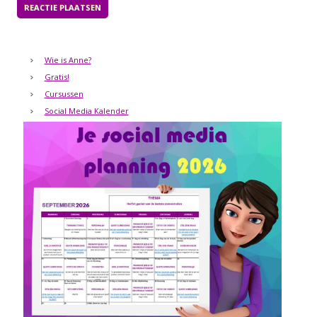
Wie is Anne?
Gratis!
Cursussen
Social Media Kalender