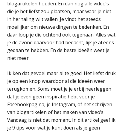
blogartikelen houden. En dan nog alle video’s
die je het liefst zou plaatsen, maar waar je niet
in herhaling wilt vallen. Je vindt het steeds
moeilijker om nieuwe dingen te bedenken. En
daar loop je die ochtend ook tegenaan. Alles wat
je de avond daarvoor had bedacht, lijk je al eens
gedaan te hebben. En de beste ideeën weet je
niet meer.
Ik ken dat gevoel maar al te goed. Het liefst druk
je op een knop waardoor al die ideeën weer
terugkomen. Soms moet je je erbij neerleggen
dat je even geen inspiratie hebt voor je
Facebookpagina, je Instagram, of het schrijven
van blogartikelen of het maken van video’s.
Vandaag is niet dat moment. In dit artikel geef ik
je 9 tips voor wat je kunt doen als je geen