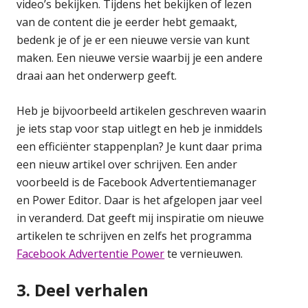
video’s bekijken. Tijdens het bekijken of lezen
van de content die je eerder hebt gemaakt,
bedenk je of je er een nieuwe versie van kunt
maken. Een nieuwe versie waarbij je een andere
draai aan het onderwerp geeft.
Heb je bijvoorbeeld artikelen geschreven waarin
je iets stap voor stap uitlegt en heb je inmiddels
een efficiënter stappenplan? Je kunt daar prima
een nieuw artikel over schrijven. Een ander
voorbeeld is de Facebook Advertentiemanager
en Power Editor. Daar is het afgelopen jaar veel
in veranderd. Dat geeft mij inspiratie om nieuwe
artikelen te schrijven en zelfs het programma
Facebook Advertentie Power
te vernieuwen.
3. Deel verhalen