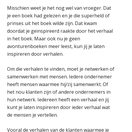
Misschien weet je het nog wel van vroeger. Dat
je een boek had gelezen en je die superheld of
prinses uit het boek wilde zijn. Dat kwam
doordat je geïnspireerd raakte door het verhaal
in het boek. Maar ook nu je geen
avonturenboeken meer leest, kun jij je laten
inspireren door verhalen.
Om die verhalen te vinden, moet je netwerken of
samenwerken met mensen. Iedere ondernemer
heeft mensen waarmee hij/zij samenwerkt. Of
het nou klanten zijn of andere ondernemers in
hun netwerk. Iedereen heeft een verhaal en jij
kunt je laten inspireren door ieder verhaal wat
de mensen je vertellen.
Vooral de verhalen van de klanten waarmee je