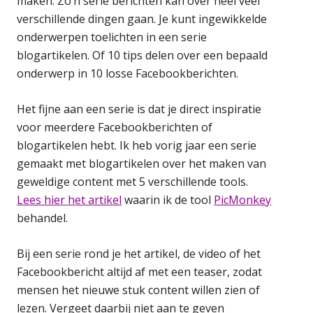
maken. Zo’n serie berichten kan over heel veel
verschillende dingen gaan. Je kunt ingewikkelde
onderwerpen toelichten in een serie
blogartikelen. Of 10 tips delen over een bepaald
onderwerp in 10 losse Facebookberichten.
Het fijne aan een serie is dat je direct inspiratie
voor meerdere Facebookberichten of
blogartikelen hebt. Ik heb vorig jaar een serie
gemaakt met blogartikelen over het maken van
geweldige content met 5 verschillende tools.
Lees hier het artikel
waarin ik de tool
PicMonkey
behandel.
Bij een serie rond je het artikel, de video of het
Facebookbericht altijd af met een teaser, zodat
mensen het nieuwe stuk content willen zien of
lezen. Vergeet daarbij niet aan te geven