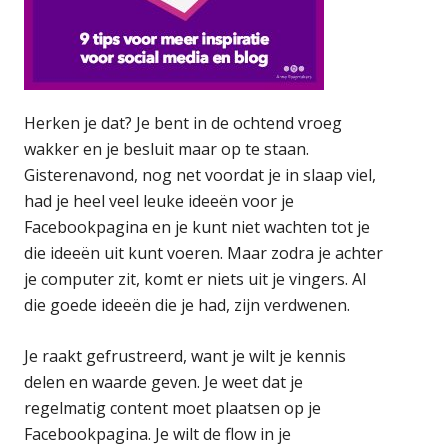
Herken je dat? Je bent in de ochtend vroeg
wakker en je besluit maar op te staan.
Gisterenavond, nog net voordat je in slaap viel,
had je heel veel leuke ideeën voor je
Facebookpagina en je kunt niet wachten tot je
die ideeën uit kunt voeren. Maar zodra je achter
je computer zit, komt er niets uit je vingers. Al
die goede ideeën die je had, zijn verdwenen.
Je raakt gefrustreerd, want je wilt je kennis
delen en waarde geven. Je weet dat je
regelmatig content moet plaatsen op je
Facebookpagina. Je wilt de flow in je