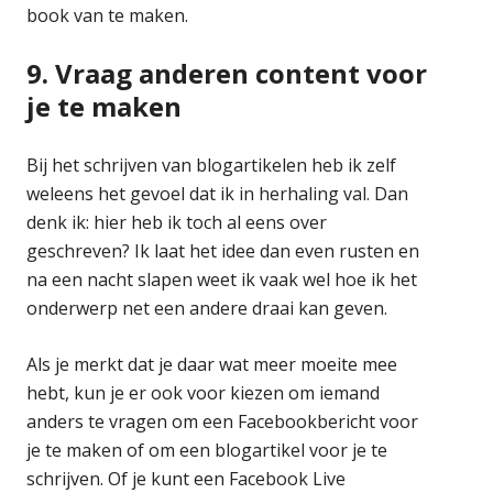
book van te maken.
9. Vraag anderen content voor
je te maken
Bij het schrijven van blogartikelen heb ik zelf
weleens het gevoel dat ik in herhaling val. Dan
denk ik: hier heb ik toch al eens over
geschreven? Ik laat het idee dan even rusten en
na een nacht slapen weet ik vaak wel hoe ik het
onderwerp net een andere draai kan geven.
Als je merkt dat je daar wat meer moeite mee
hebt, kun je er ook voor kiezen om iemand
anders te vragen om een Facebookbericht voor
je te maken of om een blogartikel voor je te
schrijven. Of je kunt een Facebook Live