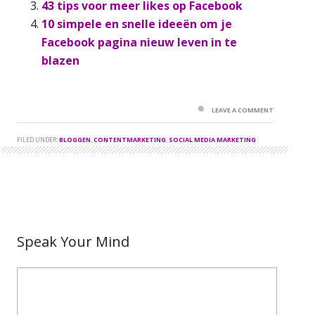
43 tips voor meer likes op Facebook
10 simpele en snelle ideeën om je
Facebook pagina nieuw leven in te
blazen
LEAVE A COMMENT
FILED UNDER:
BLOGGEN
,
CONTENTMARKETING
,
SOCIAL MEDIA MARKETING
Speak Your Mind