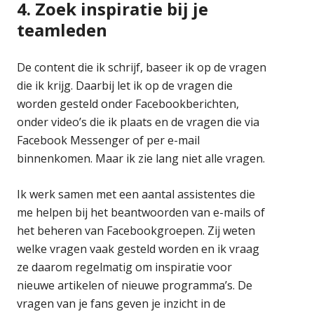
4. Zoek inspiratie bij je
teamleden
De content die ik schrijf, baseer ik op de vragen
die ik krijg. Daarbij let ik op de vragen die
worden gesteld onder Facebookberichten,
onder video’s die ik plaats en de vragen die via
Facebook Messenger of per e-mail
binnenkomen. Maar ik zie lang niet alle vragen.
Ik werk samen met een aantal assistentes die
me helpen bij het beantwoorden van e-mails of
het beheren van Facebookgroepen. Zij weten
welke vragen vaak gesteld worden en ik vraag
ze daarom regelmatig om inspiratie voor
nieuwe artikelen of nieuwe programma’s. De
vragen van je fans geven je inzicht in de