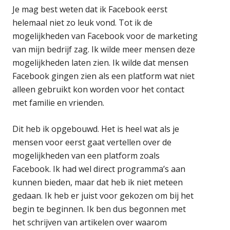
Je mag best weten dat ik Facebook eerst
helemaal niet zo leuk vond. Tot ik de
mogelijkheden van Facebook voor de marketing
van mijn bedrijf zag. Ik wilde meer mensen deze
mogelijkheden laten zien. Ik wilde dat mensen
Facebook gingen zien als een platform wat niet
alleen gebruikt kon worden voor het contact
met familie en vrienden.
Dit heb ik opgebouwd. Het is heel wat als je
mensen voor eerst gaat vertellen over de
mogelijkheden van een platform zoals
Facebook. Ik had wel direct programma’s aan
kunnen bieden, maar dat heb ik niet meteen
gedaan. Ik heb er juist voor gekozen om bij het
begin te beginnen. Ik ben dus begonnen met
het schrijven van artikelen over waarom