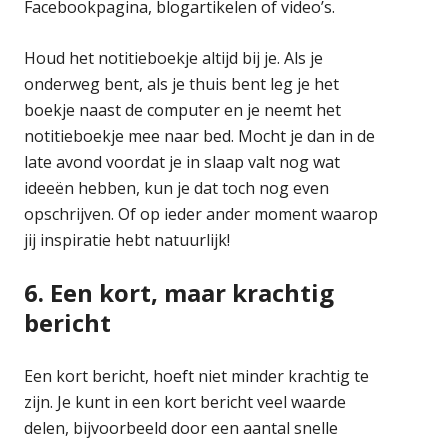
Facebookpagina, blogartikelen of video’s.
Houd het notitieboekje altijd bij je. Als je
onderweg bent, als je thuis bent leg je het
boekje naast de computer en je neemt het
notitieboekje mee naar bed. Mocht je dan in de
late avond voordat je in slaap valt nog wat
ideeën hebben, kun je dat toch nog even
opschrijven. Of op ieder ander moment waarop
jij inspiratie hebt natuurlijk!
6. Een kort, maar krachtig
bericht
Een kort bericht, hoeft niet minder krachtig te
zijn. Je kunt in een kort bericht veel waarde
delen, bijvoorbeeld door een aantal snelle