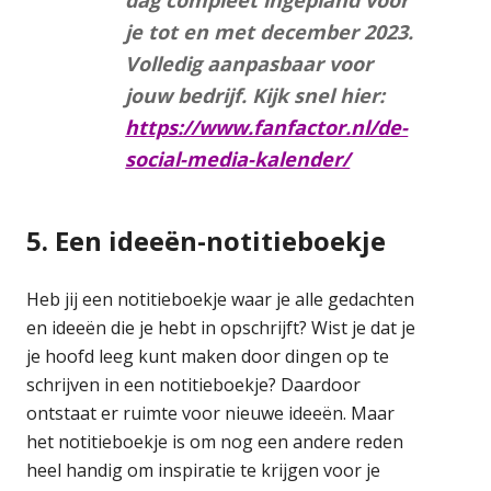
je tot en met december 2023.
Volledig aanpasbaar voor
jouw bedrijf. Kijk snel hier:
https://www.fanfactor.nl/de-
social-media-kalender/
5. Een ideeën-notitieboekje
Heb jij een notitieboekje waar je alle gedachten
en ideeën die je hebt in opschrijft? Wist je dat je
je hoofd leeg kunt maken door dingen op te
schrijven in een notitieboekje? Daardoor
ontstaat er ruimte voor nieuwe ideeën. Maar
het notitieboekje is om nog een andere reden
heel handig om inspiratie te krijgen voor je