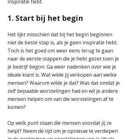
inspiratie hebt.
1. Start bij het begin
Het lijkt misschien dat bij het begin beginnen
niet de beste stap is, als je geen inspiratie hebt.
Toch is het goed om weer eens terug te gaan
naar de eerste stappen die je hebt gezet toen je
je bedrijf begon. Ga weer nadenken over wie je
ideale klant is. Wat wilde jij verkopen aan welke
mensen? Waarom wilde je dat? Was dat omdat je
zelf bepaalde worstelingen had en wil je andere
mensen helpen om van die worstelingen af te
komen?
Op welk punt staan die mensen voordat jij ze
helpt? Neem de tijd om je opnieuw te verdiepen
in de problemen en worstelingen van je ideale