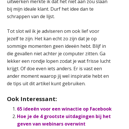
uitwerken merkte ik dat het niet aan zou slaan
bij mijn ideale klant. Durf het idee dan te
schrappen van de lijst.
Tot slot wil ik je adviseren om ook lief voor
jezelf te zijn. Het kan echt zo zijn dat je op
sommige momenten geen ideeën hebt. Blijf in
die gevallen niet achter je computer zitten. Ga
lekker een rondje lopen zodat je wat frisse lucht
krijgt. Of doe even iets anders. Er is vast een
ander moment waarop jij wel inspiratie hebt en
de tips uit dit artikel kunt gebruiken.
Ook Interessant:
65 ideeën voor een winactie op Facebook
Hoe je de 4 grootste uitdagingen bij het
geven van webinars overwint