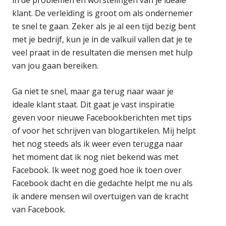
klant. De verleiding is groot om als ondernemer
te snel te gaan. Zeker als je al een tijd bezig bent
met je bedrijf, kun je in de valkuil vallen dat je te
veel praat in de resultaten die mensen met hulp
van jou gaan bereiken.
Ga niet te snel, maar ga terug naar waar je
ideale klant staat. Dit gaat je vast inspiratie
geven voor nieuwe Facebookberichten met tips
of voor het schrijven van blogartikelen. Mij helpt
het nog steeds als ik weer even terugga naar
het moment dat ik nog niet bekend was met
Facebook. Ik weet nog goed hoe ik toen over
Facebook dacht en die gedachte helpt me nu als
ik andere mensen wil overtuigen van de kracht
van Facebook.