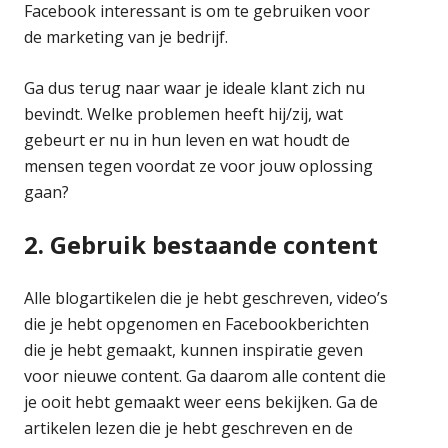
Facebook interessant is om te gebruiken voor
de marketing van je bedrijf.
Ga dus terug naar waar je ideale klant zich nu
bevindt. Welke problemen heeft hij/zij, wat
gebeurt er nu in hun leven en wat houdt de
mensen tegen voordat ze voor jouw oplossing
gaan?
2. Gebruik bestaande content
Alle blogartikelen die je hebt geschreven, video’s
die je hebt opgenomen en Facebookberichten
die je hebt gemaakt, kunnen inspiratie geven
voor nieuwe content. Ga daarom alle content die
je ooit hebt gemaakt weer eens bekijken. Ga de
artikelen lezen die je hebt geschreven en de