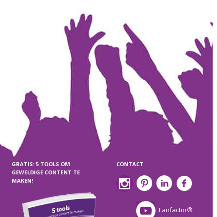
GRATIS: 5 TOOLS OM
CONTACT
GEWELDIGE CONTENT TE
MAKEN!
Fanfactor®