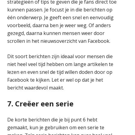
strategieën of tips te geven die je fans direct toe
kunnen passen. Je focust je in die berichten op
één onderwerp. Je geeft een snel en eenvoudig
voorbeeld, daarna ben je weer weg. Of anders
gezegd, daarna kunnen mensen weer door
scrollen in het nieuwsoverzicht van Facebook.
Dit soort berichten zijn ideaal voor mensen die
niet heel veel tijd hebben om lange artikelen te
lezen en even snel de tijd willen doden door op
Facebook te kijken. Let er wel op dat je het
bericht waardevol maakt.
7. Creëer een serie
De korte berichten die je bij punt 6 hebt
gemaakt, kun je gebruiken om een serie te