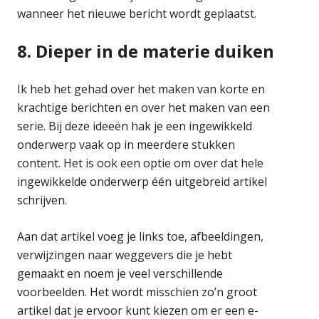
wanneer het nieuwe bericht wordt geplaatst.
8. Dieper in de materie duiken
Ik heb het gehad over het maken van korte en
krachtige berichten en over het maken van een
serie. Bij deze ideeën hak je een ingewikkeld
onderwerp vaak op in meerdere stukken
content. Het is ook een optie om over dat hele
ingewikkelde onderwerp één uitgebreid artikel
schrijven.
Aan dat artikel voeg je links toe, afbeeldingen,
verwijzingen naar weggevers die je hebt
gemaakt en noem je veel verschillende
voorbeelden. Het wordt misschien zo’n groot
artikel dat je ervoor kunt kiezen om er een e-