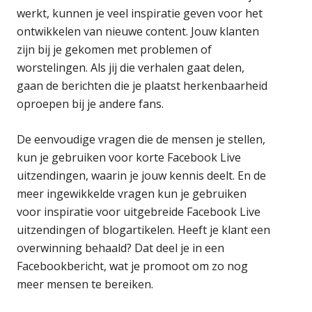
werkt, kunnen je veel inspiratie geven voor het
ontwikkelen van nieuwe content. Jouw klanten
zijn bij je gekomen met problemen of
worstelingen. Als jij die verhalen gaat delen,
gaan de berichten die je plaatst herkenbaarheid
oproepen bij je andere fans.
De eenvoudige vragen die de mensen je stellen,
kun je gebruiken voor korte Facebook Live
uitzendingen, waarin je jouw kennis deelt. En de
meer ingewikkelde vragen kun je gebruiken
voor inspiratie voor uitgebreide Facebook Live
uitzendingen of blogartikelen. Heeft je klant een
overwinning behaald? Dat deel je in een
Facebookbericht, wat je promoot om zo nog
meer mensen te bereiken.