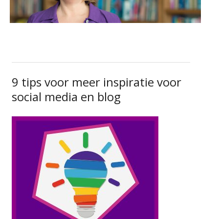
9 tips voor meer inspiratie voor
social media en blog