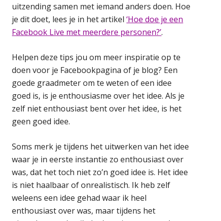
uitzending samen met iemand anders doen. Hoe
je dit doet, lees je in het artikel
‘Hoe doe je een
Facebook Live met meerdere personen?’
.
Helpen deze tips jou om meer inspiratie op te
doen voor je Facebookpagina of je blog? Een
goede graadmeter om te weten of een idee
goed is, is je enthousiasme over het idee. Als je
zelf niet enthousiast bent over het idee, is het
geen goed idee.
Soms merk je tijdens het uitwerken van het idee
waar je in eerste instantie zo enthousiast over
was, dat het toch niet zo’n goed idee is. Het idee
is niet haalbaar of onrealistisch. Ik heb zelf
weleens een idee gehad waar ik heel
enthousiast over was, maar tijdens het