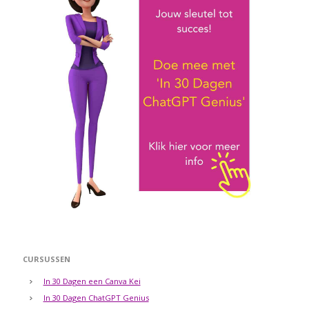
CURSUSSEN
In 30 Dagen een Canva Kei
In 30 Dagen ChatGPT Genius