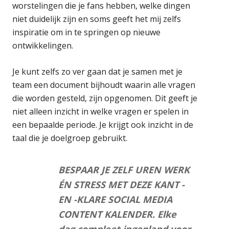
worstelingen die je fans hebben, welke dingen
niet duidelijk zijn en soms geeft het mij zelfs
inspiratie om in te springen op nieuwe
ontwikkelingen.
Je kunt zelfs zo ver gaan dat je samen met je
team een document bijhoudt waarin alle vragen
die worden gesteld, zijn opgenomen. Dit geeft je
niet alleen inzicht in welke vragen er spelen in
een bepaalde periode. Je krijgt ook inzicht in de
taal die je doelgroep gebruikt.
BESPAAR JE ZELF UREN WERK
ÉN STRESS MET DEZE KANT -
EN -KLARE SOCIAL MEDIA
CONTENT KALENDER. Elke
dag compleet ingepland voor