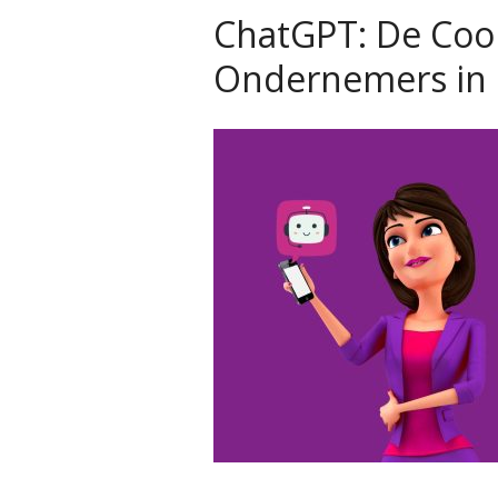
ChatGPT: De Cool
Ondernemers in 