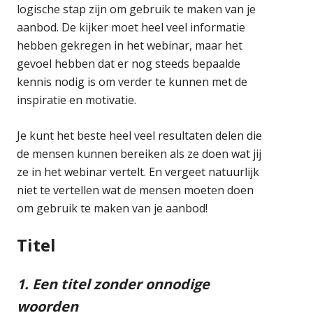
logische stap zijn om gebruik te maken van je
aanbod. De kijker moet heel veel informatie
hebben gekregen in het webinar, maar het
gevoel hebben dat er nog steeds bepaalde
kennis nodig is om verder te kunnen met de
inspiratie en motivatie.
Je kunt het beste heel veel resultaten delen die
de mensen kunnen bereiken als ze doen wat jij
ze in het webinar vertelt. En vergeet natuurlijk
niet te vertellen wat de mensen moeten doen
om gebruik te maken van je aanbod!
Titel
1.
Een titel zonder onnodige
woorden