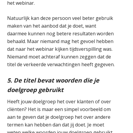
het webinar.
Natuurlijk kan deze persoon veel beter gebruik
maken van het aanbod dat je doet, want
daarmee kunnen nog betere resultaten worden
behaald. Maar niemand mag het gevoel hebben
dat naar het webinar kijken tijdsverspilling was.
Niemand moet achteraf kunnen zeggen dat de
titel de verkeerde verwachtingen heeft gegeven.
5. De titel bevat woorden die je
doelgroep gebruikt
Heeft jouw doelgroep het over klanten of over
cliënten? Het is maar een simpel voorbeeld om
aan te geven dat je doelgroep het over andere
termen kan hebben dan dat jij doet. Je moet
weten welke woorden jouw doelgroep gebruikt.