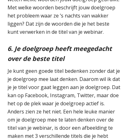
Met welke woorden beschrijft jouw doelgroep
het probleem waar ze ’s nachts van wakker
liggen? Dat zijn de woorden die je het beste
kunt verwerken in de titel van je webinar.
6. Je doelgroep heeft meegedacht
over de beste titel
Je kunt geen goede titel bedenken zonder dat je
je doelgroep mee laat denken. Daarom wil ik dat
je je titel voor gaat leggen aan je doelgroep. Dat
kan op Facebook, Instagram, Twitter, maar doe
het op de plek waar je doelgroep actief is.
Anders zien ze het niet. Een hele leuke manier
om je doelgroep mee te laten denken over de
titel van je webinar, is door een afbeelding te
maken met 3 verschillende titels die je hebt