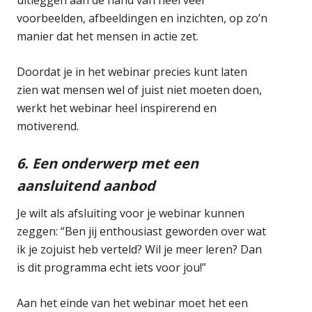
voorbeelden, afbeeldingen en inzichten, op zo’n
manier dat het mensen in actie zet.
Doordat je in het webinar precies kunt laten
zien wat mensen wel of juist niet moeten doen,
werkt het webinar heel inspirerend en
motiverend.
6. Een onderwerp met een
aansluitend aanbod
Je wilt als afsluiting voor je webinar kunnen
zeggen: “Ben jij enthousiast geworden over wat
ik je zojuist heb verteld? Wil je meer leren? Dan
is dit programma echt iets voor jou!”
Aan het einde van het webinar moet het een