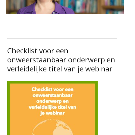
Checklist voor een
onweerstaanbaar onderwerp en
verleidelijke titel van je webinar