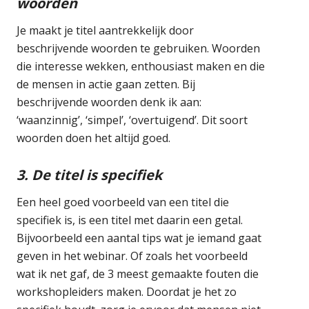
woorden
Je maakt je titel aantrekkelijk door
beschrijvende woorden te gebruiken. Woorden
die interesse wekken, enthousiast maken en die
de mensen in actie gaan zetten. Bij
beschrijvende woorden denk ik aan:
‘waanzinnig’, ‘simpel’, ‘overtuigend’. Dit soort
woorden doen het altijd goed.
3. De titel is specifiek
Een heel goed voorbeeld van een titel die
specifiek is, is een titel met daarin een getal.
Bijvoorbeeld een aantal tips wat je iemand gaat
geven in het webinar. Of zoals het voorbeeld
wat ik net gaf, de 3 meest gemaakte fouten die
workshopleiders maken. Doordat je het zo