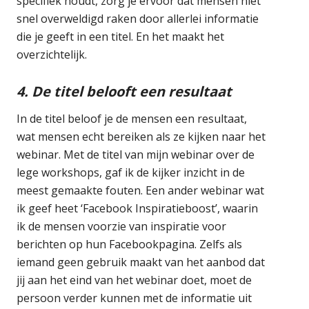
specifiek houdt, zorg je ervoor dat mensen niet
snel overweldigd raken door allerlei informatie
die je geeft in een titel. En het maakt het
overzichtelijk.
4. De titel belooft een resultaat
In de titel beloof je de mensen een resultaat,
wat mensen echt bereiken als ze kijken naar het
webinar. Met de titel van mijn webinar over de
lege workshops, gaf ik de kijker inzicht in de
meest gemaakte fouten. Een ander webinar wat
ik geef heet ‘Facebook Inspiratieboost’, waarin
ik de mensen voorzie van inspiratie voor
berichten op hun Facebookpagina. Zelfs als
iemand geen gebruik maakt van het aanbod dat
jij aan het eind van het webinar doet, moet de
persoon verder kunnen met de informatie uit