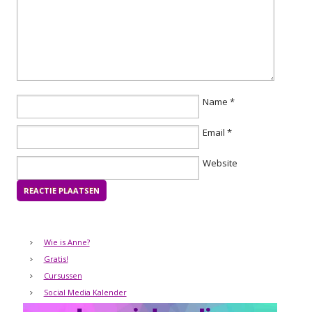
Name
*
Email
*
Website
Wie is Anne?
Gratis!
Cursussen
Social Media Kalender