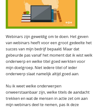
Webinars zijn geweldig om te doen. Het geven
van webinars heeft voor een groot gedeelte het
succes van mijn bedrijf bepaald. Maar dat
gebeurde pas vanaf het moment dat ik wist welk
onderwerp en welke titel goed werkten voor
mijn doelgroep. Niet iedere titel of ieder
onderwerp slaat namelijk altijd goed aan.
Nu ik weet welke onderwerpen
onweerstaanbaar zijn, welke titels de aandacht
trekken en wat de mensen in actie zet om aan
mijn webinars deel te nemen, pas ik deze