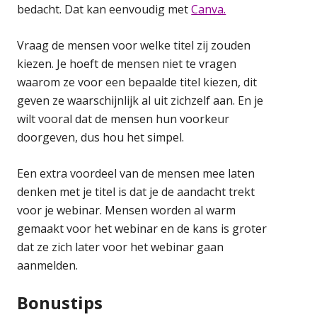
bedacht. Dat kan eenvoudig met
Canva.
Vraag de mensen voor welke titel zij zouden
kiezen. Je hoeft de mensen niet te vragen
waarom ze voor een bepaalde titel kiezen, dit
geven ze waarschijnlijk al uit zichzelf aan. En je
wilt vooral dat de mensen hun voorkeur
doorgeven, dus hou het simpel.
Een extra voordeel van de mensen mee laten
denken met je titel is dat je de aandacht trekt
voor je webinar. Mensen worden al warm
gemaakt voor het webinar en de kans is groter
dat ze zich later voor het webinar gaan
aanmelden.
Bonustips