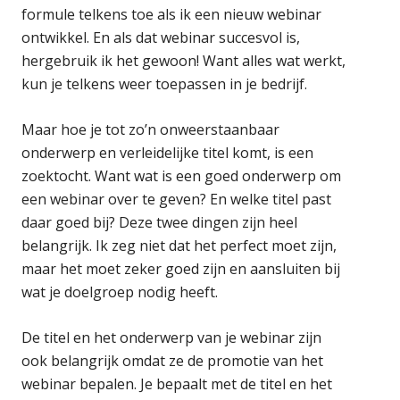
formule telkens toe als ik een nieuw webinar
ontwikkel. En als dat webinar succesvol is,
hergebruik ik het gewoon! Want alles wat werkt,
kun je telkens weer toepassen in je bedrijf.
Maar hoe je tot zo’n onweerstaanbaar
onderwerp en verleidelijke titel komt, is een
zoektocht. Want wat is een goed onderwerp om
een webinar over te geven? En welke titel past
daar goed bij? Deze twee dingen zijn heel
belangrijk. Ik zeg niet dat het perfect moet zijn,
maar het moet zeker goed zijn en aansluiten bij
wat je doelgroep nodig heeft.
De titel en het onderwerp van je webinar zijn
ook belangrijk omdat ze de promotie van het
webinar bepalen. Je bepaalt met de titel en het