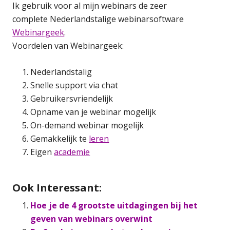
Ik gebruik voor al mijn webinars de zeer
complete Nederlandstalige webinarsoftware
Webinargeek
.
Voordelen van Webinargeek:
Nederlandstalig
Snelle support via chat
Gebruikersvriendelijk
Opname van je webinar mogelijk
On-demand webinar mogelijk
Gemakkelijk te
leren
Eigen
academie
Ook Interessant:
Hoe je de 4 grootste uitdagingen bij het
geven van webinars overwint