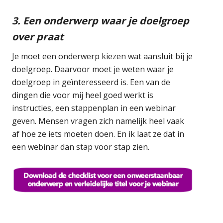
3. Een onderwerp waar je doelgroep
over praat
Je moet een onderwerp kiezen wat aansluit bij je
doelgroep. Daarvoor moet je weten waar je
doelgroep in geïnteresseerd is. Een van de
dingen die voor mij heel goed werkt is
instructies, een stappenplan in een webinar
geven. Mensen vragen zich namelijk heel vaak
af hoe ze iets moeten doen. En ik laat ze dat in
een webinar dan stap voor stap zien.