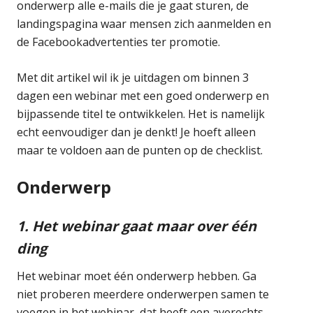
onderwerp alle e-mails die je gaat sturen, de
landingspagina waar mensen zich aanmelden en
de Facebookadvertenties ter promotie.
Met dit artikel wil ik je uitdagen om binnen 3
dagen een webinar met een goed onderwerp en
bijpassende titel te ontwikkelen. Het is namelijk
echt eenvoudiger dan je denkt! Je hoeft alleen
maar te voldoen aan de punten op de checklist.
Onderwerp
1. Het webinar gaat maar over één
ding
Het webinar moet één onderwerp hebben. Ga
niet proberen meerdere onderwerpen samen te
voegen in het webinar, dat heeft een averechts