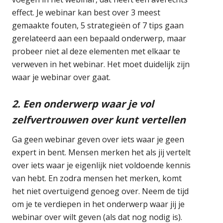
effect. Je webinar kan best over 3 meest
gemaakte fouten, 5 strategieën of 7 tips gaan
gerelateerd aan een bepaald onderwerp, maar
probeer niet al deze elementen met elkaar te
verweven in het webinar. Het moet duidelijk zijn
waar je webinar over gaat.
2. Een onderwerp waar je vol
zelfvertrouwen over kunt vertellen
Ga geen webinar geven over iets waar je geen
expert in bent. Mensen merken het als jij vertelt
over iets waar je eigenlijk niet voldoende kennis
van hebt. En zodra mensen het merken, komt
het niet overtuigend genoeg over. Neem de tijd
om je te verdiepen in het onderwerp waar jij je
webinar over wilt geven (als dat nog nodig is).