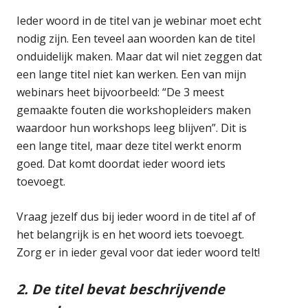
Ieder woord in de titel van je webinar moet echt
nodig zijn. Een teveel aan woorden kan de titel
onduidelijk maken. Maar dat wil niet zeggen dat
een lange titel niet kan werken. Een van mijn
webinars heet bijvoorbeeld: “De 3 meest
gemaakte fouten die workshopleiders maken
waardoor hun workshops leeg blijven”. Dit is
een lange titel, maar deze titel werkt enorm
goed. Dat komt doordat ieder woord iets
toevoegt.
Vraag jezelf dus bij ieder woord in de titel af of
het belangrijk is en het woord iets toevoegt.
Zorg er in ieder geval voor dat ieder woord telt!
2. De titel bevat beschrijvende