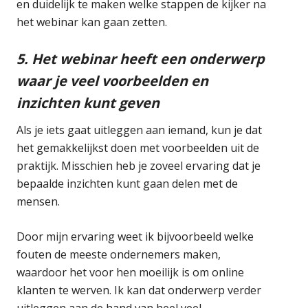
en duidelijk te maken welke stappen de kijker na
het webinar kan gaan zetten.
5. Het webinar heeft een onderwerp
waar je veel voorbeelden en
inzichten kunt geven
Als je iets gaat uitleggen aan iemand, kun je dat
het gemakkelijkst doen met voorbeelden uit de
praktijk. Misschien heb je zoveel ervaring dat je
bepaalde inzichten kunt gaan delen met de
mensen.
Door mijn ervaring weet ik bijvoorbeeld welke
fouten de meeste ondernemers maken,
waardoor het voor hen moeilijk is om online
klanten te werven. Ik kan dat onderwerp verder
uitleggen aan de hand van heel veel