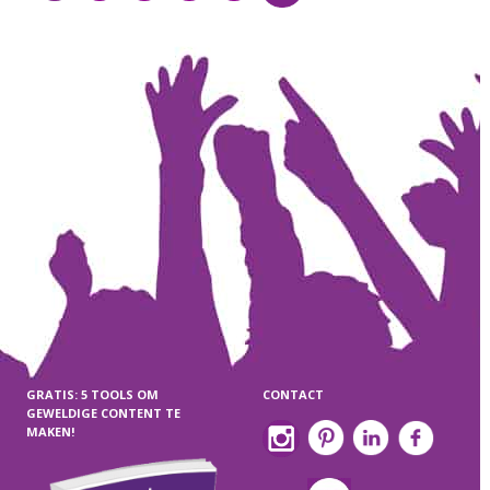
GRATIS: 5 TOOLS OM
CONTACT
GEWELDIGE CONTENT TE
MAKEN!