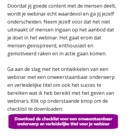
Doordat jij goede content met de mensen deelt,
wordt je webinar echt waardevol en ga jij jezelf
onderscheiden. Neem jezelf voor dat het niet
uitmaakt of mensen ingaan op het aanbod dat
je doet in het webinar. Het gaat erom dat
mensen geïnspireerd, enthousiast en
gemotiveerd raken en in actie gaan komen.
Ga aan de slag met het ontwikkelen van een
webinar met een onweerstaanbaar onderwerp
en verleidelijke titel om ook het succes te
bereiken wat ik heb bereikt met het geven van
webinars. Klik op onderstaande knop om de
checklist te downloaden: