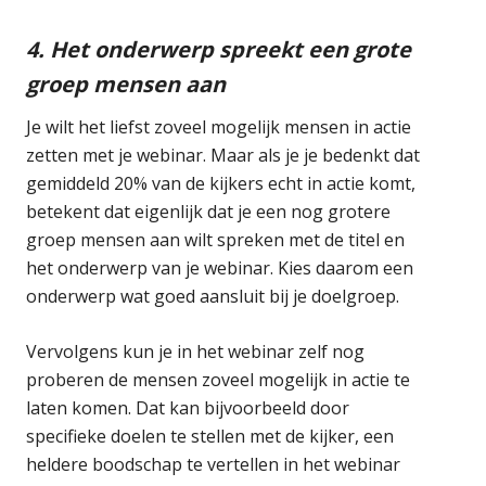
4. Het onderwerp spreekt een grote
groep mensen aan
Je wilt het liefst zoveel mogelijk mensen in actie
zetten met je webinar. Maar als je je bedenkt dat
gemiddeld 20% van de kijkers echt in actie komt,
betekent dat eigenlijk dat je een nog grotere
groep mensen aan wilt spreken met de titel en
het onderwerp van je webinar. Kies daarom een
onderwerp wat goed aansluit bij je doelgroep.
Vervolgens kun je in het webinar zelf nog
proberen de mensen zoveel mogelijk in actie te
laten komen. Dat kan bijvoorbeeld door
specifieke doelen te stellen met de kijker, een
heldere boodschap te vertellen in het webinar