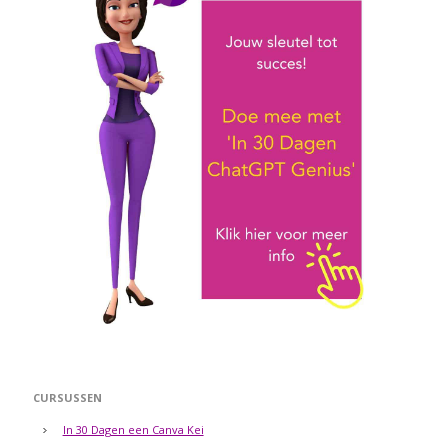
CURSUSSEN
In 30 Dagen een Canva Kei