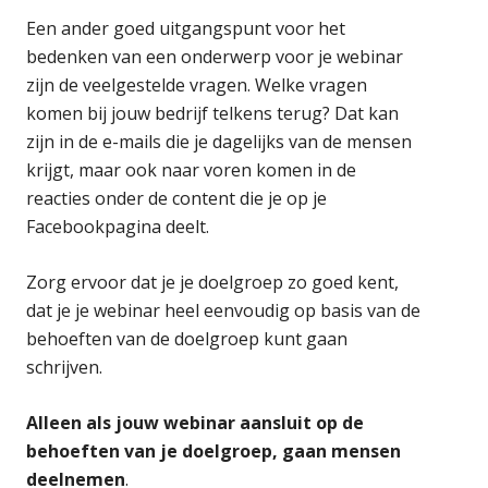
Een ander goed uitgangspunt voor het
bedenken van een onderwerp voor je webinar
zijn de veelgestelde vragen. Welke vragen
komen bij jouw bedrijf telkens terug? Dat kan
zijn in de e-mails die je dagelijks van de mensen
krijgt, maar ook naar voren komen in de
reacties onder de content die je op je
Facebookpagina deelt.
Zorg ervoor dat je je doelgroep zo goed kent,
dat je je webinar heel eenvoudig op basis van de
behoeften van de doelgroep kunt gaan
schrijven.
Alleen als jouw webinar aansluit op de
behoeften van je doelgroep, gaan mensen
deelnemen
.