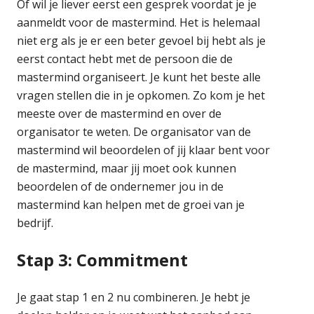
Of wil je liever eerst een gesprek voordat je je
aanmeldt voor de mastermind. Het is helemaal
niet erg als je er een beter gevoel bij hebt als je
eerst contact hebt met de persoon die de
mastermind organiseert. Je kunt het beste alle
vragen stellen die in je opkomen. Zo kom je het
meeste over de mastermind en over de
organisator te weten. De organisator van de
mastermind wil beoordelen of jij klaar bent voor
de mastermind, maar jij moet ook kunnen
beoordelen of de ondernemer jou in de
mastermind kan helpen met de groei van je
bedrijf.
Stap 3: Commitment
Je gaat stap 1 en 2 nu combineren. Je hebt je