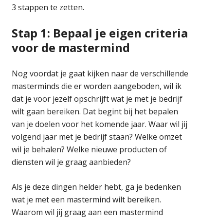
3 stappen te zetten.
Stap 1: Bepaal je eigen criteria
voor de mastermind
Nog voordat je gaat kijken naar de verschillende
masterminds die er worden aangeboden, wil ik
dat je voor jezelf opschrijft wat je met je bedrijf
wilt gaan bereiken. Dat begint bij het bepalen
van je doelen voor het komende jaar. Waar wil jij
volgend jaar met je bedrijf staan? Welke omzet
wil je behalen? Welke nieuwe producten of
diensten wil je graag aanbieden?
Als je deze dingen helder hebt, ga je bedenken
wat je met een mastermind wilt bereiken.
Waarom wil jij graag aan een mastermind