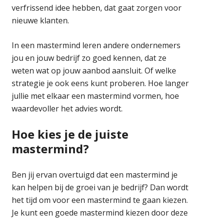
verfrissend idee hebben, dat gaat zorgen voor
nieuwe klanten.
In een mastermind leren andere ondernemers
jou en jouw bedrijf zo goed kennen, dat ze
weten wat op jouw aanbod aansluit. Of welke
strategie je ook eens kunt proberen. Hoe langer
jullie met elkaar een mastermind vormen, hoe
waardevoller het advies wordt.
Hoe kies je de juiste
mastermind?
Ben jij ervan overtuigd dat een mastermind je
kan helpen bij de groei van je bedrijf? Dan wordt
het tijd om voor een mastermind te gaan kiezen.
Je kunt een goede mastermind kiezen door deze