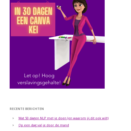
RECENTE BERICHTEN
Wat 50 dagen NLP met je doen (en waarom jij dit ook wilt)
Op een dag val je door de mand