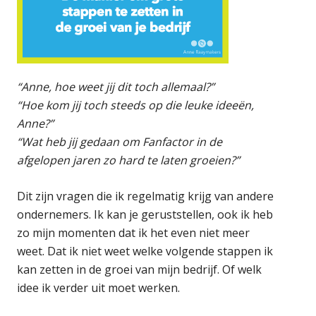
“Anne, hoe weet jij dit toch allemaal?”
“Hoe kom jij toch steeds op die leuke ideeën,
Anne?”
“Wat heb jij gedaan om Fanfactor in de
afgelopen jaren zo hard te laten groeien?”
Dit zijn vragen die ik regelmatig krijg van andere
ondernemers. Ik kan je geruststellen, ook ik heb
zo mijn momenten dat ik het even niet meer
weet. Dat ik niet weet welke volgende stappen ik
kan zetten in de groei van mijn bedrijf. Of welk
idee ik verder uit moet werken.