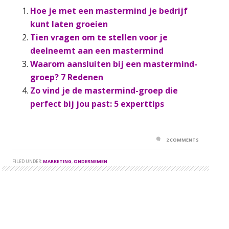
Hoe je met een mastermind je bedrijf
kunt laten groeien
Tien vragen om te stellen voor je
deelneemt aan een mastermind
Waarom aansluiten bij een mastermind-
groep? 7 Redenen
Zo vind je de mastermind-groep die
perfect bij jou past: 5 experttips
2 COMMENTS
FILED UNDER:
MARKETING
,
ONDERNEMEN