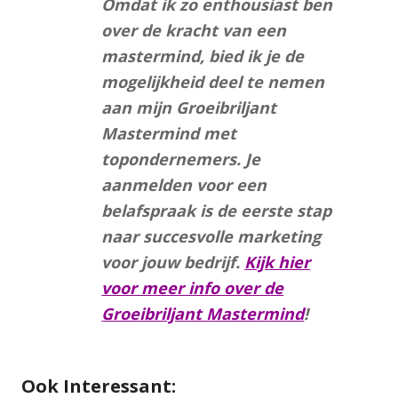
Omdat ik zo enthousiast ben
over de kracht van een
mastermind, bied ik je de
mogelijkheid deel te nemen
aan mijn Groeibriljant
Mastermind met
topondernemers. Je
aanmelden voor een
belafspraak is de eerste stap
naar succesvolle marketing
voor jouw bedrijf.
Kijk hier
voor meer info over de
Groeibriljant Mastermind
!
Ook Interessant: