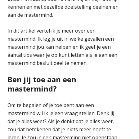
kennen en met dezelfde doelstelling deelnemen
aan de mastermind.
In dit artikel vertel ik je meer over een
mastermind. Ik leg je uit in welke gevallen een
mastermind jou kan helpen en ik geef je een
aantal tips waar je op kunt letten als je aan een
mastermind besluit deel te nemen.
Ben jij toe aan een
mastermind?
Om te bepalen of je toe bent aan een
mastermind wil ik je een vraag stellen. Denk jij
dat je alles weet? Als je denkt dat je alles weet,
zou dat betekenen dat je niets meer hoeft te
leren. Je zou in een mastermind niet openstaan