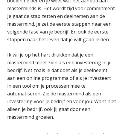
doelen helder en je weet wat het aanbod aan
masterminds is. Het wordt tijd voor commitment.
Je gaat de stap zetten en deelnemen aan de
mastermind. Je zet de eerste stappen naar een
volgende fase van je bedrijf. En ook de eerste
stappen naar het leven dat je wilt gaan leiden.
Ik wil je op het hart drukken dat je een
mastermind moet zien als een investering in je
bedrijf. Net zoals je dat doet als je deelneemt
aan een online programma of als je investeert
in een tool om je processen mee te
automatiseren. Zie de mastermind als een
investering voor je bedrijf en voor jou. Want niet
alleen je bedrijf, ook jij gaat door een
mastermind groeien.