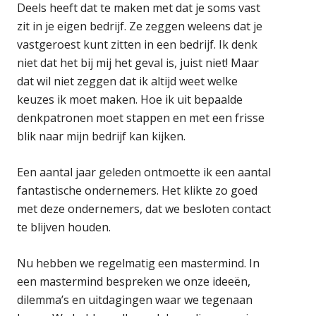
Deels heeft dat te maken met dat je soms vast
zit in je eigen bedrijf. Ze zeggen weleens dat je
vastgeroest kunt zitten in een bedrijf. Ik denk
niet dat het bij mij het geval is, juist niet! Maar
dat wil niet zeggen dat ik altijd weet welke
keuzes ik moet maken. Hoe ik uit bepaalde
denkpatronen moet stappen en met een frisse
blik naar mijn bedrijf kan kijken.
Een aantal jaar geleden ontmoette ik een aantal
fantastische ondernemers. Het klikte zo goed
met deze ondernemers, dat we besloten contact
te blijven houden.
Nu hebben we regelmatig een mastermind. In
een mastermind bespreken we onze ideeën,
dilemma’s en uitdagingen waar we tegenaan