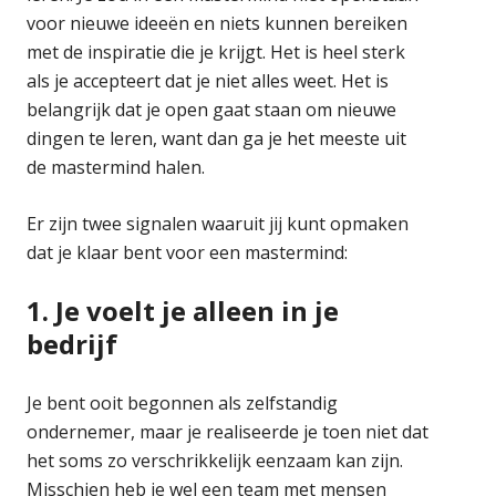
voor nieuwe ideeën en niets kunnen bereiken
met de inspiratie die je krijgt. Het is heel sterk
als je accepteert dat je niet alles weet. Het is
belangrijk dat je open gaat staan om nieuwe
dingen te leren, want dan ga je het meeste uit
de mastermind halen.
Er zijn twee signalen waaruit jij kunt opmaken
dat je klaar bent voor een mastermind:
1. Je voelt je alleen in je
bedrijf
Je bent ooit begonnen als zelfstandig
ondernemer, maar je realiseerde je toen niet dat
het soms zo verschrikkelijk eenzaam kan zijn.
Misschien heb je wel een team met mensen