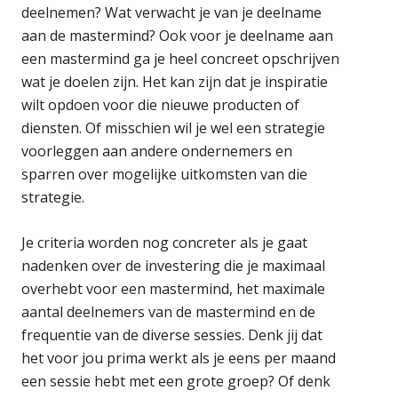
deelnemen? Wat verwacht je van je deelname
aan de mastermind? Ook voor je deelname aan
een mastermind ga je heel concreet opschrijven
wat je doelen zijn. Het kan zijn dat je inspiratie
wilt opdoen voor die nieuwe producten of
diensten. Of misschien wil je wel een strategie
voorleggen aan andere ondernemers en
sparren over mogelijke uitkomsten van die
strategie.
Je criteria worden nog concreter als je gaat
nadenken over de investering die je maximaal
overhebt voor een mastermind, het maximale
aantal deelnemers van de mastermind en de
frequentie van de diverse sessies. Denk jij dat
het voor jou prima werkt als je eens per maand
een sessie hebt met een grote groep? Of denk