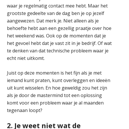
waar je regelmatig contact mee hebt. Maar het
grootste gedeelte van de dag ben je op jezelf
aangewezen. Dat merk je. Niet alleen als je
behoefte hebt aan een gezellig praatje over hoe
het weekend was. Ook op de momenten dat je
het gevoel hebt dat je vast zit in je bedrijf. Of wat
te denken van dat technische probleem waar je
echt niet uitkomt.
Juist op deze momenten is het fijn als je met
iemand kunt praten, kunt overleggen en ideeën
uit kunt wisselen. En hoe geweldig zou het zijn
als je door de mastermind tot een oplossing
komt voor een probleem waar je al maanden
tegenaan loopt?
2. Je weet niet wat de