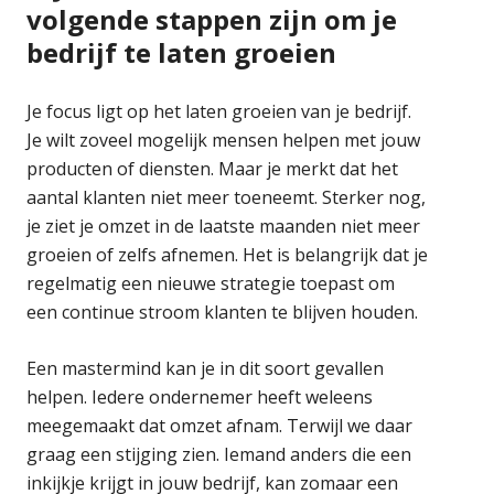
volgende stappen zijn om je
bedrijf te laten groeien
Je focus ligt op het laten groeien van je bedrijf.
Je wilt zoveel mogelijk mensen helpen met jouw
producten of diensten. Maar je merkt dat het
aantal klanten niet meer toeneemt. Sterker nog,
je ziet je omzet in de laatste maanden niet meer
groeien of zelfs afnemen. Het is belangrijk dat je
regelmatig een nieuwe strategie toepast om
een continue stroom klanten te blijven houden.
Een mastermind kan je in dit soort gevallen
helpen. Iedere ondernemer heeft weleens
meegemaakt dat omzet afnam. Terwijl we daar
graag een stijging zien. Iemand anders die een
inkijkje krijgt in jouw bedrijf, kan zomaar een