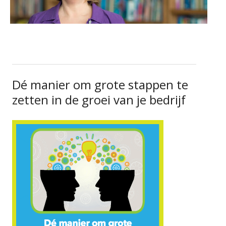
Dé manier om grote stappen te
zetten in de groei van je bedrijf