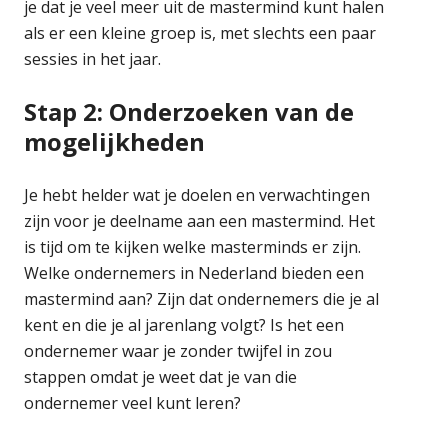
je dat je veel meer uit de mastermind kunt halen
als er een kleine groep is, met slechts een paar
sessies in het jaar.
Stap 2: Onderzoeken van de
mogelijkheden
Je hebt helder wat je doelen en verwachtingen
zijn voor je deelname aan een mastermind. Het
is tijd om te kijken welke masterminds er zijn.
Welke ondernemers in Nederland bieden een
mastermind aan? Zijn dat ondernemers die je al
kent en die je al jarenlang volgt? Is het een
ondernemer waar je zonder twijfel in zou
stappen omdat je weet dat je van die
ondernemer veel kunt leren?