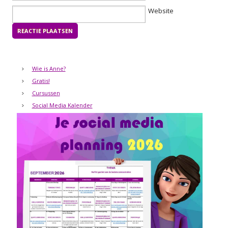
Website
Wie is Anne?
Gratis!
Cursussen
Social Media Kalender