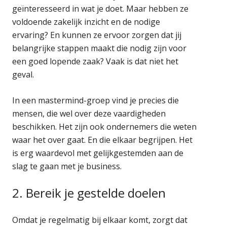
geïnteresseerd in wat je doet. Maar hebben ze
voldoende zakelijk inzicht en de nodige
ervaring? En kunnen ze ervoor zorgen dat jij
belangrijke stappen maakt die nodig zijn voor
een goed lopende zaak? Vaak is dat niet het
geval.
In een mastermind-groep vind je precies die
mensen, die wel over deze vaardigheden
beschikken. Het zijn ook ondernemers die weten
waar het over gaat. En die elkaar begrijpen. Het
is erg waardevol met gelijkgestemden aan de
slag te gaan met je business.
2. Bereik je gestelde doelen
Omdat je regelmatig bij elkaar komt, zorgt dat