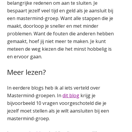
belangrijke redenen om aan te sluiten. Je
bespaart jezelf veel tijd en geld als je aansluit bij
een mastermind-groep. Want alle stappen die je
maakt, doorloop je sneller en met minder
problemen. Want de fouten die anderen hebben
gemaakt, hoef jij niet meer te maken. Je kunt
meteen de weg kiezen die het minst hobbelig is
en ervoor gaan.
Meer lezen?
In eerdere blogs heb ik al iets verteld over
Mastermind-groepen. In
dit blog
krijg je
bijvoorbeeld 10 vragen voorgeschoteld die je
jezelf moet stellen als je wilt aansluiten bij een
mastermind-groep.