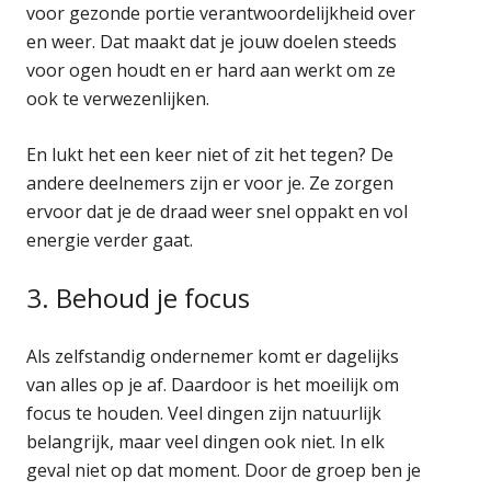
voor gezonde portie verantwoordelijkheid over
en weer. Dat maakt dat je jouw doelen steeds
voor ogen houdt en er hard aan werkt om ze
ook te verwezenlijken.
En lukt het een keer niet of zit het tegen? De
andere deelnemers zijn er voor je. Ze zorgen
ervoor dat je de draad weer snel oppakt en vol
energie verder gaat.
3. Behoud je focus
Als zelfstandig ondernemer komt er dagelijks
van alles op je af. Daardoor is het moeilijk om
focus te houden. Veel dingen zijn natuurlijk
belangrijk, maar veel dingen ook niet. In elk
geval niet op dat moment. Door de groep ben je