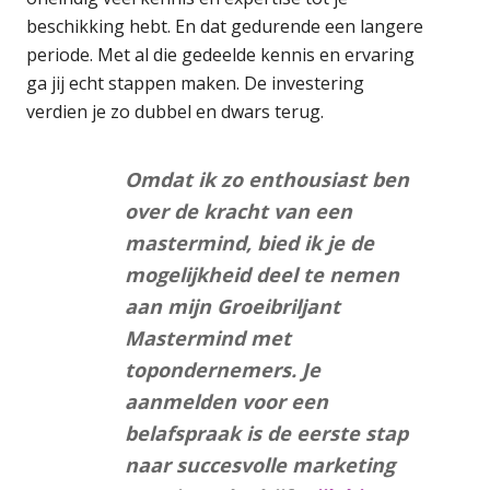
beschikking hebt. En dat gedurende een langere
periode. Met al die gedeelde kennis en ervaring
ga jij echt stappen maken. De investering
verdien je zo dubbel en dwars terug.
Omdat ik zo enthousiast ben
over de kracht van een
mastermind, bied ik je de
mogelijkheid deel te nemen
aan mijn Groeibriljant
Mastermind met
topondernemers. Je
aanmelden voor een
belafspraak is de eerste stap
naar succesvolle marketing