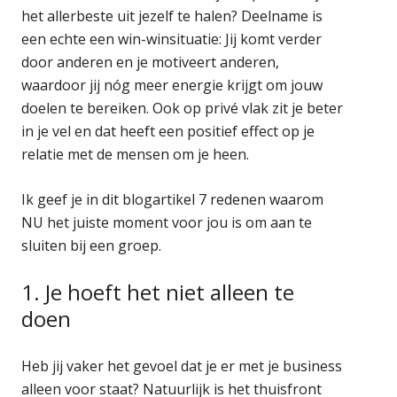
het allerbeste uit jezelf te halen? Deelname is
een echte een win-winsituatie: Jij komt verder
door anderen en je motiveert anderen,
waardoor jij nóg meer energie krijgt om jouw
doelen te bereiken. Ook op privé vlak zit je beter
in je vel en dat heeft een positief effect op je
relatie met de mensen om je heen.
Ik geef je in dit blogartikel 7 redenen waarom
NU het juiste moment voor jou is om aan te
sluiten bij een groep.
1. Je hoeft het niet alleen te
doen
Heb jij vaker het gevoel dat je er met je business
alleen voor staat? Natuurlijk is het thuisfront