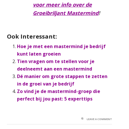
voor meer info over de
Groeibriljant Mastermind
!
Ook Interessant:
Hoe je met een mastermind je bedrijf
kunt laten groeien
Tien vragen om te stellen voor je
deelneemt aan een mastermind
Dé manier om grote stappen te zetten
in de groei van je bedrijf
Zo vind je de mastermind-groep die
perfect bij jou past: 5 experttips
LEAVE A COMMENT