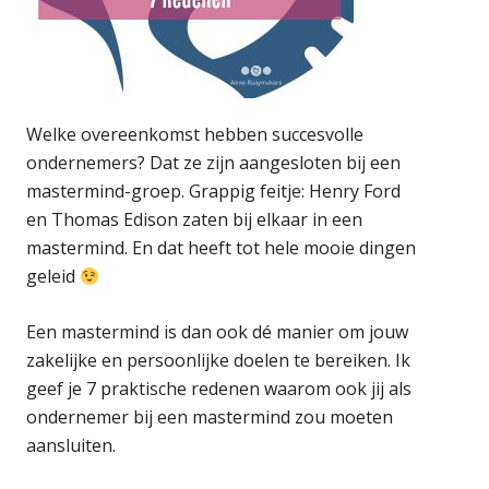
Welke overeenkomst hebben succesvolle
ondernemers? Dat ze zijn aangesloten bij een
mastermind-groep. Grappig feitje: Henry Ford
en Thomas Edison zaten bij elkaar in een
mastermind. En dat heeft tot hele mooie dingen
geleid
Een mastermind is dan ook dé manier om jouw
zakelijke en persoonlijke doelen te bereiken. Ik
geef je 7 praktische redenen waarom ook jij als
ondernemer bij een mastermind zou moeten
aansluiten.