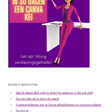
RECENTE BERICHTEN
Wat 50 dagen NLP met je doen (en waarom jij dit ook wilt)
Op een dag val je door de mand
5 ontwerpideeën om je Canva afbeeldingen te vereenvoudigen
Facebook