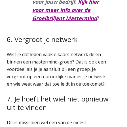
voor jouw bedrijf.
Kijk hier
voor meer info over de
Groeibriljant Mastermind
!
6. Vergroot je netwerk
Wist je dat leden vaak elkaars netwerk delen
binnen een mastermind-groep? Dat is ook een
voordeel als je je aansluit bij een groep. Je
vergroot op een natuurlijke manier je netwerk
en wie weet waar dat toe leidt in de toekomst?!
7. Je hoeft het wiel niet opnieuw
uit te vinden
Dit is misschien wel een van de meest