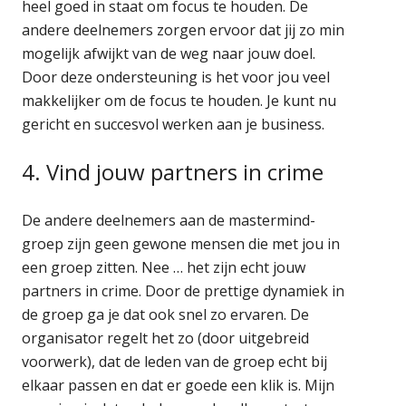
heel goed in staat om focus te houden. De
andere deelnemers zorgen ervoor dat jij zo min
mogelijk afwijkt van de weg naar jouw doel.
Door deze ondersteuning is het voor jou veel
makkelijker om de focus te houden. Je kunt nu
gericht en succesvol werken aan je business.
4. Vind jouw partners in crime
De andere deelnemers aan de mastermind-
groep zijn geen gewone mensen die met jou in
een groep zitten. Nee … het zijn echt jouw
partners in crime. Door de prettige dynamiek in
de groep ga je dat ook snel zo ervaren. De
organisator regelt het zo (door uitgebreid
voorwerk), dat de leden van de groep echt bij
elkaar passen en dat er goede een klik is. Mijn