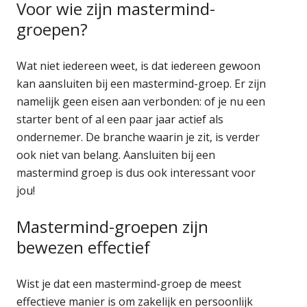
Voor wie zijn mastermind-
groepen?
Wat niet iedereen weet, is dat iedereen gewoon
kan aansluiten bij een mastermind-groep. Er zijn
namelijk geen eisen aan verbonden: of je nu een
starter bent of al een paar jaar actief als
ondernemer. De branche waarin je zit, is verder
ook niet van belang. Aansluiten bij een
mastermind groep is dus ook interessant voor
jou!
Mastermind-groepen zijn
bewezen effectief
Wist je dat een mastermind-groep de meest
effectieve manier is om zakelijk en persoonlijk