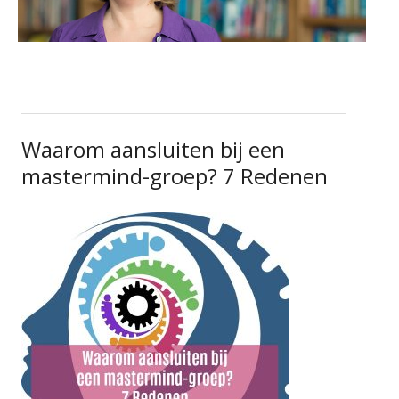
Waarom aansluiten bij een
mastermind-groep? 7 Redenen