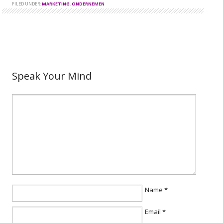
FILED UNDER:
MARKETING
,
ONDERNEMEN
Speak Your Mind
Name
*
Email
*