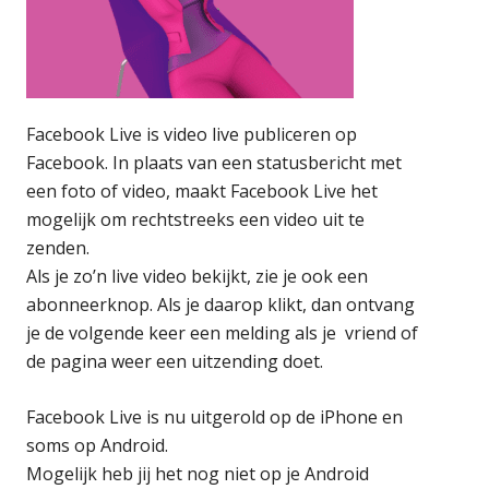
Facebook Live is video live publiceren op
Facebook. In plaats van een statusbericht met
een foto of video, maakt Facebook Live het
mogelijk om rechtstreeks een video uit te
zenden.
Als je zo’n live video bekijkt, zie je ook een
abonneerknop. Als je daarop klikt, dan ontvang
je de volgende keer een melding als je vriend of
de pagina weer een uitzending doet.
Facebook Live is nu uitgerold op de iPhone en
soms op Android.
Mogelijk heb jij het nog niet op je Android