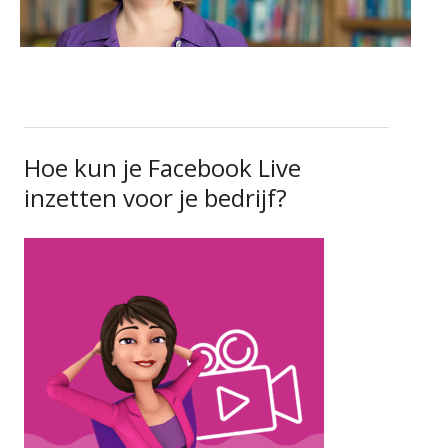
Hoe kun je Facebook Live
inzetten voor je bedrijf?