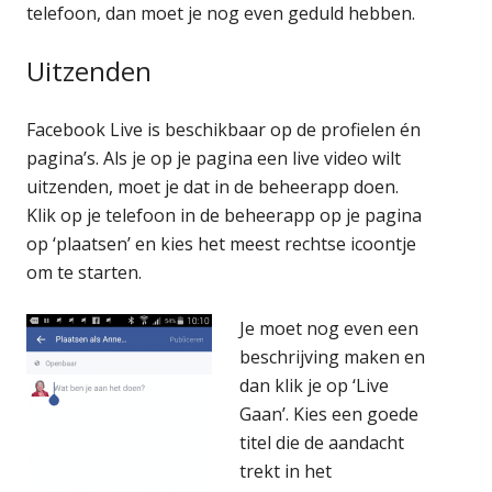
telefoon, dan moet je nog even geduld hebben.
Uitzenden
Facebook Live is beschikbaar op de profielen én
pagina’s. Als je op je pagina een live video wilt
uitzenden, moet je dat in de beheerapp doen.
Klik op je telefoon in de beheerapp op je pagina
op ‘plaatsen’ en kies het meest rechtse icoontje
om te starten.
Je moet nog even een
beschrijving maken en
dan klik je op ‘Live
Gaan’. Kies een goede
titel die de aandacht
trekt in het