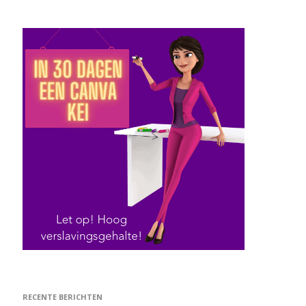
RECENTE BERICHTEN