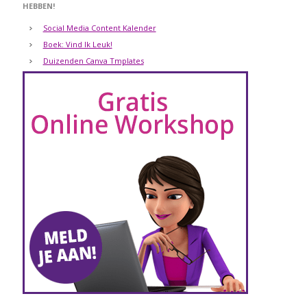
HEBBEN!
Social Media Content Kalender
Boek: Vind Ik Leuk!
Duizenden Canva Tmplates