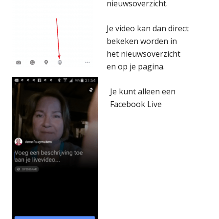
nieuwsoverzicht.
Je video kan dan direct
bekeken worden in
het nieuwsoverzicht
en op je pagina.
Je kunt alleen een
Facebook Live