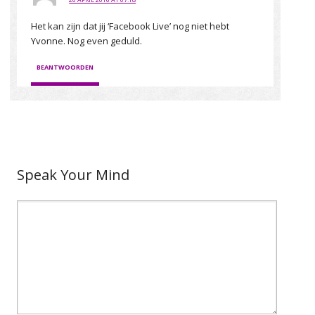
Het kan zijn dat jij ‘Facebook Live’ nog niet hebt
Yvonne. Nog even geduld.
BEANTWOORDEN
Speak Your Mind