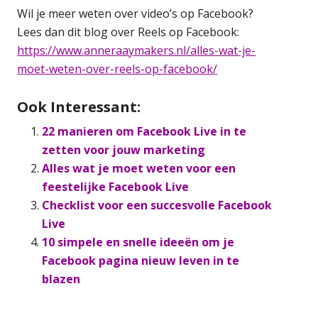
Wil je meer weten over video’s op Facebook?
Lees dan dit blog over Reels op Facebook:
https://www.anneraaymakers.nl/alles-wat-je-
moet-weten-over-reels-op-facebook/
Ook Interessant:
22 manieren om Facebook Live in te
zetten voor jouw marketing
Alles wat je moet weten voor een
feestelijke Facebook Live
Checklist voor een succesvolle Facebook
Live
10 simpele en snelle ideeën om je
Facebook pagina nieuw leven in te
blazen