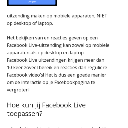
uitzending maken op mobiele apparaten, NIET
op desktop of laptop.
Het bekijken van en reacties geven op een
Facebook Live-uitzending kan zowel op mobiele
apparaten als op desktop en laptop.
Facebook Live uitzendingen krijgen meer dan
10 keer zoveel bereik en reacties dan reguliere
Facebook video’s! Het is dus een goede manier
om de interactie op je Facebookpagina te
vergroten!
Hoe kun jij Facebook Live
toepassen?