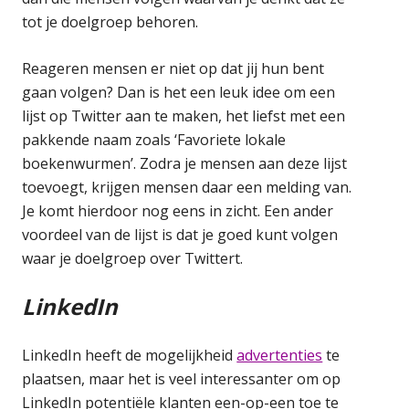
tot je doelgroep behoren.
Reageren mensen er niet op dat jij hun bent
gaan volgen? Dan is het een leuk idee om een
lijst op Twitter aan te maken, het liefst met een
pakkende naam zoals ‘Favoriete lokale
boekenwurmen’. Zodra je mensen aan deze lijst
toevoegt, krijgen mensen daar een melding van.
Je komt hierdoor nog eens in zicht. Een ander
voordeel van de lijst is dat je goed kunt volgen
waar je doelgroep over Twittert.
LinkedIn
LinkedIn heeft de mogelijkheid
advertenties
te
plaatsen, maar het is veel interessanter om op
LinkedIn potentiële klanten een-op-een toe te