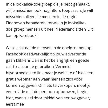
In de lookalike-doelgroep die je hebt gemaakt,
wil je misschien ook nog filters toepassen. Je wilt
misschien alleen de mensen in de regio
Eindhoven benaderen, terwijl in je lookalike-
doelgroep mensen uit heel Nederland zitten. Dit
kan op Facebook!
Wil je echt dat de mensen in de doelgroepen op
Facebook daadwerkelijk op jouw advertentie
gaan klikken? Dan is het belangrijk een goede
call-to-action te gebruiken. Vermeld
bijvoorbeeld een link naar je website of bied een
gratis webinar aan waar mensen zich voor
kunnen opgeven. Om iets te verkopen, moet je
een relatie met de persoon opbouwen, begin
hier, eventueel door middel van een weggever,
eerst mee!