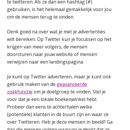
te twitteren. Als ze dan een hashtag (#)
gebruiken, is het helemaal gemakkelijk voor jou
om de mensen terug te vinden.
Denk goed na over wat je met je advertenties
wilt bereiken. Op Twitter kun je focussen op het
krijgen van meer volgers, de mensen
doorsturen naar jouw website of mensen
verwijzen naar een landingspagina.
Je kunt op Twitter adverteren, maar je kunt ook
gebruik maken van de
geavanceerde
zoekfunctie
om je doelgroep te vinden. Stel je
voor dat je een lokale boekenwinkel hebt.
Probeer dan eens te achterhalen welke
(potentiële) klanten in de buurt zijn en waar ze
over Twitteren. Heb je deze mensen in beeld? Ga
dan die mensen volgen waarvan je denkt dat ze