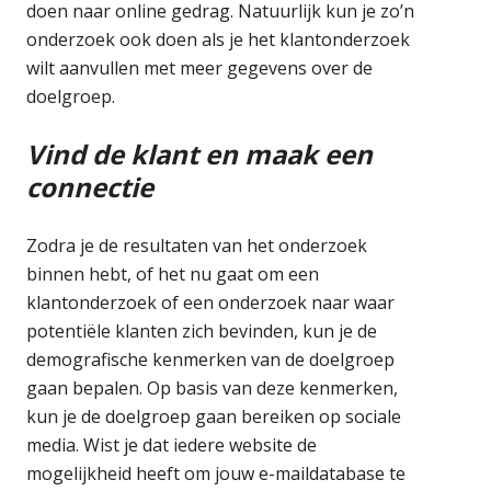
doen naar online gedrag. Natuurlijk kun je zo’n
onderzoek ook doen als je het klantonderzoek
wilt aanvullen met meer gegevens over de
doelgroep.
Vind de klant en maak een
connectie
Zodra je de resultaten van het onderzoek
binnen hebt, of het nu gaat om een
klantonderzoek of een onderzoek naar waar
potentiële klanten zich bevinden, kun je de
demografische kenmerken van de doelgroep
gaan bepalen. Op basis van deze kenmerken,
kun je de doelgroep gaan bereiken op sociale
media. Wist je dat iedere website de
mogelijkheid heeft om jouw e-maildatabase te