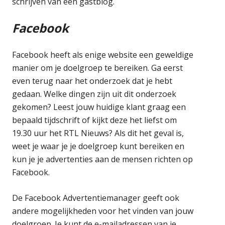
schrijven van een gastblog.
Facebook
Facebook heeft als enige website een geweldige
manier om je doelgroep te bereiken. Ga eerst
even terug naar het onderzoek dat je hebt
gedaan. Welke dingen zijn uit dit onderzoek
gekomen? Leest jouw huidige klant graag een
bepaald tijdschrift of kijkt deze het liefst om
19.30 uur het RTL Nieuws? Als dit het geval is,
weet je waar je je doelgroep kunt bereiken en
kun je je advertenties aan de mensen richten op
Facebook.
De Facebook Advertentiemanager geeft ook
andere mogelijkheden voor het vinden van jouw
doelgroep. Je kunt de e-mailadressen van je