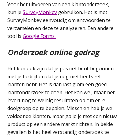
Voor het uitvoeren van een klantonderzoek,
kun je
SurveyMonkey
gebruiken. Het is met
SurveyMonkey eenvoudig om antwoorden te
verzamelen en deze te analyseren. Een andere
tool is
Google Forms.
Onderzoek online gedrag
Het kan ook zijn dat je pas net bent begonnen
met je bedrijf en dat je nog niet heel veel
klanten hebt. Het is dan lastig om een goed
klantonderzoek te doen. Het kan wel, maar het
levert nog te weinig resultaten op om er je
doelgroep op te bepalen. Misschien heb je wel
voldoende klanten, maar ga je je met een nieuw
product op een andere markt richten. In beide
gevallen is het heel verstandig onderzoek te