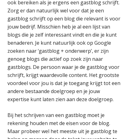
ook bereiken als je ergens een gastblog schrijft.
Zorg er dan natuurlijk wel voor dat je een
gastblog schrijft op een blog die relevant is voor
jouw bedrijf. Misschien heb je al een lijst van
blogs die je zelf interessant vindt en die je kunt
benaderen. Je kunt natuurlijk ook op Google
zoeken naar ‘gastblog + onderwerp’, er zijn
genoeg blogs die actief op zoek zijn naar
gastblogs. De persoon waar je de gastblog voor
schrijft, krijgt waardevolle content. Het grootste
voordeel voor jou is dat je toegang krijgt tot een
andere bestaande doelgroep en je jouw
expertise kunt laten zien aan deze doelgroep.
Bij het schrijven van een gastblog moet je
rekening houden met de eisen voor de blog.
Maar probeer wel het meeste uit je gastblog te