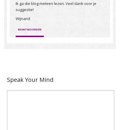
Ik ga die blog meteen lezen. Veel dank voor je
suggestie!
Wijnand
BEANTWOORDEN
Speak Your Mind