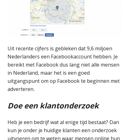
Uit recente cijfers is gebleken dat 9,6 miljoen
Nederlanders een Facebookaccount hebben. Je
bereikt met Facebook dus lang niet alle mensen
in Nederland, maar het is een goed
uitgangspunt om op Facebook te beginnen met
adverteren.
Doe een klantonderzoek
Heb je een bedrijf wat al enige tijd bestaat? Dan
kun je onder je huidige klanten een onderzoek
uitvoeren om te weten waar mensen online hun