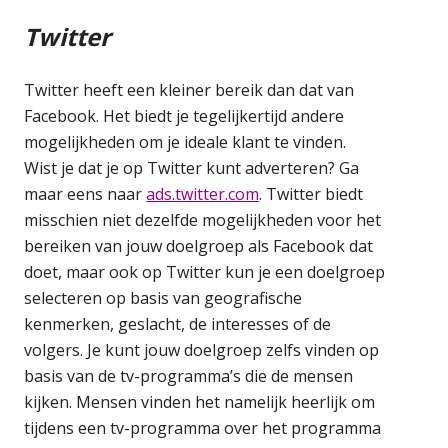
Twitter
Twitter heeft een kleiner bereik dan dat van
Facebook. Het biedt je tegelijkertijd andere
mogelijkheden om je ideale klant te vinden.
Wist je dat je op Twitter kunt adverteren? Ga
maar eens naar
ads.twitter.com
. Twitter biedt
misschien niet dezelfde mogelijkheden voor het
bereiken van jouw doelgroep als Facebook dat
doet, maar ook op Twitter kun je een doelgroep
selecteren op basis van geografische
kenmerken, geslacht, de interesses of de
volgers. Je kunt jouw doelgroep zelfs vinden op
basis van de tv-programma’s die de mensen
kijken. Mensen vinden het namelijk heerlijk om
tijdens een tv-programma over het programma