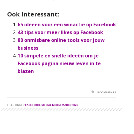
Ook Interessant:
65 ideeën voor een winactie op Facebook
43 tips voor meer likes op Facebook
80 onmisbare online tools voor jouw
business
10 simpele en snelle ideeën om je
Facebook pagina nieuw leven in te
blazen
5 COMMENTS
FILED UNDER:
FACEBOOK
,
SOCIAL MEDIA MARKETING