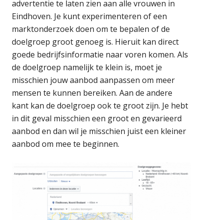
advertentie te laten zien aan alle vrouwen in
Eindhoven. Je kunt experimenteren of een
marktonderzoek doen om te bepalen of de
doelgroep groot genoeg is. Hieruit kan direct
goede bedrijfsinformatie naar voren komen. Als
de doelgroep namelijk te klein is, moet je
misschien jouw aanbod aanpassen om meer
mensen te kunnen bereiken. Aan de andere
kant kan de doelgroep ook te groot zijn. Je hebt
in dit geval misschien een groot en gevarieerd
aanbod en dan wil je misschien juist een kleiner
aanbod om mee te beginnen.