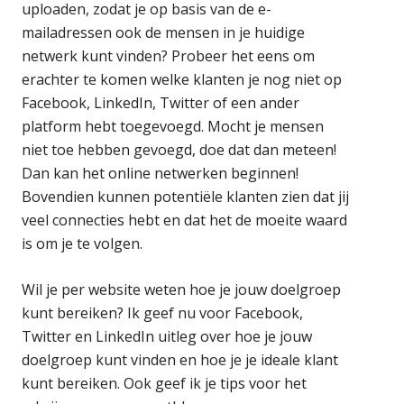
uploaden, zodat je op basis van de e-
mailadressen ook de mensen in je huidige
netwerk kunt vinden? Probeer het eens om
erachter te komen welke klanten je nog niet op
Facebook, LinkedIn, Twitter of een ander
platform hebt toegevoegd. Mocht je mensen
niet toe hebben gevoegd, doe dat dan meteen!
Dan kan het online netwerken beginnen!
Bovendien kunnen potentiële klanten zien dat jij
veel connecties hebt en dat het de moeite waard
is om je te volgen.
Wil je per website weten hoe je jouw doelgroep
kunt bereiken? Ik geef nu voor Facebook,
Twitter en LinkedIn uitleg over hoe je jouw
doelgroep kunt vinden en hoe je je ideale klant
kunt bereiken. Ook geef ik je tips voor het