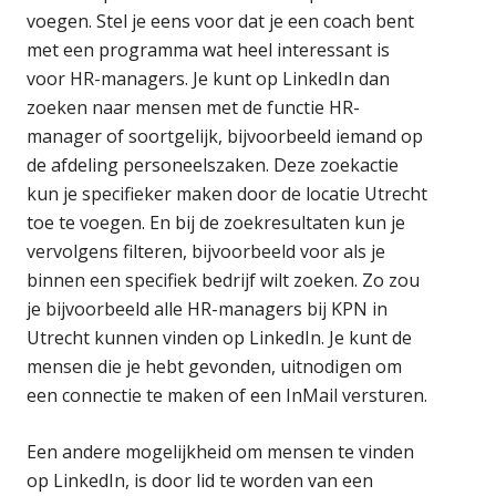
voegen. Stel je eens voor dat je een coach bent
met een programma wat heel interessant is
voor HR-managers. Je kunt op LinkedIn dan
zoeken naar mensen met de functie HR-
manager of soortgelijk, bijvoorbeeld iemand op
de afdeling personeelszaken. Deze zoekactie
kun je specifieker maken door de locatie Utrecht
toe te voegen. En bij de zoekresultaten kun je
vervolgens filteren, bijvoorbeeld voor als je
binnen een specifiek bedrijf wilt zoeken. Zo zou
je bijvoorbeeld alle HR-managers bij KPN in
Utrecht kunnen vinden op LinkedIn. Je kunt de
mensen die je hebt gevonden, uitnodigen om
een connectie te maken of een InMail versturen.
Een andere mogelijkheid om mensen te vinden
op LinkedIn, is door lid te worden van een