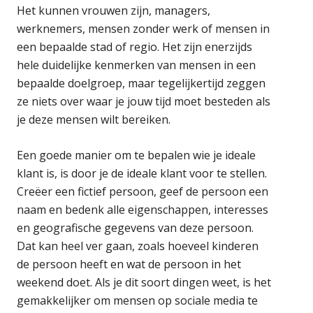
Het kunnen vrouwen zijn, managers,
werknemers, mensen zonder werk of mensen in
een bepaalde stad of regio. Het zijn enerzijds
hele duidelijke kenmerken van mensen in een
bepaalde doelgroep, maar tegelijkertijd zeggen
ze niets over waar je jouw tijd moet besteden als
je deze mensen wilt bereiken.
Een goede manier om te bepalen wie je ideale
klant is, is door je de ideale klant voor te stellen.
Creëer een fictief persoon, geef de persoon een
naam en bedenk alle eigenschappen, interesses
en geografische gegevens van deze persoon.
Dat kan heel ver gaan, zoals hoeveel kinderen
de persoon heeft en wat de persoon in het
weekend doet. Als je dit soort dingen weet, is het
gemakkelijker om mensen op sociale media te