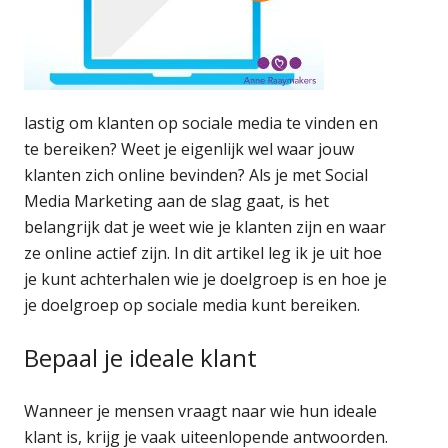
lastig om klanten op sociale media te vinden en
te bereiken? Weet je eigenlijk wel waar jouw
klanten zich online bevinden? Als je met Social
Media Marketing aan de slag gaat, is het
belangrijk dat je weet wie je klanten zijn en waar
ze online actief zijn. In dit artikel leg ik je uit hoe
je kunt achterhalen wie je doelgroep is en hoe je
je doelgroep op sociale media kunt bereiken.
Bepaal je ideale klant
Wanneer je mensen vraagt naar wie hun ideale
klant is, krijg je vaak uiteenlopende antwoorden.