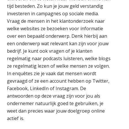
tijd besteden. Zo kun je jouw geld verstandig
investeren in campagnes op sociale media.
Vraag de mensen in het klantonderzoek naar
welke websites ze bezoeken voor informatie
over een bepaald onderwerp. Denk hierbij aan
een onderwerp wat relevant kan zijn voor jouw
bedrijf. Je kunt ook vragen of je klanten
regelmatig naar podcasts luisteren, welke blogs
ze regelmatig lezen of welke mensen ze volgen.
In enquêtes zie je vaak dat mensen wordt
gevraagd of ze een account hebben op Twitter,
Facebook, LinkedIn of Instagram. De
antwoorden op deze vraag zijn voor jou als
ondernemer natuurlijk goed te gebruiken, je
weet dan precies waar jouw doelgroep online
actief is.