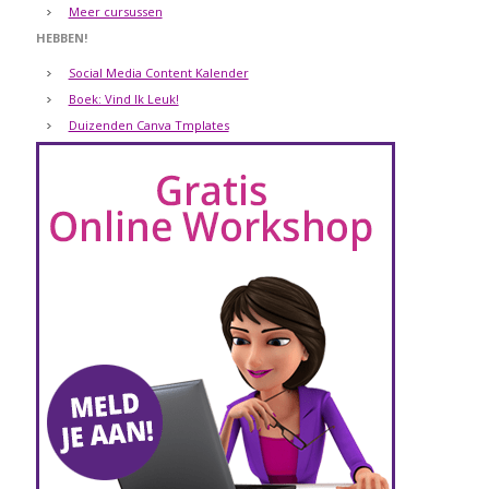
Meer cursussen
HEBBEN!
Social Media Content Kalender
Boek: Vind Ik Leuk!
Duizenden Canva Tmplates