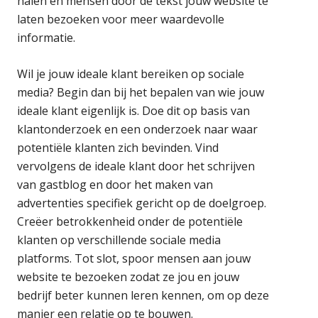
halen en mensen door de tekst jouw website te
laten bezoeken voor meer waardevolle
informatie.
Wil je jouw ideale klant bereiken op sociale
media? Begin dan bij het bepalen van wie jouw
ideale klant eigenlijk is. Doe dit op basis van
klantonderzoek en een onderzoek naar waar
potentiële klanten zich bevinden. Vind
vervolgens de ideale klant door het schrijven
van gastblog en door het maken van
advertenties specifiek gericht op de doelgroep.
Creëer betrokkenheid onder de potentiële
klanten op verschillende sociale media
platforms. Tot slot, spoor mensen aan jouw
website te bezoeken zodat ze jou en jouw
bedrijf beter kunnen leren kennen, om op deze
manier een relatie op te bouwen.