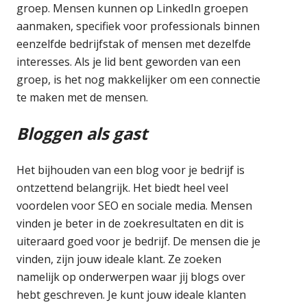
groep. Mensen kunnen op LinkedIn groepen
aanmaken, specifiek voor professionals binnen
eenzelfde bedrijfstak of mensen met dezelfde
interesses. Als je lid bent geworden van een
groep, is het nog makkelijker om een connectie
te maken met de mensen.
Bloggen als gast
Het bijhouden van een blog voor je bedrijf is
ontzettend belangrijk. Het biedt heel veel
voordelen voor SEO en sociale media. Mensen
vinden je beter in de zoekresultaten en dit is
uiteraard goed voor je bedrijf. De mensen die je
vinden, zijn jouw ideale klant. Ze zoeken
namelijk op onderwerpen waar jij blogs over
hebt geschreven. Je kunt jouw ideale klanten