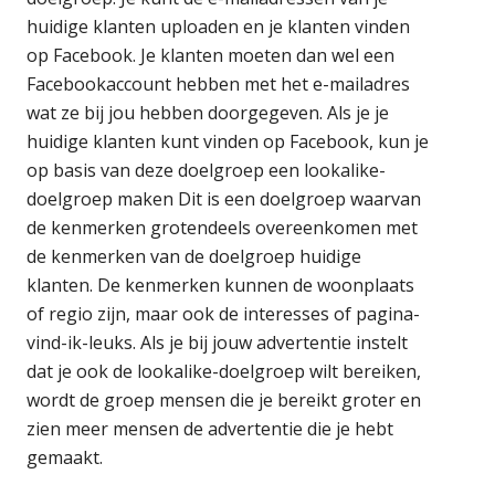
huidige klanten uploaden en je klanten vinden
op Facebook. Je klanten moeten dan wel een
Facebookaccount hebben met het e-mailadres
wat ze bij jou hebben doorgegeven. Als je je
huidige klanten kunt vinden op Facebook, kun je
op basis van deze doelgroep een lookalike-
doelgroep maken Dit is een doelgroep waarvan
de kenmerken grotendeels overeenkomen met
de kenmerken van de doelgroep huidige
klanten. De kenmerken kunnen de woonplaats
of regio zijn, maar ook de interesses of pagina-
vind-ik-leuks. Als je bij jouw advertentie instelt
dat je ook de lookalike-doelgroep wilt bereiken,
wordt de groep mensen die je bereikt groter en
zien meer mensen de advertentie die je hebt
gemaakt.