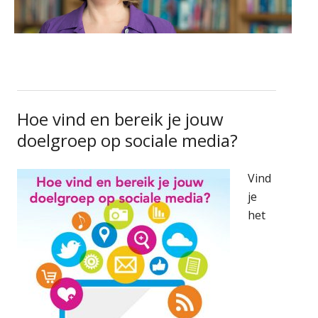
Hoe vind en bereik je jouw
doelgroep op sociale media?
Vind
je
het