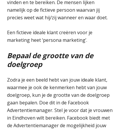
vinden en te bereiken. De mensen lijken
namelijk op de fictieve persoon waarvan jij
precies weet wat hij/zij wanneer en waar doet.
Een fictieve ideale klant creëren voor je
marketing heet ‘persona marketing’.
Bepaal de grootte van de
doelgroep
Zodra je een beeld hebt van jouw ideale klant,
waarmee je ook de kenmerken hebt van jouw
doelgroep, kun je de grootte van de doelgroep
gaan bepalen. Doe dit in de Facebook
Advertentiemanager. Stel je voor dat je vrouwen
in Eindhoven wilt bereiken. Facebook biedt met
de Advertentiemanager de mogelijkheid jouw