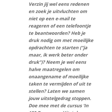
Verzin jij wel eens redenen
en zoek je uitvluchten om
niet op een e-mail te
reageren of een telefoontje
te beantwoorden? Heb je
druk nodig om met moeilijke
opdrachten te starten (“ja
maar, ik werk beter onder
druk”)? Neem je wel eens
halve maatregelen om
onaangename of moeilijke
taken te vermijden of uit te
stellen? Laten we samen
jouw uitstelgedrag stoppen.
Doe mee met de cursus ‘In