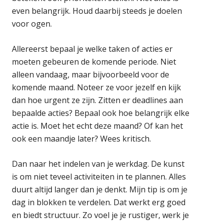
even belangrijk. Houd daarbij steeds je doelen
voor ogen.
Allereerst bepaal je welke taken of acties er
moeten gebeuren de komende periode. Niet
alleen vandaag, maar bijvoorbeeld voor de
komende maand. Noteer ze voor jezelf en kijk
dan hoe urgent ze zijn. Zitten er deadlines aan
bepaalde acties? Bepaal ook hoe belangrijk elke
actie is. Moet het echt deze maand? Of kan het
ook een maandje later? Wees kritisch.
Dan naar het indelen van je werkdag. De kunst
is om niet teveel activiteiten in te plannen. Alles
duurt altijd langer dan je denkt. Mijn tip is om je
dag in blokken te verdelen. Dat werkt erg goed
en biedt structuur. Zo voel je je rustiger, werk je