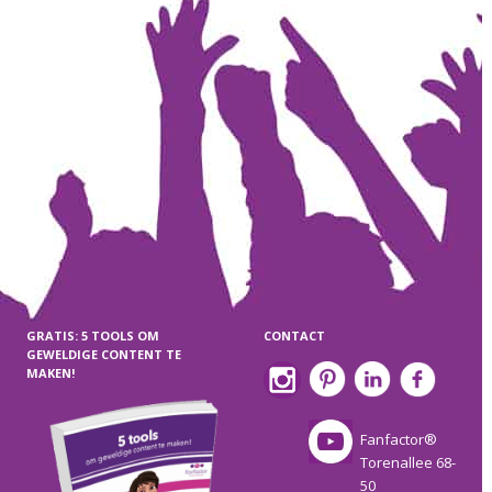
GRATIS: 5 TOOLS OM
CONTACT
GEWELDIGE CONTENT TE
MAKEN!
Fanfactor®
Torenallee 68-
50