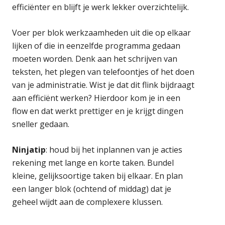
efficiënter en blijft je werk lekker overzichtelijk.
Voer per blok werkzaamheden uit die op elkaar
lijken of die in eenzelfde programma gedaan
moeten worden. Denk aan het schrijven van
teksten, het plegen van telefoontjes of het doen
van je administratie. Wist je dat dit flink bijdraagt
aan efficiënt werken? Hierdoor kom je in een
flow en dat werkt prettiger en je krijgt dingen
sneller gedaan.
Ninjatip
: houd bij het inplannen van je acties
rekening met lange en korte taken. Bundel
kleine, gelijksoortige taken bij elkaar. En plan
een langer blok (ochtend of middag) dat je
geheel wijdt aan de complexere klussen.