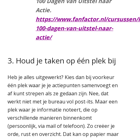
100 Dagen van Uitstel naar
Actie.
https://www.fanfactor.nl/cursussen/i
100-dagen-van-uitstel-naar-
actie/
3. Houd je taken op één plek bij
Heb je alles uitgewerkt? Kies dan bij voorkeur
één plek waar je je actiepunten samenvoegt en
af kunt strepen als ze gedaan zijn. Nee, dat
werkt niet met je bureau vol post-its. Maar een
plek waar je informatie noteert, die op
verschillende manieren binnenkomt
(persoonlijk, via mail of telefoon). Zo creëer je
orde, rust en overzicht. Dat kan op papier maar