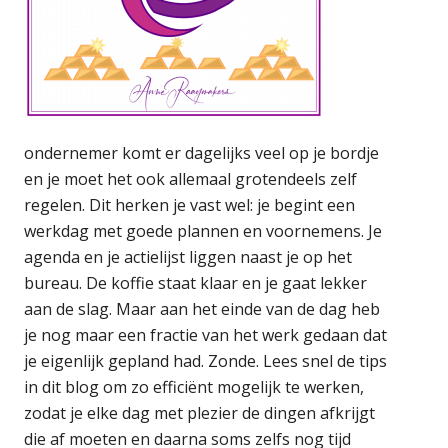
ondernemer komt er dagelijks veel op je bordje
en je moet het ook allemaal grotendeels zelf
regelen. Dit herken je vast wel: je begint een
werkdag met goede plannen en voornemens. Je
agenda en je actielijst liggen naast je op het
bureau. De koffie staat klaar en je gaat lekker
aan de slag. Maar aan het einde van de dag heb
je nog maar een fractie van het werk gedaan dat
je eigenlijk gepland had. Zonde. Lees snel de tips
in dit blog om zo efficiënt mogelijk te werken,
zodat je elke dag met plezier de dingen afkrijgt
die af moeten en daarna soms zelfs nog tijd