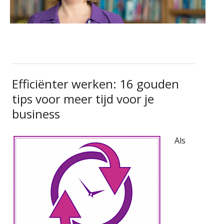
Efficiënter werken: 16 gouden
tips voor meer tijd voor je
business
Als