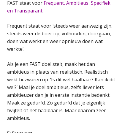
FAST staat voor
Frequent, Ambitieus, Specifiek
en Transparant
.
Frequent staat voor ‘steeds weer aanwezig zijn,
steeds weer de boer op, volhouden, doorgaan,
doen wat werkt en weer opnieuw doen wat
werkte’.
Als je een FAST doel stelt, maak het dan
ambitieus in plaats van realistisch. Realistisch
wekt bezwaren op. ‘Is dit wel haalbaar? Kan ik dit
wel?’ Maal je doel ambitieus, zelfs liever iets
ambitieuzer dan je in eerste instantie bedenkt.
Maak ze gedurfd. Zo gedurfd dat je eigenlijk
twijfelt of het haalbaar is. Maar daarom zeer
ambitieus.