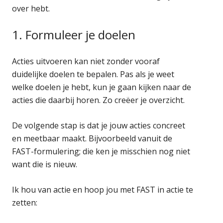
over hebt.
1. Formuleer je doelen
Acties uitvoeren kan niet zonder vooraf
duidelijke doelen te bepalen. Pas als je weet
welke doelen je hebt, kun je gaan kijken naar de
acties die daarbij horen. Zo creëer je overzicht.
De volgende stap is dat je jouw acties concreet
en meetbaar maakt. Bijvoorbeeld vanuit de
FAST-formulering; die ken je misschien nog niet
want die is nieuw.
Ik hou van actie en hoop jou met FAST in actie te
zetten: