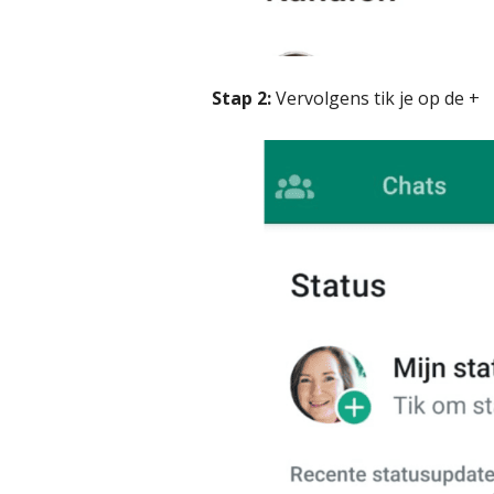
Stap 2:
Vervolgens tik je op de +