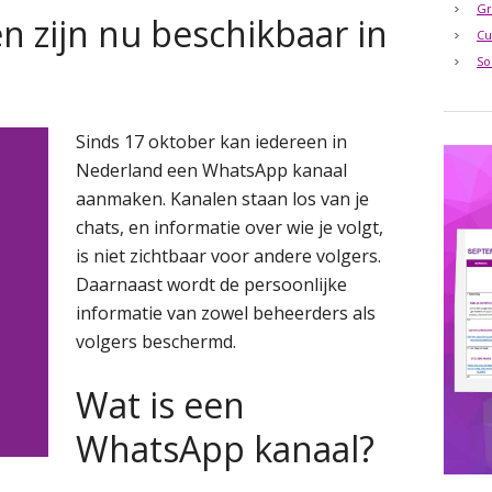
Gr
 zijn nu beschikbaar in
Cu
So
Sinds 17 oktober kan iedereen in
Nederland een WhatsApp kanaal
aanmaken. Kanalen staan los van je
chats, en informatie over wie je volgt,
is niet zichtbaar voor andere volgers.
Daarnaast wordt de persoonlijke
informatie van zowel beheerders als
volgers beschermd.
Wat is een
WhatsApp kanaal?