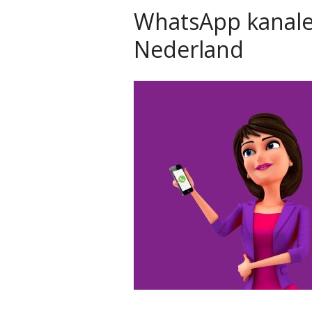
WhatsApp kanalen
Nederland