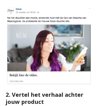
2. Vertel het verhaal achter
jouw product