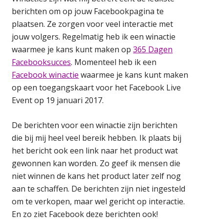
berichten om op jouw Facebookpagina te
plaatsen. Ze zorgen voor veel interactie met
jouw volgers. Regelmatig heb ik een winactie
waarmee je kans kunt maken op
365 Dagen
Facebooksucces
. Momenteel heb ik een
Facebook winactie
waarmee je kans kunt maken
op een toegangskaart voor het Facebook Live
Event op 19 januari 2017.
De berichten voor een winactie zijn berichten
die bij mij heel veel bereik hebben. Ik plaats bij
het bericht ook een link naar het product wat
gewonnen kan worden. Zo geef ik mensen die
niet winnen de kans het product later zelf nog
aan te schaffen. De berichten zijn niet ingesteld
om te verkopen, maar wel gericht op interactie.
En zo ziet Facebook deze berichten ook!