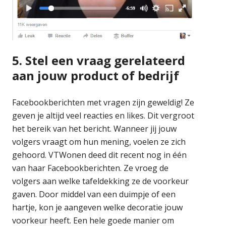
5. Stel een vraag gerelateerd
aan jouw product of bedrijf
Facebookberichten met vragen zijn geweldig! Ze
geven je altijd veel reacties en likes. Dit vergroot
het bereik van het bericht. Wanneer jij jouw
volgers vraagt om hun mening, voelen ze zich
gehoord. VTWonen deed dit recent nog in één
van haar Facebookberichten. Ze vroeg de
volgers aan welke tafeldekking ze de voorkeur
gaven. Door middel van een duimpje of een
hartje, kon je aangeven welke decoratie jouw
voorkeur heeft. Een hele goede manier om