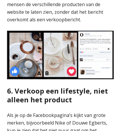
mensen de verschillende producten van de
website te laten zien, zonder dat het bericht
overkomt als een verkoopbericht.
6.
Verkoop een lifestyle, niet
alleen het product
Als je op de Facebookpagina’s kijkt van grote
merken, bijvoorbeeld Nike of Douwe Egberts,
kun je zien dat het niet puur gaat om het