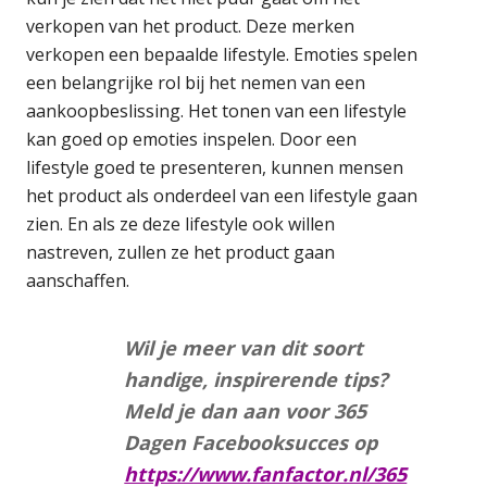
verkopen van het product. Deze merken
verkopen een bepaalde lifestyle. Emoties spelen
een belangrijke rol bij het nemen van een
aankoopbeslissing. Het tonen van een lifestyle
kan goed op emoties inspelen. Door een
lifestyle goed te presenteren, kunnen mensen
het product als onderdeel van een lifestyle gaan
zien. En als ze deze lifestyle ook willen
nastreven, zullen ze het product gaan
aanschaffen.
Wil je meer van dit soort
handige, inspirerende tips?
Meld je dan aan voor 365
Dagen Facebooksucces op
https://www.fanfactor.nl/365