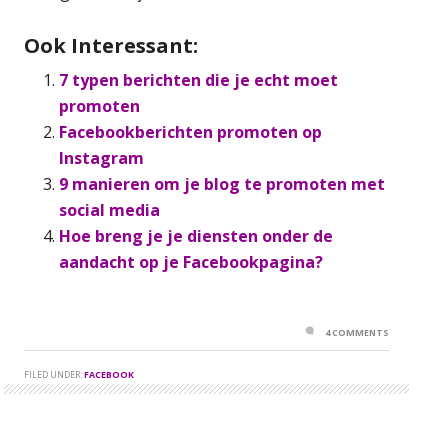
Ook Interessant:
7 typen berichten die je echt moet
promoten
Facebookberichten promoten op
Instagram
9 manieren om je blog te promoten met
social media
Hoe breng je je diensten onder de
aandacht op je Facebookpagina?
4 COMMENTS
FILED UNDER:
FACEBOOK