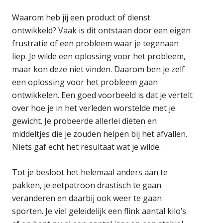
Waarom heb jij een product of dienst
ontwikkeld? Vaak is dit ontstaan door een eigen
frustratie of een probleem waar je tegenaan
liep. Je wilde een oplossing voor het probleem,
maar kon deze niet vinden. Daarom ben je zelf
een oplossing voor het probleem gaan
ontwikkelen. Een goed voorbeeld is dat je vertelt
over hoe je in het verleden worstelde met je
gewicht. Je probeerde allerlei diëten en
middeltjes die je zouden helpen bij het afvallen.
Niets gaf echt het resultaat wat je wilde.
Tot je besloot het helemaal anders aan te
pakken, je eetpatroon drastisch te gaan
veranderen en daarbij ook weer te gaan
sporten. Je viel geleidelijk een flink aantal kilo’s