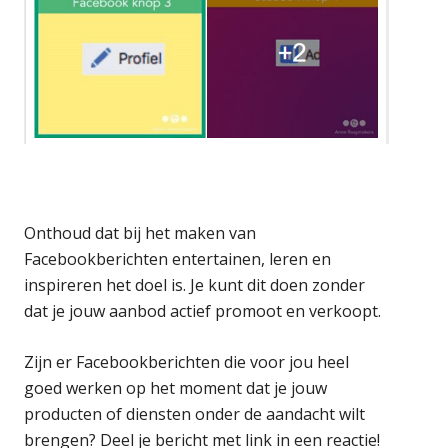
Onthoud dat bij het maken van
Facebookberichten entertainen, leren en
inspireren het doel is. Je kunt dit doen zonder
dat je jouw aanbod actief promoot en verkoopt.
Zijn er Facebookberichten die voor jou heel
goed werken op het moment dat je jouw
producten of diensten onder de aandacht wilt
brengen? Deel je bericht met link in een reactie!