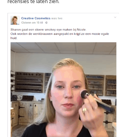
recensies te laten zien.