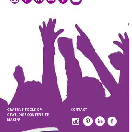
GRATIS: 5 TOOLS OM
CONTACT
GEWELDIGE CONTENT TE
MAKEN!