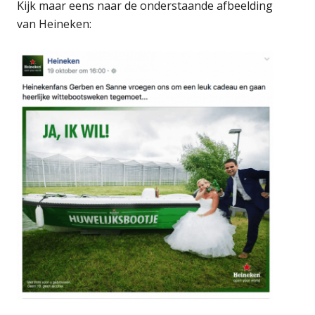
Kijk maar eens naar de onderstaande afbeelding
van Heineken: