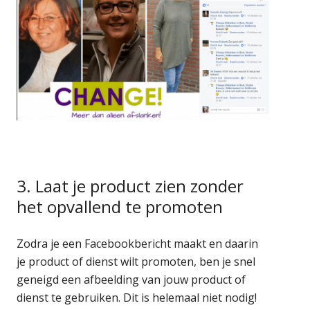
3. Laat je product zien zonder
het opvallend te promoten
Zodra je een Facebookbericht maakt en daarin
je product of dienst wilt promoten, ben je snel
geneigd een afbeelding van jouw product of
dienst te gebruiken. Dit is helemaal niet nodig!