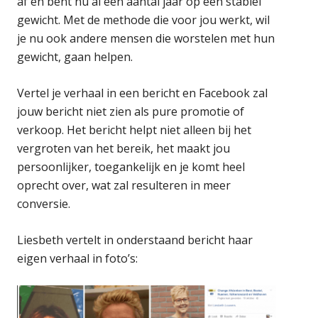
af en bent nu al een aantal jaar op een stabiel
gewicht. Met de methode die voor jou werkt, wil
je nu ook andere mensen die worstelen met hun
gewicht, gaan helpen.
Vertel je verhaal in een bericht en Facebook zal
jouw bericht niet zien als pure promotie of
verkoop. Het bericht helpt niet alleen bij het
vergroten van het bereik, het maakt jou
persoonlijker, toegankelijk en je komt heel
oprecht over, wat zal resulteren in meer
conversie.
Liesbeth vertelt in onderstaand bericht haar
eigen verhaal in foto’s: