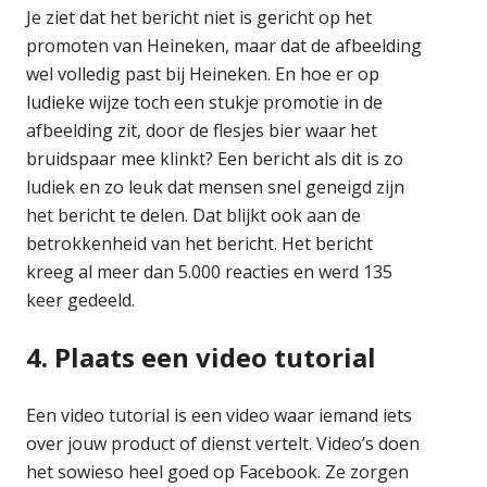
Je ziet dat het bericht niet is gericht op het
promoten van Heineken, maar dat de afbeelding
wel volledig past bij Heineken. En hoe er op
ludieke wijze toch een stukje promotie in de
afbeelding zit, door de flesjes bier waar het
bruidspaar mee klinkt? Een bericht als dit is zo
ludiek en zo leuk dat mensen snel geneigd zijn
het bericht te delen. Dat blijkt ook aan de
betrokkenheid van het bericht. Het bericht
kreeg al meer dan 5.000 reacties en werd 135
keer gedeeld.
4. Plaats een video tutorial
Een video tutorial is een video waar iemand iets
over jouw product of dienst vertelt. Video’s doen
het sowieso heel goed op Facebook. Ze zorgen