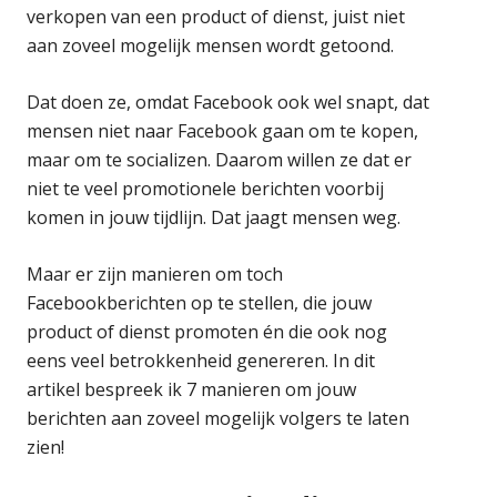
verkopen van een product of dienst, juist niet
aan zoveel mogelijk mensen wordt getoond.
Dat doen ze, omdat Facebook ook wel snapt, dat
mensen niet naar Facebook gaan om te kopen,
maar om te socializen. Daarom willen ze dat er
niet te veel promotionele berichten voorbij
komen in jouw tijdlijn. Dat jaagt mensen weg.
Maar er zijn manieren om toch
Facebookberichten op te stellen, die jouw
product of dienst promoten én die ook nog
eens veel betrokkenheid genereren. In dit
artikel bespreek ik 7 manieren om jouw
berichten aan zoveel mogelijk volgers te laten
zien!