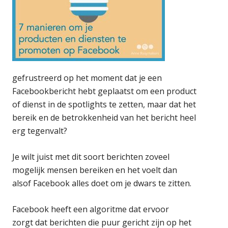
gefrustreerd op het moment dat je een
Facebookbericht hebt geplaatst om een product
of dienst in de spotlights te zetten, maar dat het
bereik en de betrokkenheid van het bericht heel
erg tegenvalt?
Je wilt juist met dit soort berichten zoveel
mogelijk mensen bereiken en het voelt dan
alsof Facebook alles doet om je dwars te zitten.
Facebook heeft een algoritme dat ervoor
zorgt dat berichten die puur gericht zijn op het