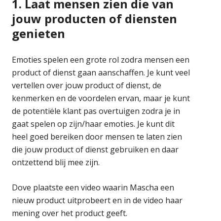
1. Laat mensen zien die van
jouw producten of diensten
genieten
Emoties spelen een grote rol zodra mensen een
product of dienst gaan aanschaffen. Je kunt veel
vertellen over jouw product of dienst, de
kenmerken en de voordelen ervan, maar je kunt
de potentiële klant pas overtuigen zodra je in
gaat spelen op zijn/haar emoties. Je kunt dit
heel goed bereiken door mensen te laten zien
die jouw product of dienst gebruiken en daar
ontzettend blij mee zijn.
Dove plaatste een video waarin Mascha een
nieuw product uitprobeert en in de video haar
mening over het product geeft.