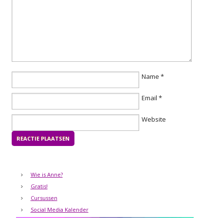
Name
*
Email
*
Website
Wie is Anne?
Gratis!
Cursussen
Social Media Kalender