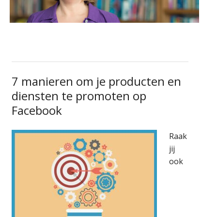
7 manieren om je producten en
diensten te promoten op
Facebook
Raak
jij
ook