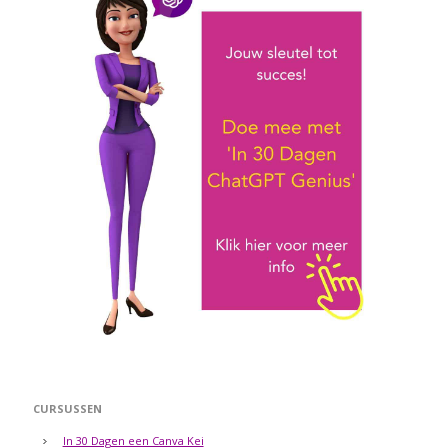
CURSUSSEN
In 30 Dagen een Canva Kei