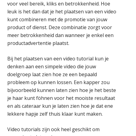
voor veel bereik, kliks en betrokkenheid. Hoe
leuk is het dan dat je het plaatsen van een video
kunt combineren met de promotie van jouw
product of dienst. Deze combinatie zorgt voor
meer betrokkenheid dan wanneer je enkel een
productadvertentie plaatst.
Bij het plaatsen van een video tutorial kun je
denken aan een simpele video die jouw
doelgroep laat zien hoe ze een bepaald
probleem op kunnen lossen. Een kapper zou
bijvoorbeeld kunnen laten zien hoe je het beste
je haar kunt föhnen voor het mooiste resultaat
en als cateraar kun je laten zien hoe je dat ene
lekkere hapje zelf thuis klaar kunt maken.
Video tutorials zijn ook heel geschikt om