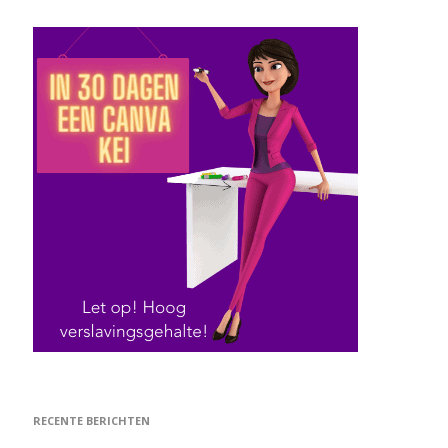
RECENTE BERICHTEN