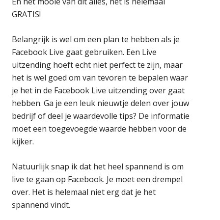
En het mooie van dit alles, het is helemaal
GRATIS!
Belangrijk is wel om een plan te hebben als je
Facebook Live gaat gebruiken. Een Live
uitzending hoeft echt niet perfect te zijn, maar
het is wel goed om van tevoren te bepalen waar
je het in de Facebook Live uitzending over gaat
hebben. Ga je een leuk nieuwtje delen over jouw
bedrijf of deel je waardevolle tips? De informatie
moet een toegevoegde waarde hebben voor de
kijker.
Natuurlijk snap ik dat het heel spannend is om
live te gaan op Facebook. Je moet een drempel
over. Het is helemaal niet erg dat je het
spannend vindt.