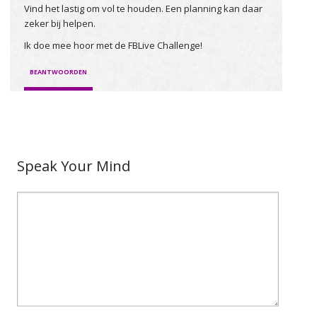
Vind het lastig om vol te houden. Een planning kan daar
zeker bij helpen.
Ik doe mee hoor met de FBLive Challenge!
BEANTWOORDEN
Speak Your Mind