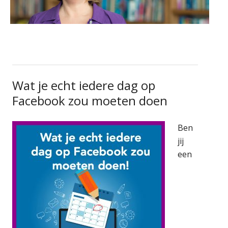
Wat je echt iedere dag op
Facebook zou moeten doen
Ben
jij
een