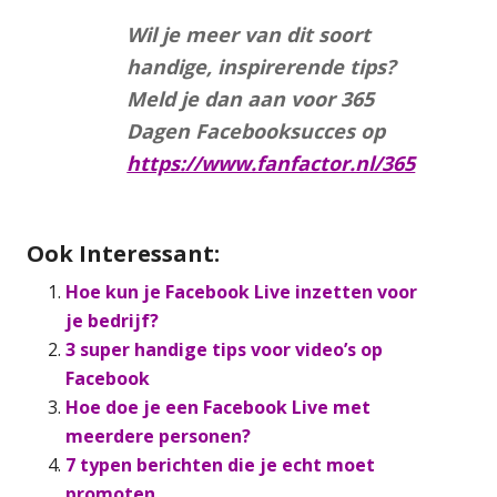
Wil je meer van dit soort
handige, inspirerende tips?
Meld je dan aan voor 365
Dagen Facebooksucces op
https://www.fanfactor.nl/365
Ook Interessant:
Hoe kun je Facebook Live inzetten voor
je bedrijf?
3 super handige tips voor video’s op
Facebook
Hoe doe je een Facebook Live met
meerdere personen?
7 typen berichten die je echt moet
promoten