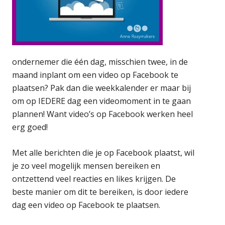
ondernemer die één dag, misschien twee, in de
maand inplant om een video op Facebook te
plaatsen? Pak dan die weekkalender er maar bij
om op IEDERE dag een videomoment in te gaan
plannen! Want video’s op Facebook werken heel
erg goed!
Met alle berichten die je op Facebook plaatst, wil
je zo veel mogelijk mensen bereiken en
ontzettend veel reacties en likes krijgen. De
beste manier om dit te bereiken, is door iedere
dag een video op Facebook te plaatsen.