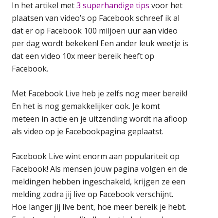
In het artikel met
3 superhandige tips
voor het
plaatsen van video’s op Facebook schreef ik al
dat er op Facebook 100 miljoen uur aan video
per dag wordt bekeken! Een ander leuk weetje is
dat een video 10x meer bereik heeft op
Facebook.
Met Facebook Live heb je zelfs nog meer bereik!
En het is nog gemakkelijker ook. Je komt
meteen in actie en je uitzending wordt na afloop
als video op je Facebookpagina geplaatst.
Facebook Live wint enorm aan populariteit op
Facebook! Als mensen jouw pagina volgen en de
meldingen hebben ingeschakeld, krijgen ze een
melding zodra jij live op Facebook verschijnt.
Hoe langer jij live bent, hoe meer bereik je hebt.