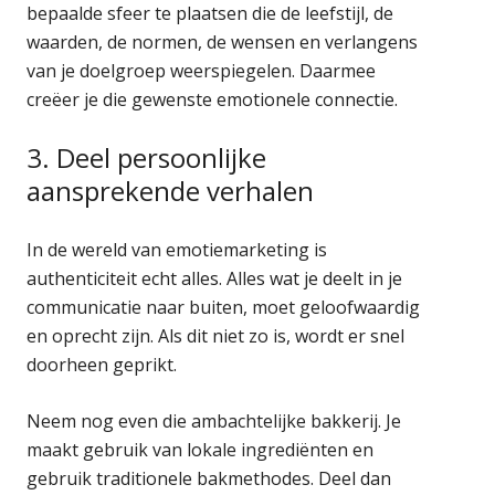
bepaalde sfeer te plaatsen die de leefstijl, de
waarden, de normen, de wensen en verlangens
van je doelgroep weerspiegelen. Daarmee
creëer je die gewenste emotionele connectie.
3. Deel persoonlijke
aansprekende verhalen
In de wereld van emotiemarketing is
authenticiteit echt alles. Alles wat je deelt in je
communicatie naar buiten, moet geloofwaardig
en oprecht zijn. Als dit niet zo is, wordt er snel
doorheen geprikt.
Neem nog even die ambachtelijke bakkerij. Je
maakt gebruik van lokale ingrediënten en
gebruik traditionele bakmethodes. Deel dan