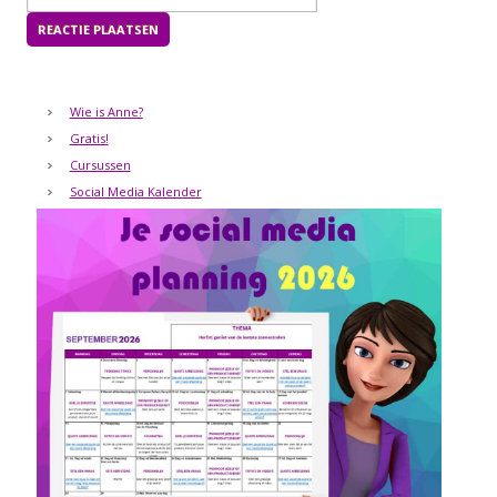
Wie is Anne?
Gratis!
Cursussen
Social Media Kalender