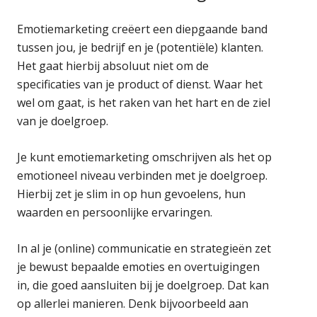
Emotiemarketing creëert een diepgaande band
tussen jou, je bedrijf en je (potentiële) klanten.
Het gaat hierbij absoluut niet om de
specificaties van je product of dienst. Waar het
wel om gaat, is het raken van het hart en de ziel
van je doelgroep.
Je kunt emotiemarketing omschrijven als het op
emotioneel niveau verbinden met je doelgroep.
Hierbij zet je slim in op hun gevoelens, hun
waarden en persoonlijke ervaringen.
In al je (online) communicatie en strategieën zet
je bewust bepaalde emoties en overtuigingen
in, die goed aansluiten bij je doelgroep. Dat kan
op allerlei manieren. Denk bijvoorbeeld aan