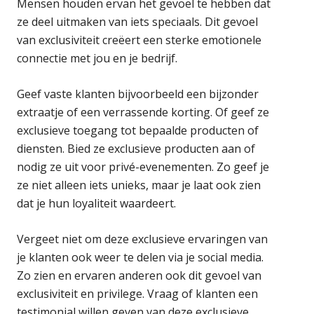
Mensen houden ervan het gevoel te hebben dat
ze deel uitmaken van iets speciaals. Dit gevoel
van exclusiviteit creëert een sterke emotionele
connectie met jou en je bedrijf.
Geef vaste klanten bijvoorbeeld een bijzonder
extraatje of een verrassende korting. Of geef ze
exclusieve toegang tot bepaalde producten of
diensten. Bied ze exclusieve producten aan of
nodig ze uit voor privé-evenementen. Zo geef je
ze niet alleen iets unieks, maar je laat ook zien
dat je hun loyaliteit waardeert.
Vergeet niet om deze exclusieve ervaringen van
je klanten ook weer te delen via je social media.
Zo zien en ervaren anderen ook dit gevoel van
exclusiviteit en privilege. Vraag of klanten een
testimonial willen geven van deze exclusieve