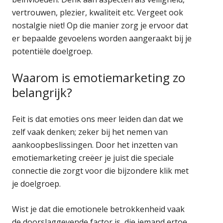
vertrouwen, plezier, kwaliteit etc. Vergeet ook
nostalgie niet! Op die manier zorg je ervoor dat
er bepaalde gevoelens worden aangeraakt bij je
potentiële doelgroep.
Waarom is emotiemarketing zo
belangrijk?
Feit is dat emoties ons meer leiden dan dat we
zelf vaak denken; zeker bij het nemen van
aankoopbeslissingen. Door het inzetten van
emotiemarketing creëer je juist die speciale
connectie die zorgt voor die bijzondere klik met
je doelgroep.
Wist je dat die emotionele betrokkenheid vaak
de doorslaggevende factor is, die iemand ertoe