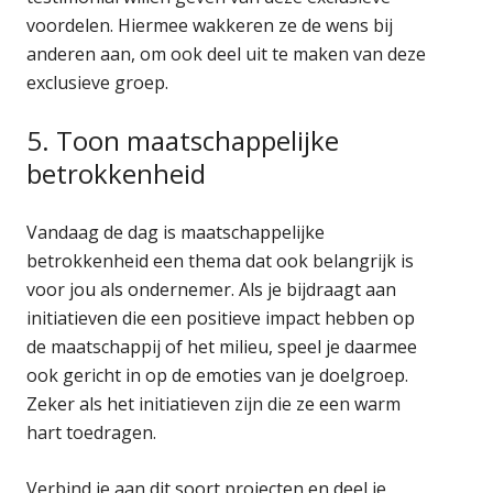
voordelen. Hiermee wakkeren ze de wens bij
anderen aan, om ook deel uit te maken van deze
exclusieve groep.
5. Toon maatschappelijke
betrokkenheid
Vandaag de dag is maatschappelijke
betrokkenheid een thema dat ook belangrijk is
voor jou als ondernemer. Als je bijdraagt aan
initiatieven die een positieve impact hebben op
de maatschappij of het milieu, speel je daarmee
ook gericht in op de emoties van je doelgroep.
Zeker als het initiatieven zijn die ze een warm
hart toedragen.
Verbind je aan dit soort projecten en deel je