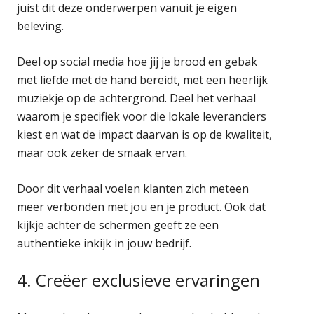
juist dit deze onderwerpen vanuit je eigen
beleving.
Deel op social media hoe jij je brood en gebak
met liefde met de hand bereidt, met een heerlijk
muziekje op de achtergrond. Deel het verhaal
waarom je specifiek voor die lokale leveranciers
kiest en wat de impact daarvan is op de kwaliteit,
maar ook zeker de smaak ervan.
Door dit verhaal voelen klanten zich meteen
meer verbonden met jou en je product. Ook dat
kijkje achter de schermen geeft ze een
authentieke inkijk in jouw bedrijf.
4. Creëer exclusieve ervaringen