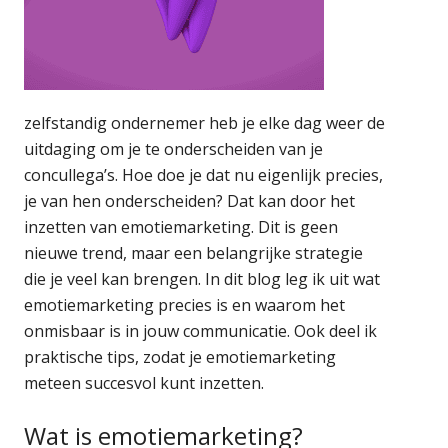
zelfstandig ondernemer heb je elke dag weer de
uitdaging om je te onderscheiden van je
concullega’s. Hoe doe je dat nu eigenlijk precies,
je van hen onderscheiden? Dat kan door het
inzetten van emotiemarketing. Dit is geen
nieuwe trend, maar een belangrijke strategie
die je veel kan brengen. In dit blog leg ik uit wat
emotiemarketing precies is en waarom het
onmisbaar is in jouw communicatie. Ook deel ik
praktische tips, zodat je emotiemarketing
meteen succesvol kunt inzetten.
Wat is emotiemarketing?