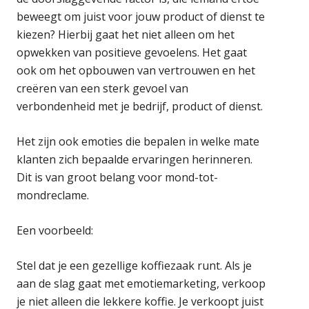
beweegt om juist voor jouw product of dienst te
kiezen? Hierbij gaat het niet alleen om het
opwekken van positieve gevoelens. Het gaat
ook om het opbouwen van vertrouwen en het
creëren van een sterk gevoel van
verbondenheid met je bedrijf, product of dienst.
Het zijn ook emoties die bepalen in welke mate
klanten zich bepaalde ervaringen herinneren.
Dit is van groot belang voor mond-tot-
mondreclame.
Een voorbeeld:
Stel dat je een gezellige koffiezaak runt. Als je
aan de slag gaat met emotiemarketing, verkoop
je niet alleen die lekkere koffie. Je verkoopt juist