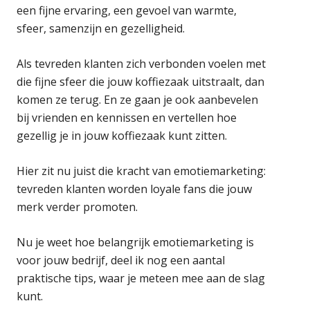
een fijne ervaring, een gevoel van warmte,
sfeer, samenzijn en gezelligheid.
Als tevreden klanten zich verbonden voelen met
die fijne sfeer die jouw koffiezaak uitstraalt, dan
komen ze terug. En ze gaan je ook aanbevelen
bij vrienden en kennissen en vertellen hoe
gezellig je in jouw koffiezaak kunt zitten.
Hier zit nu juist die kracht van emotiemarketing:
tevreden klanten worden loyale fans die jouw
merk verder promoten.
Nu je weet hoe belangrijk emotiemarketing is
voor jouw bedrijf, deel ik nog een aantal
praktische tips, waar je meteen mee aan de slag
kunt.