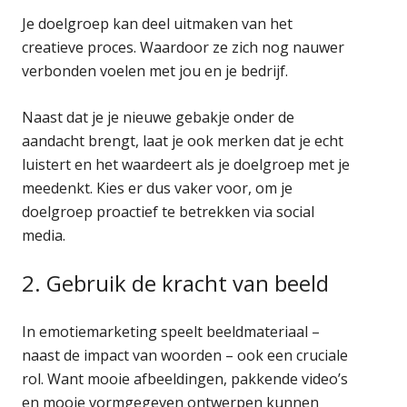
Je doelgroep kan deel uitmaken van het
creatieve proces. Waardoor ze zich nog nauwer
verbonden voelen met jou en je bedrijf.
Naast dat je je nieuwe gebakje onder de
aandacht brengt, laat je ook merken dat je echt
luistert en het waardeert als je doelgroep met je
meedenkt. Kies er dus vaker voor, om je
doelgroep proactief te betrekken via social
media.
2. Gebruik de kracht van beeld
In emotiemarketing speelt beeldmateriaal –
naast de impact van woorden – ook een cruciale
rol. Want mooie afbeeldingen, pakkende video’s
en mooie vormgegeven ontwerpen kunnen