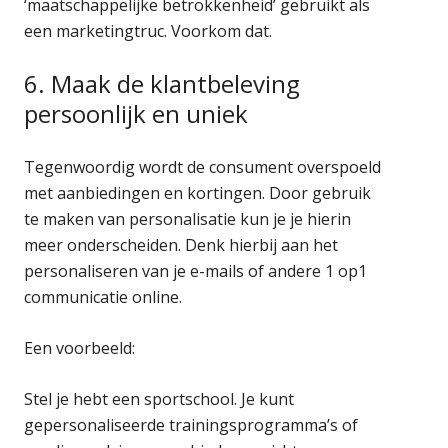
‘maatschappelijke betrokkenheid’ gebruikt als
een marketingtruc. Voorkom dat.
6. Maak de klantbeleving
persoonlijk en uniek
Tegenwoordig wordt de consument overspoeld
met aanbiedingen en kortingen. Door gebruik
te maken van personalisatie kun je je hierin
meer onderscheiden. Denk hierbij aan het
personaliseren van je e-mails of andere 1 op1
communicatie online.
Een voorbeeld:
Stel je hebt een sportschool. Je kunt
gepersonaliseerde trainingsprogramma’s of