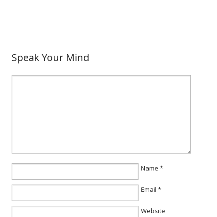
Speak Your Mind
Name
*
Email
*
Website