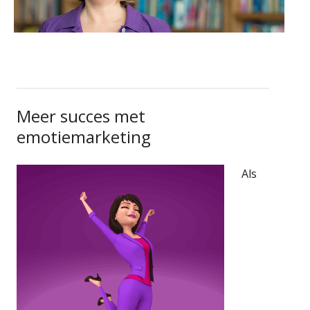
Meer succes met
emotiemarketing
Als