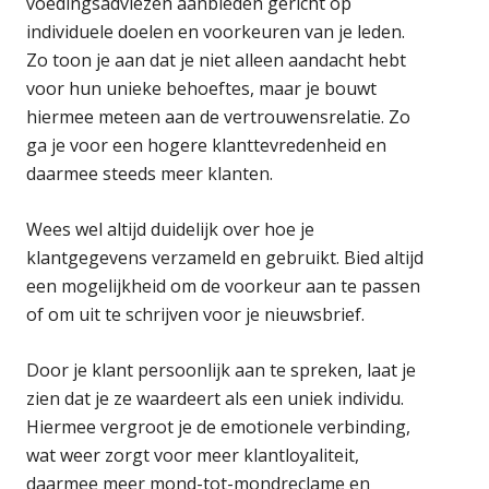
voedingsadviezen aanbieden gericht op
individuele doelen en voorkeuren van je leden.
Zo toon je aan dat je niet alleen aandacht hebt
voor hun unieke behoeftes, maar je bouwt
hiermee meteen aan de vertrouwensrelatie. Zo
ga je voor een hogere klanttevredenheid en
daarmee steeds meer klanten.
Wees wel altijd duidelijk over hoe je
klantgegevens verzameld en gebruikt. Bied altijd
een mogelijkheid om de voorkeur aan te passen
of om uit te schrijven voor je nieuwsbrief.
Door je klant persoonlijk aan te spreken, laat je
zien dat je ze waardeert als een uniek individu.
Hiermee vergroot je de emotionele verbinding,
wat weer zorgt voor meer klantloyaliteit,
daarmee meer mond-tot-mondreclame en