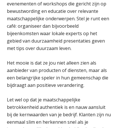
evenementen of workshops die gericht zijn op
bewustwording en educatie over relevante
maatschappelijke onderwerpen. Stel je runt een
café: organiseer dan bijvoorbeeld
bijeenkomsten waar lokale experts op het
gebied van duurzaamheid presentaties geven
met tips over duurzaam leven.
Het mooie is dat ze jou niet alleen zien als
aanbieder van producten of diensten, maar als
een belangrijke speler in hun gemeenschap die
bijdraagt aan positieve verandering.
Let wel op dat je maatschappelijke
betrokkenheid authentiek is en nauw aansluit
bij de kernwaarden van je bedrijf. Klanten zijn nu
eenmaal slim en herkennen snel als je