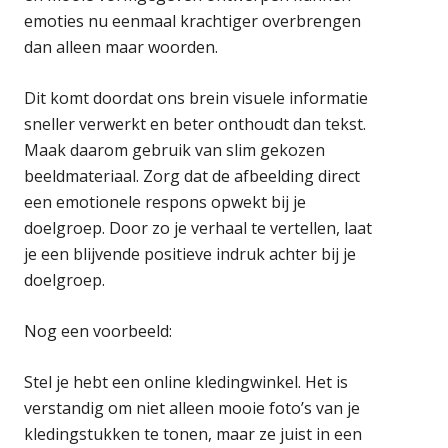
emoties nu eenmaal krachtiger overbrengen
dan alleen maar woorden.
Dit komt doordat ons brein visuele informatie
sneller verwerkt en beter onthoudt dan tekst.
Maak daarom gebruik van slim gekozen
beeldmateriaal. Zorg dat de afbeelding direct
een emotionele respons opwekt bij je
doelgroep. Door zo je verhaal te vertellen, laat
je een blijvende positieve indruk achter bij je
doelgroep.
Nog een voorbeeld:
Stel je hebt een online kledingwinkel. Het is
verstandig om niet alleen mooie foto’s van je
kledingstukken te tonen, maar ze juist in een