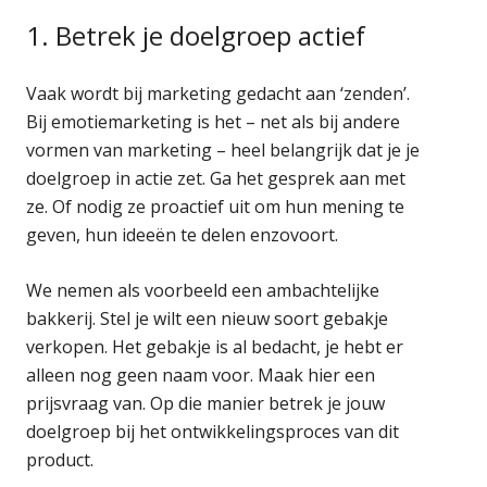
1. Betrek je doelgroep actief
Vaak wordt bij marketing gedacht aan ‘zenden’.
Bij emotiemarketing is het – net als bij andere
vormen van marketing – heel belangrijk dat je je
doelgroep in actie zet. Ga het gesprek aan met
ze. Of nodig ze proactief uit om hun mening te
geven, hun ideeën te delen enzovoort.
We nemen als voorbeeld een ambachtelijke
bakkerij. Stel je wilt een nieuw soort gebakje
verkopen. Het gebakje is al bedacht, je hebt er
alleen nog geen naam voor. Maak hier een
prijsvraag van. Op die manier betrek je jouw
doelgroep bij het ontwikkelingsproces van dit
product.