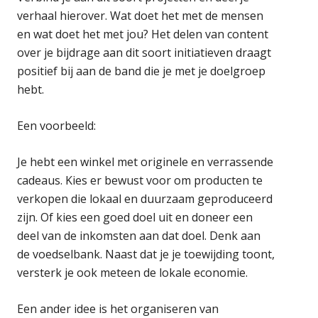
verhaal hierover. Wat doet het met de mensen
en wat doet het met jou? Het delen van content
over je bijdrage aan dit soort initiatieven draagt
positief bij aan de band die je met je doelgroep
hebt.
Een voorbeeld:
Je hebt een winkel met originele en verrassende
cadeaus. Kies er bewust voor om producten te
verkopen die lokaal en duurzaam geproduceerd
zijn. Of kies een goed doel uit en doneer een
deel van de inkomsten aan dat doel. Denk aan
de voedselbank. Naast dat je je toewijding toont,
versterk je ook meteen de lokale economie.
Een ander idee is het organiseren van