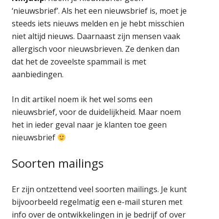
‘nieuwsbrief’. Als het een nieuwsbrief is, moet je
steeds iets nieuws melden en je hebt misschien
niet altijd nieuws. Daarnaast zijn mensen vaak
allergisch voor nieuwsbrieven. Ze denken dan
dat het de zoveelste spammail is met
aanbiedingen.
In dit artikel noem ik het wel soms een
nieuwsbrief, voor de duidelijkheid. Maar noem
het in ieder geval naar je klanten toe geen
nieuwsbrief
Soorten mailings
Er zijn ontzettend veel soorten mailings. Je kunt
bijvoorbeeld regelmatig een e-mail sturen met
info over de ontwikkelingen in je bedrijf of over