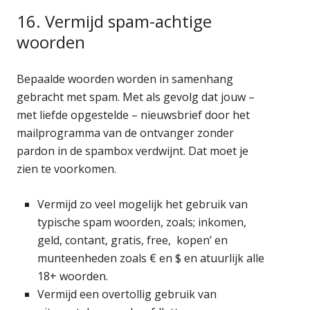
16. Vermijd spam-achtige
woorden
Bepaalde woorden worden in samenhang
gebracht met spam. Met als gevolg dat jouw –
met liefde opgestelde – nieuwsbrief door het
mailprogramma van de ontvanger zonder
pardon in de spambox verdwijnt. Dat moet je
zien te voorkomen.
Vermijd zo veel mogelijk het gebruik van
typische spam woorden, zoals; inkomen,
geld, contant, gratis, free, kopen’ en
munteenheden zoals € en $ en atuurlijk alle
18+ woorden.
Vermijd een overtollig gebruik van