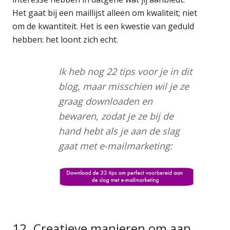
Het gaat bij een maillijst alleen om kwaliteit; niet
om de kwantiteit. Het is een kwestie van geduld
hebben: het loont zich echt.
Ik heb nog 22 tips voor je in dit
blog, maar misschien wil je ze
graag downloaden en
bewaren, zodat je ze bij de
hand hebt als je aan de slag
gaat met e-mailmarketing:
12. Creatieve manieren om aan