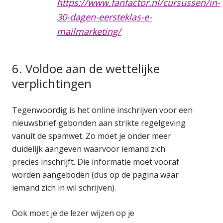
https://www.fanfactor.nl/cursussen/in-
30-dagen-eersteklas-e-
mailmarketing/
6. Voldoe aan de wettelijke
verplichtingen
Tegenwoordig is het online inschrijven voor een
nieuwsbrief gebonden aan strikte regelgeving
vanuit de spamwet. Zo moet je onder meer
duidelijk aangeven waarvoor iemand zich
precies inschrijft. Die informatie moet vooraf
worden aangeboden (dus op de pagina waar
iemand zich in wil schrijven).
Ook moet je de lezer wijzen op je