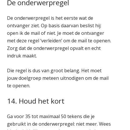
De onderwerpregel
De onderwerpregel is het eerste wat de
ontvanger ziet. Op basis daarvan beslist hij:
open ik de mail of niet. Je moet de ontvanger
met deze regel ‘verleiden’ om de mail te openen.
Zorg dat de onderwerpregel opvalt en echt
indruk maakt.
Die regel is dus van groot belang. Het moet
jouw doelgroep meteen uitnodigen om de mail
te openen.
14. Houd het kort
Ga voor 35 tot maximaal 50 tekens die je
gebruikt in de onderwerpregel: niet meer. Wees