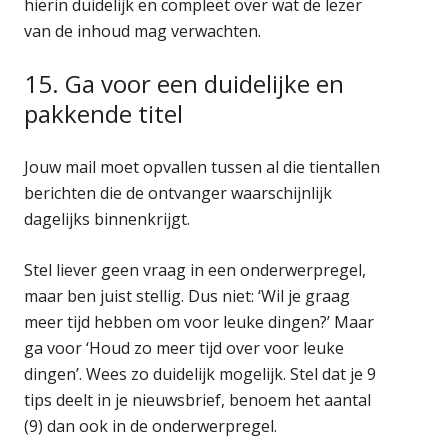
hierin duidelijk en compleet over wat de lezer
van de inhoud mag verwachten.
15. Ga voor een duidelijke en
pakkende titel
Jouw mail moet opvallen tussen al die tientallen
berichten die de ontvanger waarschijnlijk
dagelijks binnenkrijgt.
Stel liever geen vraag in een onderwerpregel,
maar ben juist stellig. Dus niet: ‘Wil je graag
meer tijd hebben om voor leuke dingen?’ Maar
ga voor ‘Houd zo meer tijd over voor leuke
dingen’. Wees zo duidelijk mogelijk. Stel dat je 9
tips deelt in je nieuwsbrief, benoem het aantal
(9) dan ook in de onderwerpregel.