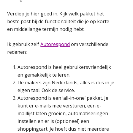
Verdiep je hier goed in. Kijk welk pakket het
beste past bij de functionaliteit die je op korte
en middellange termijn nodig hebt.
Ik gebruik zelf
Autorespond
om verschillende
redenen:
Autorespond is heel gebruikersvriendelijk
en gemakkelijk te leren.
De makers zijn Nederlands, alles is dus in je
eigen taal. Ook de service.
Autorespond is een ‘all-in-one’ pakket. Je
kunt er e-mails mee versturen, een e-
maillijst laten groeien, automatiseringen
instellen en er is (optioneel) een
shoppingcart. Je hoeft dus niet meerdere