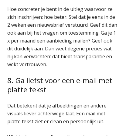
Hoe concreter je bent in de uitleg waarvoor ze
zich inschrijven; hoe beter. Stel dat je eens in de
2 weken een nieuwsbrief verstuurd. Geef dit dan
ook aan bij het vragen om toestemming. Ga je 1
x per maand een aanbieding mailen? Geef ook
dit duidelijk aan. Dan weet degene precies wat
hij kan verwachten: dat biedt transparantie en
wekt vertrouwen.
8. Ga liefst voor een e-mail met
platte tekst
Dat betekent dat je afbeeldingen en andere
visuals liever achterwege laat. Een mail met
platte tekst ziet er clean en persoonlijk uit.