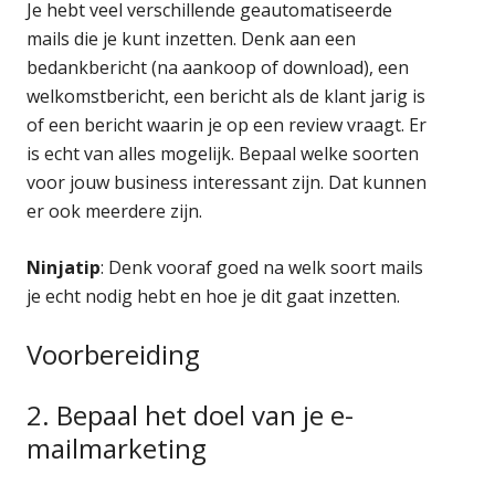
Je hebt veel verschillende geautomatiseerde
mails die je kunt inzetten. Denk aan een
bedankbericht (na aankoop of download), een
welkomstbericht, een bericht als de klant jarig is
of een bericht waarin je op een review vraagt. Er
is echt van alles mogelijk. Bepaal welke soorten
voor jouw business interessant zijn. Dat kunnen
er ook meerdere zijn.
Ninjatip
: Denk vooraf goed na welk soort mails
je echt nodig hebt en hoe je dit gaat inzetten.
Voorbereiding
2. Bepaal het doel van je e-
mailmarketing