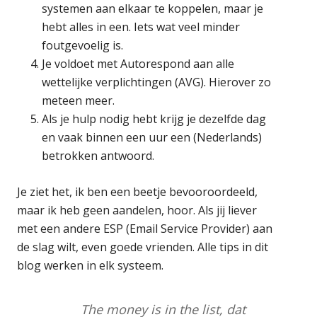
systemen aan elkaar te koppelen, maar je
hebt alles in een. Iets wat veel minder
foutgevoelig is.
Je voldoet met Autorespond aan alle
wettelijke verplichtingen (AVG). Hierover zo
meteen meer.
Als je hulp nodig hebt krijg je dezelfde dag
en vaak binnen een uur een (Nederlands)
betrokken antwoord.
Je ziet het, ik ben een beetje bevooroordeeld,
maar ik heb geen aandelen, hoor. Als jij liever
met een andere ESP (Email Service Provider) aan
de slag wilt, even goede vrienden. Alle tips in dit
blog werken in elk systeem.
The money is in the list, dat