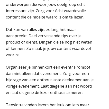
onderwerpen die voor jouw doelgroep echt
interessant zijn. Zorg voor écht waardevolle
content die de moeite waard is om te lezen.
Dat kan van alles zijn, zolang het maar
aanspreekt. Deel verrassende tips over je
product of dienst. Dingen die ze nog niet weten
of kennen. Zo maak je jouw content waardevol
voor ze.
Organiseer je binnenkort een event? Promoot
dan niet alleen dat evenement. Zorg voor een
bijdrage van een enthousiaste deelnemer aan je
vorige evenement. Laat diegene aan het woord
en laat diegene de lezer enthousiasmeren.
Tenslotte vinden lezers het leuk om iets meer