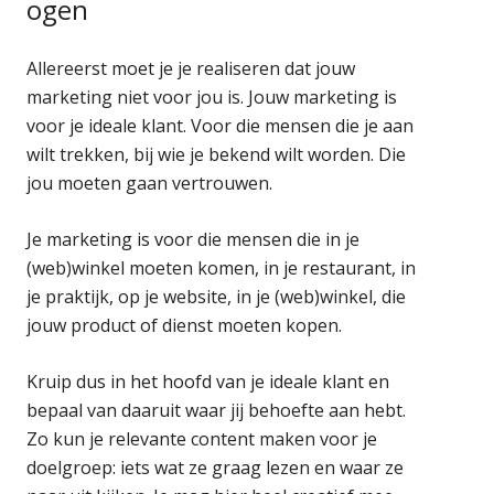
ogen
Allereerst moet je je realiseren dat jouw
marketing niet voor jou is. Jouw marketing is
voor je ideale klant. Voor die mensen die je aan
wilt trekken, bij wie je bekend wilt worden. Die
jou moeten gaan vertrouwen.
Je marketing is voor die mensen die in je
(web)winkel moeten komen, in je restaurant, in
je praktijk, op je website, in je (web)winkel, die
jouw product of dienst moeten kopen.
Kruip dus in het hoofd van je ideale klant en
bepaal van daaruit waar jij behoefte aan hebt.
Zo kun je relevante content maken voor je
doelgroep: iets wat ze graag lezen en waar ze