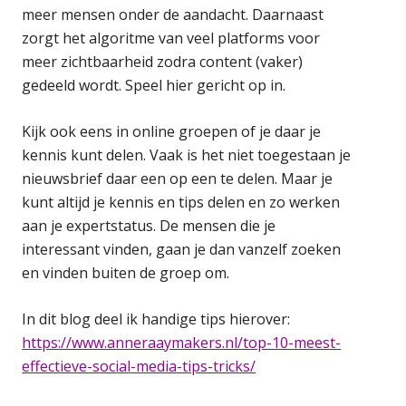
meer mensen onder de aandacht. Daarnaast
zorgt het algoritme van veel platforms voor
meer zichtbaarheid zodra content (vaker)
gedeeld wordt. Speel hier gericht op in.
Kijk ook eens in online groepen of je daar je
kennis kunt delen. Vaak is het niet toegestaan je
nieuwsbrief daar een op een te delen. Maar je
kunt altijd je kennis en tips delen en zo werken
aan je expertstatus. De mensen die je
interessant vinden, gaan je dan vanzelf zoeken
en vinden buiten de groep om.
In dit blog deel ik handige tips hierover:
https://www.anneraaymakers.nl/top-10-meest-
effectieve-social-media-tips-tricks/