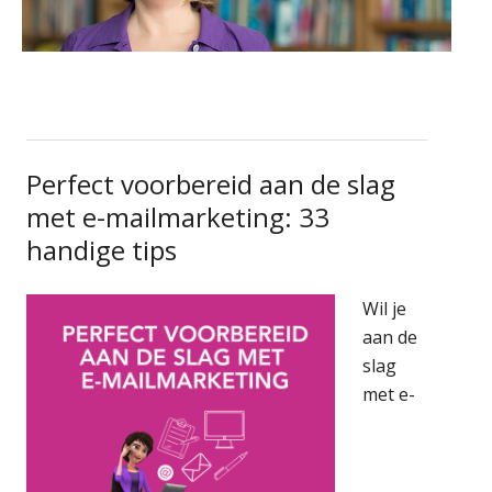
Perfect voorbereid aan de slag
met e-mailmarketing: 33
handige tips
Wil je
aan de
slag
met e-