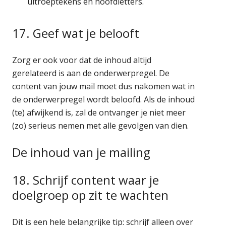
uitroeptekens en hoofdletters.
17. Geef wat je belooft
Zorg er ook voor dat de inhoud altijd
gerelateerd is aan de onderwerpregel. De
content van jouw mail moet dus nakomen wat in
de onderwerpregel wordt beloofd. Als de inhoud
(te) afwijkend is, zal de ontvanger je niet meer
(zo) serieus nemen met alle gevolgen van dien.
De inhoud van je mailing
18. Schrijf content waar je
doelgroep op zit te wachten
Dit is een hele belangrijke tip: schrijf alleen over