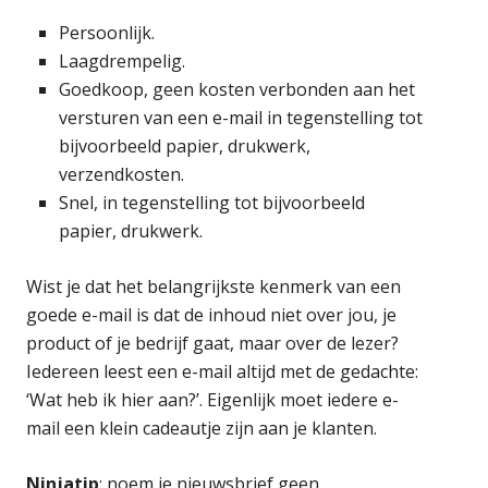
Persoonlijk.
Laagdrempelig.
Goedkoop, geen kosten verbonden aan het
versturen van een e-mail in tegenstelling tot
bijvoorbeeld papier, drukwerk,
verzendkosten.
Snel, in tegenstelling tot bijvoorbeeld
papier, drukwerk.
Wist je dat het belangrijkste kenmerk van een
goede e-mail is dat de inhoud niet over jou, je
product of je bedrijf gaat, maar over de lezer?
Iedereen leest een e-mail altijd met de gedachte:
‘Wat heb ik hier aan?’. Eigenlijk moet iedere e-
mail een klein cadeautje zijn aan je klanten.
Ninjatip
: noem je nieuwsbrief geen