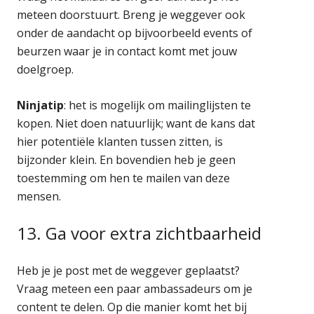
meteen doorstuurt. Breng je weggever ook
onder de aandacht op bijvoorbeeld events of
beurzen waar je in contact komt met jouw
doelgroep.
Ninjatip
: het is mogelijk om mailinglijsten te
kopen. Niet doen natuurlijk; want de kans dat
hier potentiële klanten tussen zitten, is
bijzonder klein. En bovendien heb je geen
toestemming om hen te mailen van deze
mensen.
13. Ga voor extra zichtbaarheid
Heb je je post met de weggever geplaatst?
Vraag meteen een paar ambassadeurs om je
content te delen. Op die manier komt het bij