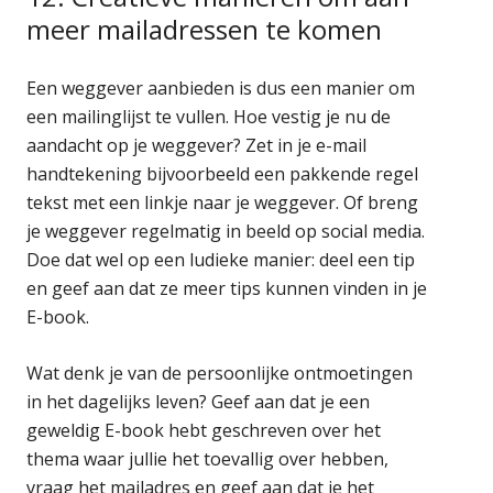
meer mailadressen te komen
Een weggever aanbieden is dus een manier om
een mailinglijst te vullen. Hoe vestig je nu de
aandacht op je weggever? Zet in je e-mail
handtekening bijvoorbeeld een pakkende regel
tekst met een linkje naar je weggever. Of breng
je weggever regelmatig in beeld op social media.
Doe dat wel op een ludieke manier: deel een tip
en geef aan dat ze meer tips kunnen vinden in je
E-book.
Wat denk je van de persoonlijke ontmoetingen
in het dagelijks leven? Geef aan dat je een
geweldig E-book hebt geschreven over het
thema waar jullie het toevallig over hebben,
vraag het mailadres en geef aan dat je het