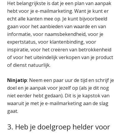
Het belangrijkste is dat je een plan van aanpak
hebt voor je e-mailmarketing. Want je kunt er
echt alle kanten mee op. Je kunt bijvoorbeeld
gaan voor het aanbieden van waarde en van
informatie, voor naamsbekendheid, voor je
expertstatus, voor klantenbinding, voor
inspiratie, voor het creëren van betrokkenheid
of voor het uiteindelijk verkopen van je product
of dienst natuurlijk.
Ninjatip
: Neem een paar uur de tijd en schrijf je
doel en je aanpak voor jezelf op (als je dit nog
niet eerder hebt gedaan). Dit is je kapstok van
waaruit je met je e-mailmarketing aan de slag
gaat.
3. Heb je doelgroep helder voor