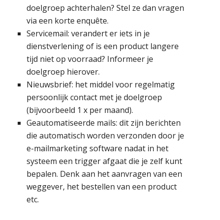
doelgroep achterhalen? Stel ze dan vragen
via een korte enquête.
Servicemail: verandert er iets in je
dienstverlening of is een product langere
tijd niet op voorraad? Informeer je
doelgroep hierover.
Nieuwsbrief: het middel voor regelmatig
persoonlijk contact met je doelgroep
(bijvoorbeeld 1 x per maand).
Geautomatiseerde mails: dit zijn berichten
die automatisch worden verzonden door je
e-mailmarketing software nadat in het
systeem een trigger afgaat die je zelf kunt
bepalen. Denk aan het aanvragen van een
weggever, het bestellen van een product
etc.