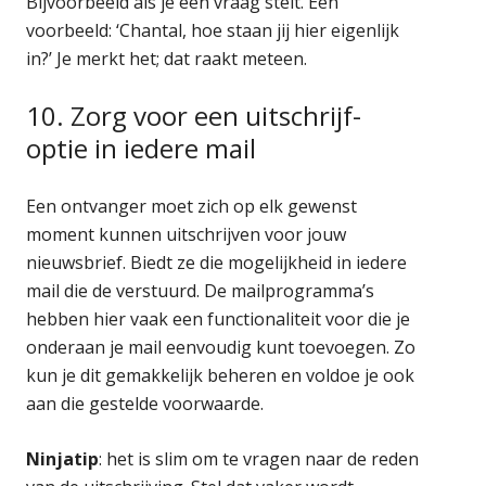
Bijvoorbeeld als je een vraag stelt. Een
voorbeeld: ‘Chantal, hoe staan jij hier eigenlijk
in?’ Je merkt het; dat raakt meteen.
10. Zorg voor een uitschrijf-
optie in iedere mail
Een ontvanger moet zich op elk gewenst
moment kunnen uitschrijven voor jouw
nieuwsbrief. Biedt ze die mogelijkheid in iedere
mail die de verstuurd. De mailprogramma’s
hebben hier vaak een functionaliteit voor die je
onderaan je mail eenvoudig kunt toevoegen. Zo
kun je dit gemakkelijk beheren en voldoe je ook
aan die gestelde voorwaarde.
Ninjatip
: het is slim om te vragen naar de reden