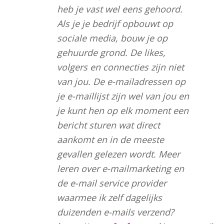
heb je vast wel eens gehoord.
Als je je bedrijf opbouwt op
sociale media, bouw je op
gehuurde grond. De likes,
volgers en connecties zijn niet
van jou. De e-mailadressen op
je e-maillijst zijn wel van jou en
je kunt hen op elk moment een
bericht sturen wat direct
aankomt en in de meeste
gevallen gelezen wordt. Meer
leren over e-mailmarketing en
de e-mail service provider
waarmee ik zelf dagelijks
duizenden e-mails verzend?