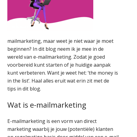
mailmarketing, maar weet je niet waar je moet
beginnen? In dit blog neem ik je mee in de
wereld van e-mailmarketing. Zodat je goed
voorbereid kunt starten of je huidige aanpak
kunt verbeteren. Want je weet het: ‘the money is
in the list’. Haal alles eruit wat erin zit met de
tips in dit blog.
Wat is e-mailmarketing
E-mailmarketing is een vorm van direct
marketing waarbij je jouw (potentiële) klanten
op regelmatige basis door middel van een e-mail