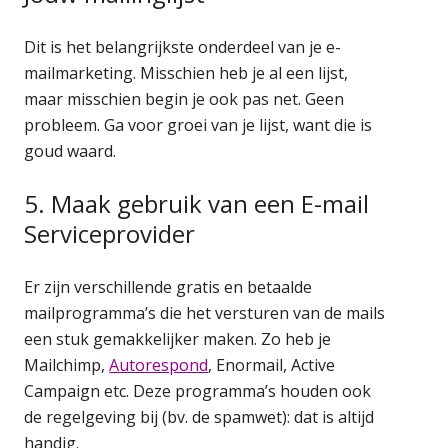
Dit is het belangrijkste onderdeel van je e-
mailmarketing. Misschien heb je al een lijst,
maar misschien begin je ook pas net. Geen
probleem. Ga voor groei van je lijst, want die is
goud waard.
5. Maak gebruik van een E-mail
Serviceprovider
Er zijn verschillende gratis en betaalde
mailprogramma’s die het versturen van de mails
een stuk gemakkelijker maken. Zo heb je
Mailchimp,
Autorespond
, Enormail, Active
Campaign etc. Deze programma’s houden ook
de regelgeving bij (bv. de spamwet): dat is altijd
handig.