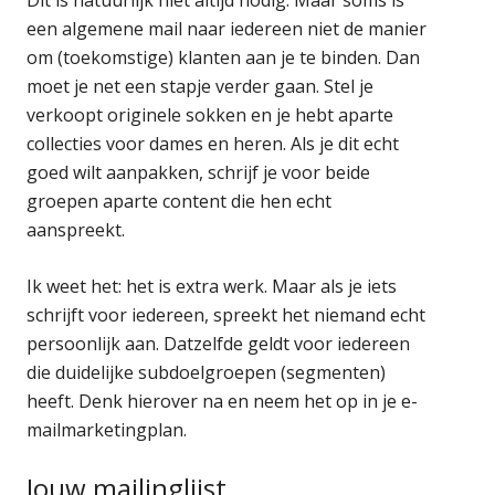
een algemene mail naar iedereen niet de manier
om (toekomstige) klanten aan je te binden. Dan
moet je net een stapje verder gaan. Stel je
verkoopt originele sokken en je hebt aparte
collecties voor dames en heren. Als je dit echt
goed wilt aanpakken, schrijf je voor beide
groepen aparte content die hen echt
aanspreekt.
Ik weet het: het is extra werk. Maar als je iets
schrijft voor iedereen, spreekt het niemand echt
persoonlijk aan. Datzelfde geldt voor iedereen
die duidelijke subdoelgroepen (segmenten)
heeft. Denk hierover na en neem het op in je e-
mailmarketingplan.
Jouw mailinglijst