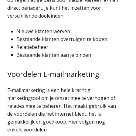
direct benadert. Je kunt het inzetten voor
verschillende doeleinden:
Nieuwe klanten werven
Bestaande klanten overtuigen te kopen
Relatiebeheer
Bestaande klanten aan je binden
Voordelen E-mailmarketing
E-mailmarketing is een hele krachtig
marketingtool om je omzet mee te verhogen of
relaties mee te beheren. Het maakt gebruik van
de voordelen die het internet biedt, het is
gemakkelijk en goedkoop. Hier volgen nog
enkele voordelen: