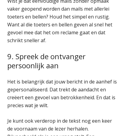
Wist je dat eenvoudige mails zonder opmaak
vaker geopend worden dan mails met allerlei
toeters en bellen? Houd het simpel en rustig.
Want al die toeters en bellen geven al snel het
gevoel mee dat het om reclame gaat en dat
schrikt sneller af.
9. Spreek de ontvanger
persoonlijk aan
Het is belangrijk dat jouw bericht in de aanhef is
gepersonaliseerd. Dat trekt de aandacht en
creëert een gevoel van betrokkenheid. En dat is
precies wat je wilt.
Je kunt ook verderop in de tekst nog een keer
de voornaam van de lezer herhalen.