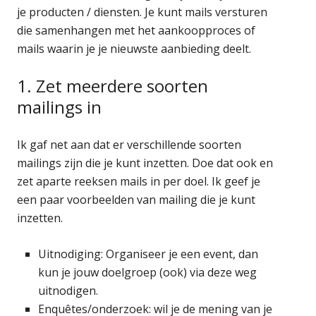
je producten / diensten. Je kunt mails versturen
die samenhangen met het aankoopproces of
mails waarin je je nieuwste aanbieding deelt.
1. Zet meerdere soorten
mailings in
Ik gaf net aan dat er verschillende soorten
mailings zijn die je kunt inzetten. Doe dat ook en
zet aparte reeksen mails in per doel. Ik geef je
een paar voorbeelden van mailing die je kunt
inzetten.
Uitnodiging: Organiseer je een event, dan
kun je jouw doelgroep (ook) via deze weg
uitnodigen.
Enquêtes/onderzoek: wil je de mening van je