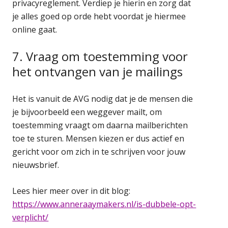
privacyreglement. Verdiep je hierin en zorg dat
je alles goed op orde hebt voordat je hiermee
online gaat.
7. Vraag om toestemming voor
het ontvangen van je mailings
Het is vanuit de AVG nodig dat je de mensen die
je bijvoorbeeld een weggever mailt, om
toestemming vraagt om daarna mailberichten
toe te sturen. Mensen kiezen er dus actief en
gericht voor om zich in te schrijven voor jouw
nieuwsbrief.
Lees hier meer over in dit blog:
https://www.anneraaymakers.nl/is-dubbele-opt-
verplicht/