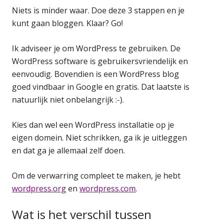
Niets is minder waar. Doe deze 3 stappen en je
kunt gaan bloggen. Klaar? Go!
Ik adviseer je om WordPress te gebruiken. De
WordPress software is gebruikersvriendelijk en
eenvoudig. Bovendien is een WordPress blog
goed vindbaar in Google en gratis. Dat laatste is
natuurlijk niet onbelangrijk :-).
Kies dan wel een WordPress installatie op je
eigen domein. Niet schrikken, ga ik je uitleggen
en dat ga je allemaal zelf doen.
Om de verwarring compleet te maken, je hebt
wordpress.org
en
wordpress.com
.
Wat is het verschil tussen