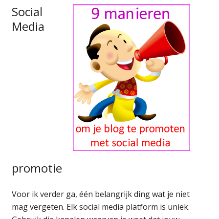
Social
Media
promotie
Voor ik verder ga, één belangrijk ding wat je niet
mag vergeten. Elk social media platform is uniek.