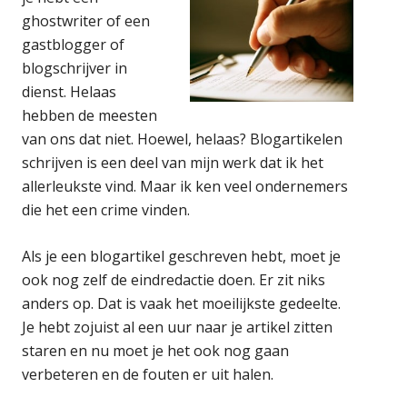
ghostwriter of een
gastblogger of
blogschrijver in
dienst. Helaas
hebben de meesten
van ons dat niet. Hoewel, helaas? Blogartikelen
schrijven is een deel van mijn werk dat ik het
allerleukste vind. Maar ik ken veel ondernemers
die het een crime vinden.
Als je een blogartikel geschreven hebt, moet je
ook nog zelf de eindredactie doen. Er zit niks
anders op. Dat is vaak het moeilijkste gedeelte.
Je hebt zojuist al een uur naar je artikel zitten
staren en nu moet je het ook nog gaan
verbeteren en de fouten er uit halen.