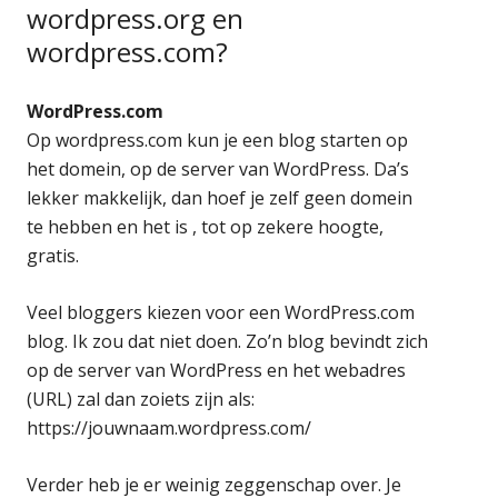
wordpress.org en
wordpress.com?
WordPress.com
Op wordpress.com kun je een blog starten op
het domein, op de server van WordPress. Da’s
lekker makkelijk, dan hoef je zelf geen domein
te hebben en het is , tot op zekere hoogte,
gratis.
Veel bloggers kiezen voor een WordPress.com
blog. Ik zou dat niet doen. Zo’n blog bevindt zich
op de server van WordPress en het webadres
(URL) zal dan zoiets zijn als:
https://jouwnaam.wordpress.com/
Verder heb je er weinig zeggenschap over. Je