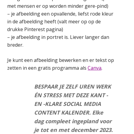
met mensen er op worden minder gere-pind)
– je afbeelding een opvallende, liefst rode kleur
in de afbeelding heeft (valt meer op op de
drukke Pinterest pagina)
– je afbeelding in portret is. Liever langer dan
breder.
Je kunt een afbeelding bewerken en er tekst op
zetten in een gratis programma als
Canva
.
BESPAAR JE ZELF UREN WERK
ÉN STRESS MET DEZE KANT -
EN -KLARE SOCIAL MEDIA
CONTENT KALENDER. Elke
dag compleet ingepland voor
je tot en met december 2023.