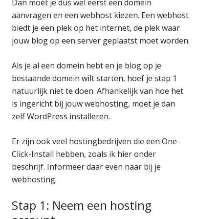
Dan moet je dus wel eerst een domein
aanvragen en een webhost kiezen. Een webhost
biedt je een plek op het internet, de plek waar
jouw blog op een server geplaatst moet worden.
Als je al een domein hebt en je blog op je
bestaande domein wilt starten, hoef je stap 1
natuurlijk niet te doen. Afhankelijk van hoe het
is ingericht bij jouw webhosting, moet je dan
zelf WordPress installeren.
Er zijn ook veel hostingbedrijven die een One-
Click-Install hebben, zoals ik hier onder
beschrijf. Informeer daar even naar bij je
webhosting.
Stap 1: Neem een hosting