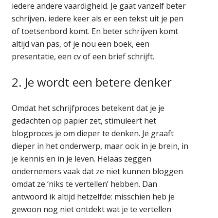
iedere andere vaardigheid. Je gaat vanzelf beter
schrijven, iedere keer als er een tekst uit je pen
of toetsenbord komt. En beter schrijven komt
altijd van pas, of je nou een boek, een
presentatie, een cv of een brief schrijft.
2. Je wordt een betere denker
Omdat het schrijfproces betekent dat je je
gedachten op papier zet, stimuleert het
blogproces je om dieper te denken. Je graaft
dieper in het onderwerp, maar ook in je brein, in
je kennis en in je leven. Helaas zeggen
ondernemers vaak dat ze niet kunnen bloggen
omdat ze ‘niks te vertellen’ hebben. Dan
antwoord ik altijd hetzelfde: misschien heb je
gewoon nog niet ontdekt wat je te vertellen