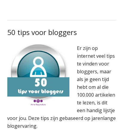
50 tips voor bloggers
Er zijn op
internet veel tips
te vinden voor
bloggers, maar
als je geen tijd
hebt om al die
100.000 artikelen
te lezen, is dit
een handig lijstje
voor jou. Deze tips zijn gebaseerd op jarenlange
blogervaring.