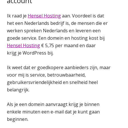
account
Ik raad je
Hensel Hosting
aan. Voordeel is dat
het een Nederlands bedrijf is, de mensen die er
werken spreken Nederlands en leveren een
goede service. Een domein en hosting kost bij
Hensel Hosting
€ 5,75 per maand en daar
krijg je WordPress bij.
Ik weet dat er goedkopere aanbieders zijn, maar
voor mij is service, betrouwbaarheid,
gebruikersvriendelijkheid en snelheid heel
belangrijk.
Als je een domein aanvraagt krijg je binnen
enkele minuten een e-mail dat je kunt gaan
beginnen.