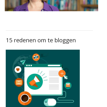
15 redenen om te bloggen