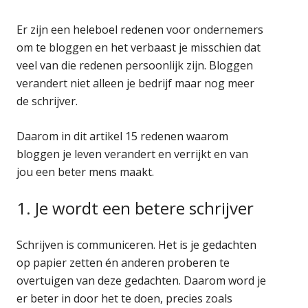
Er zijn een heleboel redenen voor ondernemers
om te bloggen en het verbaast je misschien dat
veel van die redenen persoonlijk zijn. Bloggen
verandert niet alleen je bedrijf maar nog meer
de schrijver.
Daarom in dit artikel 15 redenen waarom
bloggen je leven verandert en verrijkt en van
jou een beter mens maakt.
1. Je wordt een betere schrijver
Schrijven is communiceren. Het is je gedachten
op papier zetten én anderen proberen te
overtuigen van deze gedachten. Daarom word je
er beter in door het te doen, precies zoals