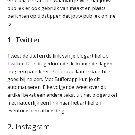
Gebruik die kanalen waarvan je weet dat jouw
publiek er ook gebruik van maakt en plaats
berichten op tijdstippen dat jouw publiek online
is.
1. Twitter
Tweet de titel en de link van je blogartikel op
Twitter
. Doe dit gedurende de komende dagen
nog een paar keer.
Bufferapp
kan je daar heel
goed bij helpen. Met Bufferapp kun je dit
automatiseren. Elke volgende tweet over dit
artikel bevat een andere tekst uit het blogartikel
met natuurlijk een link naar het artikel en
eventueel een afbeelding.
2. Instagram