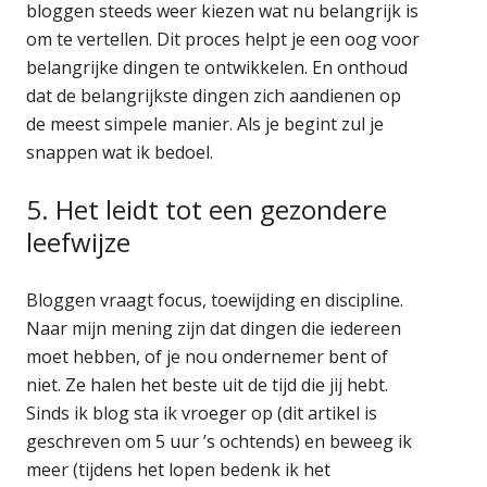
bloggen steeds weer kiezen wat nu belangrijk is
om te vertellen. Dit proces helpt je een oog voor
belangrijke dingen te ontwikkelen. En onthoud
dat de belangrijkste dingen zich aandienen op
de meest simpele manier. Als je begint zul je
snappen wat ik bedoel.
5. Het leidt tot een gezondere
leefwijze
Bloggen vraagt focus, toewijding en discipline.
Naar mijn mening zijn dat dingen die iedereen
moet hebben, of je nou ondernemer bent of
niet. Ze halen het beste uit de tijd die jij hebt.
Sinds ik blog sta ik vroeger op (dit artikel is
geschreven om 5 uur ’s ochtends) en beweeg ik
meer (tijdens het lopen bedenk ik het