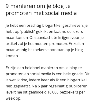
9 manieren om je blog te
promoten met social media
Je hebt een prachtig blogartikel geschreven, je
hebt op ‘publish’ geklikt en laat nu de lezers
maar komen. Om aandacht te krijgen voor je
artikel zul je het moeten promoten. Er zullen
maar weinig bezoekers spontaan op je blog
komen.
Er zijn een heleboel manieren om je blog te
promoten en social media is een hele goede. Dit
is wat ik doe, iedere keer als ik een blogartikel
heb geplaatst. Na 6 jaar regelmatig publiceren
levert me dit gemiddeld 10.000 bezoekers per
week op.