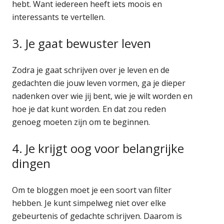
hebt. Want iedereen heeft iets moois en
interessants te vertellen.
3. Je gaat bewuster leven
Zodra je gaat schrijven over je leven en de
gedachten die jouw leven vormen, ga je dieper
nadenken over wie jij bent, wie je wilt worden en
hoe je dat kunt worden. En dat zou reden
genoeg moeten zijn om te beginnen.
4. Je krijgt oog voor belangrijke
dingen
Om te bloggen moet je een soort van filter
hebben. Je kunt simpelweg niet over elke
gebeurtenis of gedachte schrijven. Daarom is