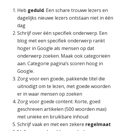
Heb
geduld
. Een schare trouwe lezers en
dagelijks nieuwe lezers ontstaan niet in één
dag
Schrijf over één specifiek onderwerp. Een
blog met een specifiek onderwerp rankt
hoger in Google als mensen op dat
onderwerp zoeken. Maak ook categorieën
aan. Categorie pagina’s scoren hoog in
Google.
Zorg voor een goede, pakkende titel die
uitnodigt om te lezen, met goede woorden
er in waar mensen op zoeken
Zorg voor goede content: Korte, goed
geschreven artikelen (500 woorden max)
met unieke en bruikbare inhoud
Schrijf vaak en met een zekere
regelmaat