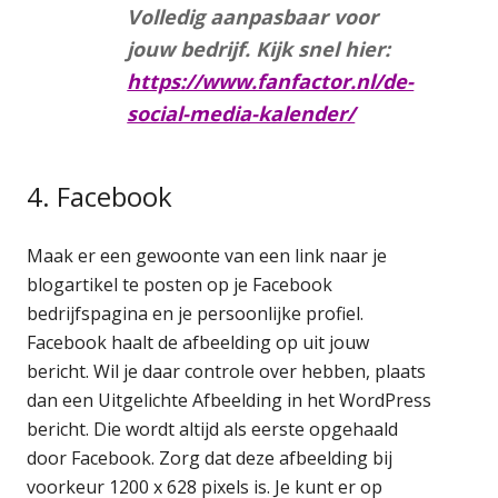
Volledig aanpasbaar voor
jouw bedrijf. Kijk snel hier:
https://www.fanfactor.nl/de-
social-media-kalender/
4. Facebook
Maak er een gewoonte van een link naar je
blogartikel te posten op je Facebook
bedrijfspagina en je persoonlijke profiel.
Facebook haalt de afbeelding op uit jouw
bericht. Wil je daar controle over hebben, plaats
dan een Uitgelichte Afbeelding in het WordPress
bericht. Die wordt altijd als eerste opgehaald
door Facebook. Zorg dat deze afbeelding bij
voorkeur 1200 x 628 pixels is. Je kunt er op