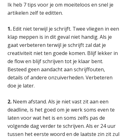
Ik heb 7 tips voor je om moeiteloos en snel je
artikelen zelf te editten.
1.
Edit niet terwijl je schrijft. Twee vliegen in een
klap meppen is in dit geval niet handig. Als je
gaat verbeteren terwijl je schrijft zal dat je
creativiteit niet ten goede komen. Blijf lekker in
de flow en blijf schrijven tot je klaar bent.
Besteed geen aandacht aan schrijffouten,
details of andere onzuiverheden. Verbeteren
doe je later.
2.
Neem afstand. Als je niet vast zit aan een
deadline, is het goed om je werk soms even te
laten voor wat het is en soms zelfs pas de
volgende dag verder te schrijven. Als er 24 uur
tussen het eerste woord en de laatste zin zit zul