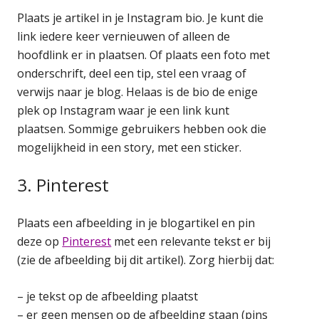
Plaats je artikel in je Instagram bio. Je kunt die
link iedere keer vernieuwen of alleen de
hoofdlink er in plaatsen. Of plaats een foto met
onderschrift, deel een tip, stel een vraag of
verwijs naar je blog. Helaas is de bio de enige
plek op Instagram waar je een link kunt
plaatsen. Sommige gebruikers hebben ook die
mogelijkheid in een story, met een sticker.
3. Pinterest
Plaats een afbeelding in je blogartikel en pin
deze op
Pinterest
met een relevante tekst er bij
(zie de afbeelding bij dit artikel). Zorg hierbij dat:
– je tekst op de afbeelding plaatst
– er geen mensen op de afbeelding staan (pins