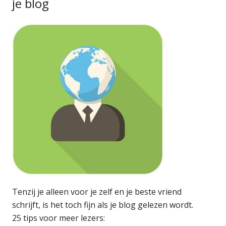
je blog
Tenzij je alleen voor je zelf en je beste vriend
schrijft, is het toch fijn als je blog gelezen wordt.
25 tips voor meer lezers: