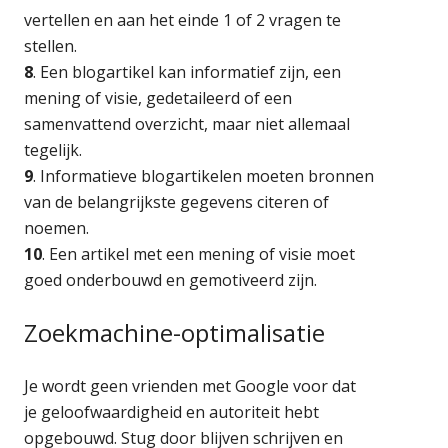
vertellen en aan het einde 1 of 2 vragen te
stellen.
8
. Een blogartikel kan informatief zijn, een
mening of visie, gedetaileerd of een
samenvattend overzicht, maar niet allemaal
tegelijk.
9
. Informatieve blogartikelen moeten bronnen
van de belangrijkste gegevens citeren of
noemen.
10
. Een artikel met een mening of visie moet
goed onderbouwd en gemotiveerd zijn.
Zoekmachine-optimalisatie
Je wordt geen vrienden met Google voor dat
je geloofwaardigheid en autoriteit hebt
opgebouwd. Stug door blijven schrijven en