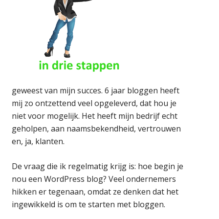
geweest van mijn succes. 6 jaar bloggen heeft
mij zo ontzettend veel opgeleverd, dat hou je
niet voor mogelijk. Het heeft mijn bedrijf echt
geholpen, aan naamsbekendheid, vertrouwen
en, ja, klanten.
De vraag die ik regelmatig krijg is: hoe begin je
nou een WordPress blog? Veel ondernemers
hikken er tegenaan, omdat ze denken dat het
ingewikkeld is om te starten met bloggen.