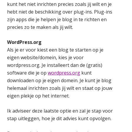
kunt het niet inrichten precies zoals jij wilt en je
hebt niet de beschikking over plug-ins. Plug-ins
zijn apps die je helpen je blog in te richten en
precies zo te maken als jij wilt.
WordPress.org
Als je er voor kiest een blog te starten op je
eigen website/domein, kies je voor
wordpress.org. Je installeert dan de (gratis)
software die je op
wordpress.org
kunt
downloaden op je eigen domein. Je kunt je blog
helemaal inrichten zoals jij wilt en staat op jouw
eigen plekje op het internet.
Ik adviseer deze laatste optie en zal je stap voor
stap uitleggen, hoe je dit advies kunt opvolgen.