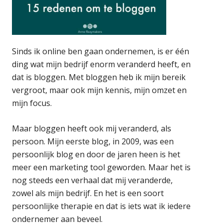
Sinds ik online ben gaan ondernemen, is er één
ding wat mijn bedrijf enorm veranderd heeft, en
dat is bloggen. Met bloggen heb ik mijn bereik
vergroot, maar ook mijn kennis, mijn omzet en
mijn focus.
Maar bloggen heeft ook mij veranderd, als
persoon. Mijn eerste blog, in 2009, was een
persoonlijk blog en door de jaren heen is het
meer een marketing tool geworden. Maar het is
nog steeds een verhaal dat mij veranderde,
zowel als mijn bedrijf. En het is een soort
persoonlijke therapie en dat is iets wat ik iedere
ondernemer aan beveel.