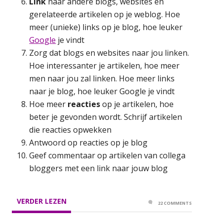
Link
naar andere blogs, websites en
gerelateerde artikelen op je weblog. Hoe
meer (unieke) links op je blog, hoe leuker
Google
je vindt
Zorg dat blogs en websites naar jou linken.
Hoe interessanter je artikelen, hoe meer
men naar jou zal linken. Hoe meer links
naar je blog, hoe leuker Google je vindt
Hoe meer
reacties
op je artikelen, hoe
beter je gevonden wordt. Schrijf artikelen
die reacties opwekken
Antwoord op reacties op je blog
Geef commentaar op artikelen van collega
bloggers met een link naar jouw blog
VERDER LEZEN
22 COMMENTS