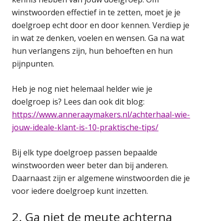
winstwoorden effectief in te zetten, moet je je
doelgroep echt door en door kennen. Verdiep je
in wat ze denken, voelen en wensen. Ga na wat
hun verlangens zijn, hun behoeften en hun
pijnpunten.
Heb je nog niet helemaal helder wie je
doelgroep is? Lees dan ook dit blog:
https://www.anneraaymakers.nl/achterhaal-wie-
jouw-ideale-klant-is-10-praktische-tips/
Bij elk type doelgroep passen bepaalde
winstwoorden weer beter dan bij anderen.
Daarnaast zijn er algemene winstwoorden die je
voor iedere doelgroep kunt inzetten.
2. Ga niet de meute achterna