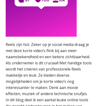
Reels zijn hot. Zeker op je social media draag je
met deze korte video’s flink bij aan meer
naamsbekendheid en een betere zichtbaarheid.
Als ondernemer is dit cruciaal! Met handige tools
wordt het creëren van professionele Reels
makkelijk en leuk. Ze bieden diverse
mogelijkheden om je korte video’s nog
interessanter te maken. Denk aan mooie
effecten, muziek of andere technische snufjes.
In dit blog deel ik een aantal leuke online tools
die gericht ondersteunen in het maken van