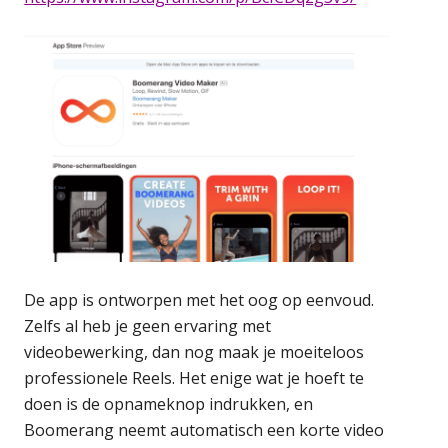
De app is ontworpen met het oog op eenvoud.
Zelfs al heb je geen ervaring met
videobewerking, dan nog maak je moeiteloos
professionele Reels. Het enige wat je hoeft te
doen is de opnameknop indrukken, en
Boomerang neemt automatisch een korte video