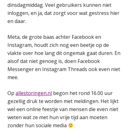
dinsdagmiddag. Veel gebruikers kunnen niet
inloggen, en ja, dat zorgt voor wat gestress hier
en daar.
Meta, de grote baas achter Facebook en
Instagram, houdt zich nog een beetje op de
vlakte over hoe lang dit ongemak gaat duren. En
alsof dat niet genoeg is, doen Facebook
Messenger en Instagram Threads ook even niet
mee.
Op
allestoringen.nl
begon het rond 16.00 uur
gezellig druk te worden met meldingen. Het lijkt
wel een online feestje van mensen die even niet
weten wat ze met hun vrije tijd aan moeten
zonder hun sociale media