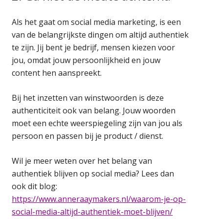
Als het gaat om social media marketing, is een
van de belangrijkste dingen om altijd authentiek
te zijn. Jij bent je bedrijf, mensen kiezen voor
jou, omdat jouw persoonlijkheid en jouw
content hen aanspreekt.
Bij het inzetten van winstwoorden is deze
authenticiteit ook van belang. Jouw woorden
moet een echte weerspiegeling zijn van jou als
persoon en passen bij je product / dienst.
Wil je meer weten over het belang van
authentiek blijven op social media? Lees dan
ook dit blog:
https://www.anneraaymakers.nl/waarom-je-op-
social-media-altijd-authentiek-moet-blijven/