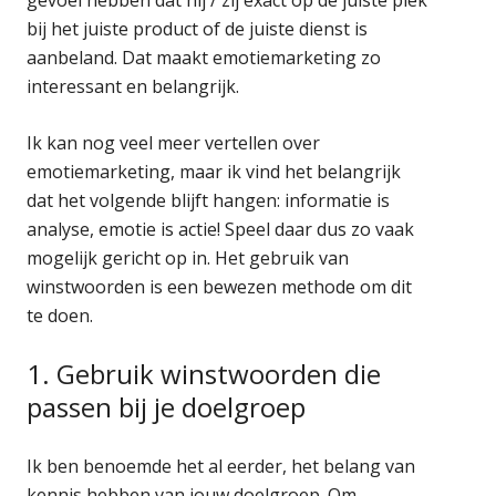
bij het juiste product of de juiste dienst is
aanbeland. Dat maakt emotiemarketing zo
interessant en belangrijk.
Ik kan nog veel meer vertellen over
emotiemarketing, maar ik vind het belangrijk
dat het volgende blijft hangen: informatie is
analyse, emotie is actie! Speel daar dus zo vaak
mogelijk gericht op in. Het gebruik van
winstwoorden is een bewezen methode om dit
te doen.
1. Gebruik winstwoorden die
passen bij je doelgroep
Ik ben benoemde het al eerder, het belang van
kennis hebben van jouw doelgroep. Om