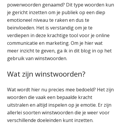
powerwoorden genaamd? Dit type woorden kun
je gericht inzetten om je publiek op een diep
emotioneel niveau te raken en dus te
beïnvloeden. Het is verstandig om je te
verdiepen in deze krachtige tool voor je online
communicatie en marketing. Om je hier wat
meer inzicht te geven, ga ik in dit blog in op het
gebruik van winstwoorden.
Wat zijn winstwoorden?
Wat wordt hier nu precies mee bedoeld? Het zijn
woorden die vaak een bepaalde kracht
uitstralen en altijd inspelen op je emotie. Er zijn
allerlei soorten winstwoorden die je weer voor
verschillende doeleinden kunt inzetten.