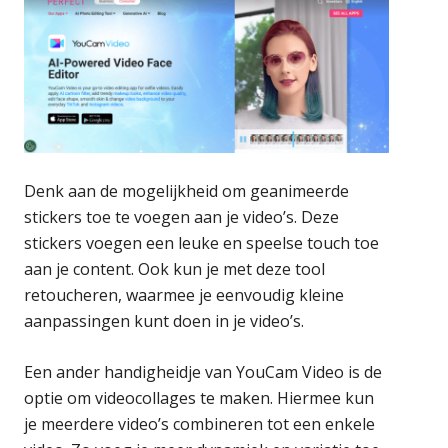
Denk aan de mogelijkheid om geanimeerde
stickers toe te voegen aan je video’s. Deze
stickers voegen een leuke en speelse touch toe
aan je content. Ook kun je met deze tool
retoucheren, waarmee je eenvoudig kleine
aanpassingen kunt doen in je video’s.
Een ander handigheidje van YouCam Video is de
optie om videocollages te maken. Hiermee kun
je meerdere video’s combineren tot een enkele