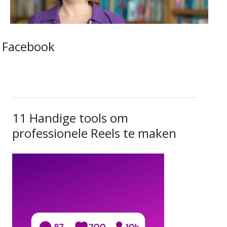
Facebook
11 Handige tools om
professionele Reels te maken