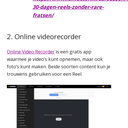
30-dagen-reels-zonder-rare-
fratsen/
2. Online videorecorder
Online Video Recorder
is een gratis app
waarmee je video’s kunt opnemen, maar ook
foto’s kunt maken. Beide soorten content kun je
trouwens gebruiken voor een Reel.