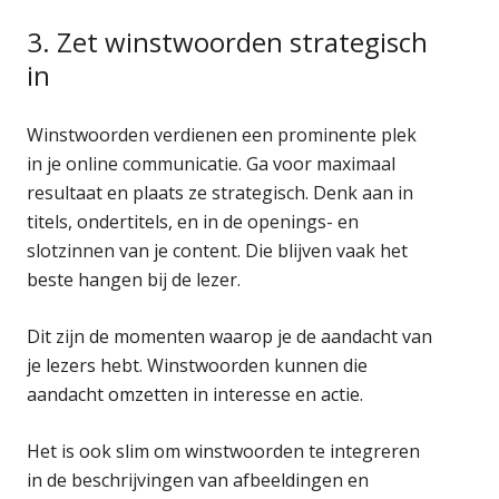
3. Zet winstwoorden strategisch
in
Winstwoorden verdienen een prominente plek
in je online communicatie. Ga voor maximaal
resultaat en plaats ze strategisch. Denk aan in
titels, ondertitels, en in de openings- en
slotzinnen van je content. Die blijven vaak het
beste hangen bij de lezer.
Dit zijn de momenten waarop je de aandacht van
je lezers hebt. Winstwoorden kunnen die
aandacht omzetten in interesse en actie.
Het is ook slim om winstwoorden te integreren
in de beschrijvingen van afbeeldingen en