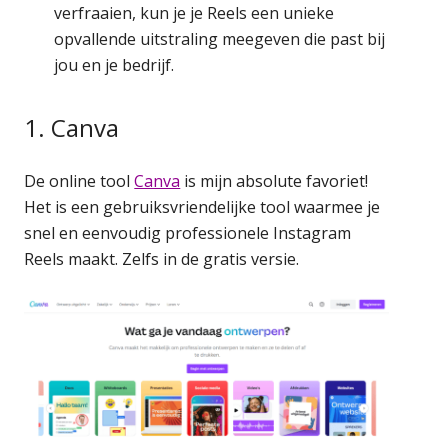
verfraaien, kun je je Reels een unieke
opvallende uitstraling meegeven die past bij
jou en je bedrijf.
1. Canva
De online tool
Canva
is mijn absolute favoriet!
Het is een gebruiksvriendelijke tool waarmee je
snel en eenvoudig professionele Instagram
Reels maakt. Zelfs in de gratis versie.