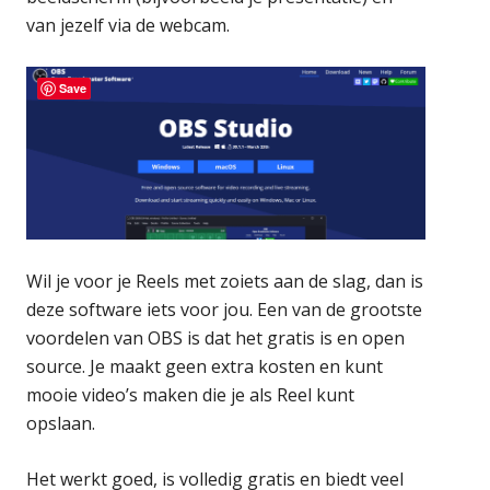
van jezelf via de webcam.
Save
Wil je voor je Reels met zoiets aan de slag, dan is
deze software iets voor jou. Een van de grootste
voordelen van OBS is dat het gratis is en open
source. Je maakt geen extra kosten en kunt
mooie video’s maken die je als Reel kunt
opslaan.
Het werkt goed, is volledig gratis en biedt veel