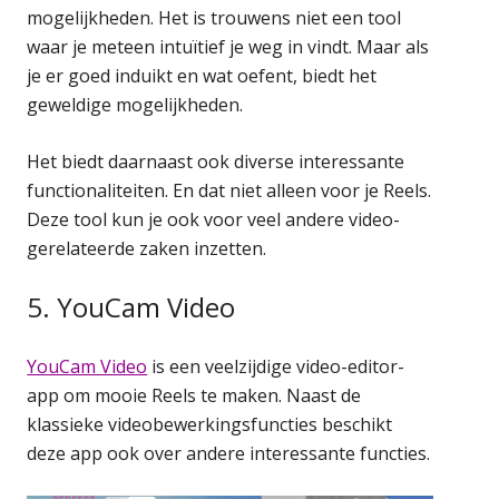
mogelijkheden. Het is trouwens niet een tool
waar je meteen intuïtief je weg in vindt. Maar als
je er goed induikt en wat oefent, biedt het
geweldige mogelijkheden.
Het biedt daarnaast ook diverse interessante
functionaliteiten. En dat niet alleen voor je Reels.
Deze tool kun je ook voor veel andere video-
gerelateerde zaken inzetten.
5. YouCam Video
YouCam Video
is een veelzijdige video-editor-
app om mooie Reels te maken. Naast de
klassieke videobewerkingsfuncties beschikt
deze app ook over andere interessante functies.