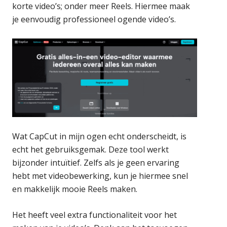
korte video’s; onder meer Reels. Hiermee maak
je eenvoudig professioneel ogende video’s.
Wat CapCut in mijn ogen echt onderscheidt, is
echt het gebruiksgemak. Deze tool werkt
bijzonder intuïtief. Zelfs als je geen ervaring
hebt met videobewerking, kun je hiermee snel
en makkelijk mooie Reels maken.
Het heeft veel extra functionaliteit voor het