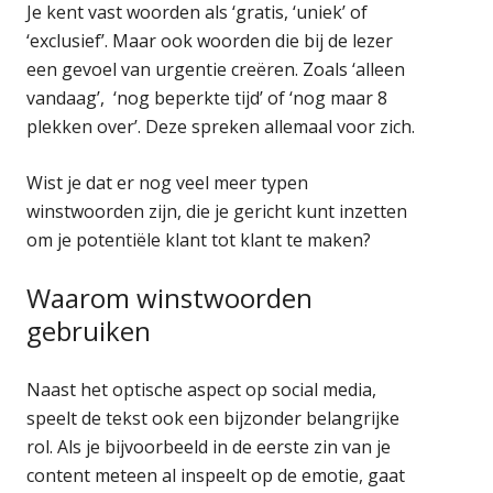
Je kent vast woorden als ‘gratis, ‘uniek’ of
‘exclusief’. Maar ook woorden die bij de lezer
een gevoel van urgentie creëren. Zoals ‘alleen
vandaag’, ‘nog beperkte tijd’ of ‘nog maar 8
plekken over’. Deze spreken allemaal voor zich.
Wist je dat er nog veel meer typen
winstwoorden zijn, die je gericht kunt inzetten
om je potentiële klant tot klant te maken?
Waarom winstwoorden
gebruiken
Naast het optische aspect op social media,
speelt de tekst ook een bijzonder belangrijke
rol. Als je bijvoorbeeld in de eerste zin van je
content meteen al inspeelt op de emotie, gaat