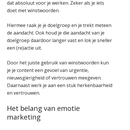
dat absoluut voor je werken. Zeker als je iets
doet met winstwoorden.
Hiermee raak je je doelgroep en je trekt meteen
de aandacht. Ook houd je die aandacht van je
doelgroep daardoor langer vast en lok je sneller
een (re)actie uit.
Door het juiste gebruik van winstwoorden kun
je je content een gevoel van urgentie,
nieuwsgierigheid of vertrouwen meegeven.
Daarnaast werk je aan een stuk herkenbaarheid
en vertrouwen.
Het belang van emotie
marketing