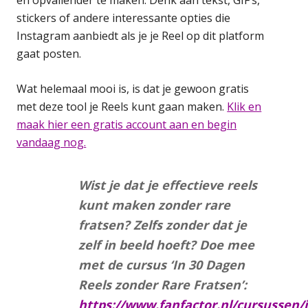
stickers of andere interessante opties die
Instagram aanbiedt als je je Reel op dit platform
gaat posten.
Wat helemaal mooi is, is dat je gewoon gratis
met deze tool je Reels kunt gaan maken.
Klik en
maak hier een gratis account aan en begin
vandaag nog.
Wist je dat je effectieve reels
kunt maken zonder rare
fratsen? Zelfs zonder dat je
zelf in beeld hoeft? Doe mee
met de cursus ‘In 30 Dagen
Reels zonder Rare Fratsen’:
https://www.fanfactor.nl/cursussen/i