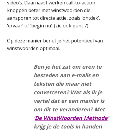
video’s. Daarnaast werken call-to-action
knoppen beter met winstwoorden die
aansporen tot directe actie, zoals ‘ontdek’,
‘ervaar’ of ‘begin nu’. (zie ook punt 7).
Op deze manier benut je het potentieel van
winstwoorden optimaal.
Ben je het zat om uren te
besteden aan e-mails en
teksten die maar niet
converteren? Wat als ik je
vertel dat er een manier is
om dit te veranderen? Met
‘
De WinstWoorden Methode
’
krijg je de tools in handen