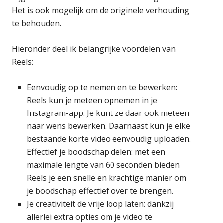
Het is ook mogelijk om de originele verhouding
te behouden.
Hieronder deel ik belangrijke voordelen van
Reels:
Eenvoudig op te nemen en te bewerken:
Reels kun je meteen opnemen in je
Instagram-app. Je kunt ze daar ook meteen
naar wens bewerken. Daarnaast kun je elke
bestaande korte video eenvoudig uploaden.
Effectief je boodschap delen: met een
maximale lengte van 60 seconden bieden
Reels je een snelle en krachtige manier om
je boodschap effectief over te brengen.
Je creativiteit de vrije loop laten: dankzij
allerlei extra opties om je video te