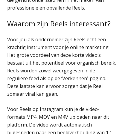
professionele en opvallende Reels.
Waarom zijn Reels interessant?
Voor jou als ondernemer zijn Reels echt een
krachtig instrument voor je online marketing.
Het grote voordeel van deze korte video’s
bestaat uit het potentieel voor organisch bereik.
Reels worden zowel weergegeven in de
reguliere feed als op de ‘Verkennen’-pagina.
Deze laatste kan ervoor zorgen dat je Reel
zomaar viral kan gaan.
Voor Reels op Instagram kun je de video-
formats MP4, MOV en M4V uploaden naar dit
platform. De video wordt automatisch
bijgesneden naar een beeldverhouding van 1:1.