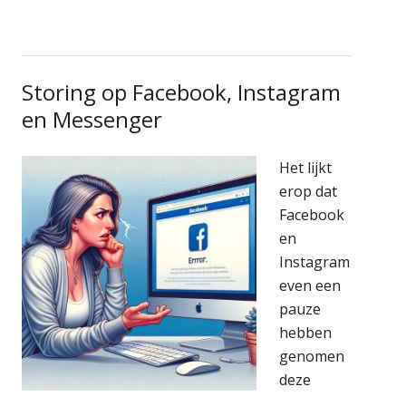
Storing op Facebook, Instagram
en Messenger
Het lijkt
erop dat
Facebook
en
Instagram
even een
pauze
hebben
genomen
deze