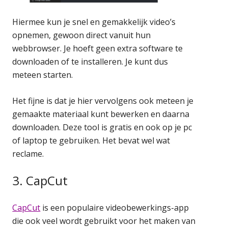
Hiermee kun je snel en gemakkelijk video’s
opnemen, gewoon direct vanuit hun
webbrowser. Je hoeft geen extra software te
downloaden of te installeren. Je kunt dus
meteen starten.
Het fijne is dat je hier vervolgens ook meteen je
gemaakte materiaal kunt bewerken en daarna
downloaden. Deze tool is gratis en ook op je pc
of laptop te gebruiken. Het bevat wel wat
reclame.
3. CapCut
CapCut
is een populaire videobewerkings-app
die ook veel wordt gebruikt voor het maken van