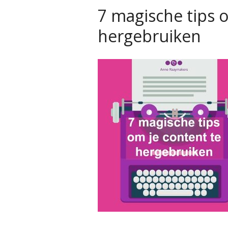
7 magische tips 
hergebruiken