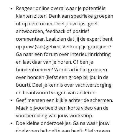
Reageer online overal waar je potentiële
klanten zitten. Denk aan specifieke groepen
of op een forum. Deel jouw tips, geef
antwoorden, feedback of positief
commentaar. Laat zien dat jij de expert bent
op jouw (vak)gebied. Verkoop je gordijnen?
Ga naar een forum over interieurinrichting
en laat daar van je horen. Of ben je
hondentrimmer? Wordt actief in groepen
over honden (liefst een groep bij jou in de
buurt). Deel je kennis over vachtverzorging
en beantwoord vragen van anderen.
Geef mensen een kijkje achter de schermen.
Maak bijvoorbeeld een korte video van de
voorbereiding van jouw workshop.
Doe kleine onderzoekjes. Ga na waar jouw
doelgroep behoefte aan heeft. Stel vragen.