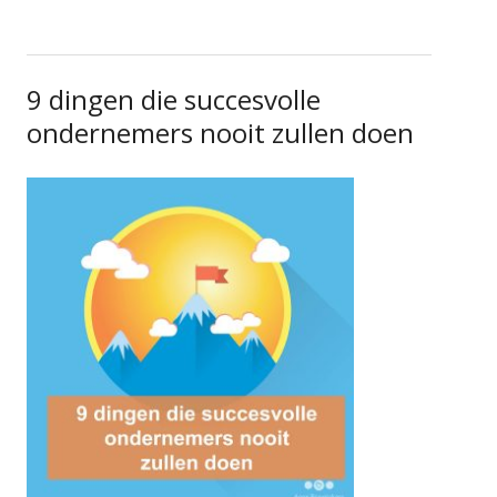
9 dingen die succesvolle
ondernemers nooit zullen doen