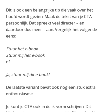
Dit is ook een belangrijke tip die vaak over het
hoofd wordt gezien. Maak de tekst van je CTA
persoonlijk. Dat spreekt veel directer – en
daardoor dus meer – aan. Vergelijk het volgende
eens:
Stuur het e-book
Stuur mij het e-book
of
Ja, stuur mij dit e-book!
De laatste variant bevat ook nog een stuk extra
enthousiasme.
Je kunt je CTA ook in de ik-vorm schrijven. Dit