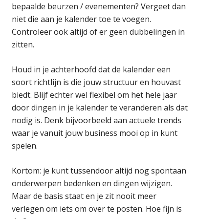
bepaalde beurzen / evenementen? Vergeet dan
niet die aan je kalender toe te voegen.
Controleer ook altijd of er geen dubbelingen in
zitten.
Houd in je achterhoofd dat de kalender een
soort richtlijn is die jouw structuur en houvast
biedt. Blijf echter wel flexibel om het hele jaar
door dingen in je kalender te veranderen als dat
nodig is. Denk bijvoorbeeld aan actuele trends
waar je vanuit jouw business mooi op in kunt
spelen.
Kortom: je kunt tussendoor altijd nog spontaan
onderwerpen bedenken en dingen wijzigen.
Maar de basis staat en je zit nooit meer
verlegen om iets om over te posten. Hoe fijn is