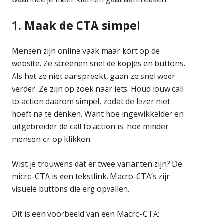
1. Maak de CTA simpel
Mensen zijn online vaak maar kort op de
website. Ze screenen snel de kopjes en buttons.
Als het ze niet aanspreekt, gaan ze snel weer
verder. Ze zijn op zoek naar iets. Houd jouw call
to action daarom simpel, zodat de lezer niet
hoeft na te denken. Want hoe ingewikkelder en
uitgebreider de call to action is, hoe minder
mensen er op klikken.
Wist je trouwens dat er twee varianten zijn? De
micro-CTA is een tekstlink. Macro-CTA’s zijn
visuele buttons die erg opvallen.
Dit is een voorbeeld van een Macro-CTA: