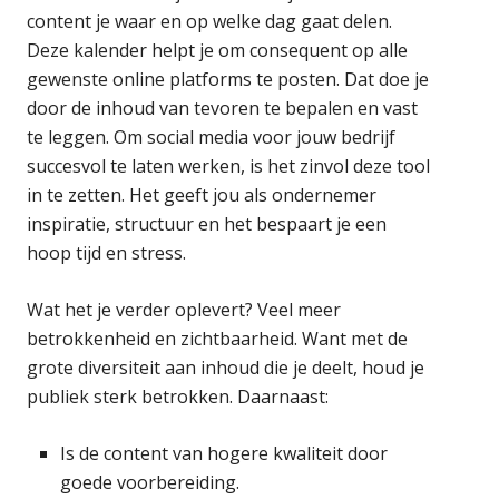
content je waar en op welke dag gaat delen.
Deze kalender helpt je om consequent op alle
gewenste online platforms te posten. Dat doe je
door de inhoud van tevoren te bepalen en vast
te leggen. Om social media voor jouw bedrijf
succesvol te laten werken, is het zinvol deze tool
in te zetten. Het geeft jou als ondernemer
inspiratie, structuur en het bespaart je een
hoop tijd en stress.
Wat het je verder oplevert? Veel meer
betrokkenheid en zichtbaarheid. Want met de
grote diversiteit aan inhoud die je deelt, houd je
publiek sterk betrokken. Daarnaast:
Is de content van hogere kwaliteit door
goede voorbereiding.