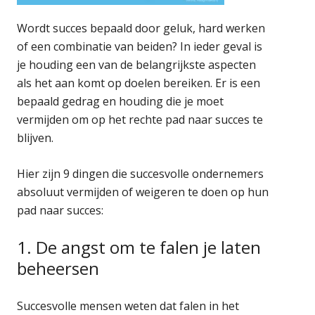
Wordt succes bepaald door geluk, hard werken
of een combinatie van beiden? In ieder geval is
je houding een van de belangrijkste aspecten
als het aan komt op doelen bereiken. Er is een
bepaald gedrag en houding die je moet
vermijden om op het rechte pad naar succes te
blijven.
Hier zijn 9 dingen die succesvolle ondernemers
absoluut vermijden of weigeren te doen op hun
pad naar succes:
1. De angst om te falen je laten
beheersen
Succesvolle mensen weten dat falen in het