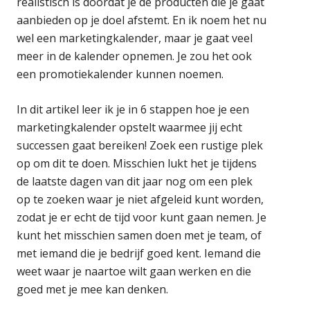
realistisch is doordat je de producten die je gaat
aanbieden op je doel afstemt. En ik noem het nu
wel een marketingkalender, maar je gaat veel
meer in de kalender opnemen. Je zou het ook
een promotiekalender kunnen noemen.
In dit artikel leer ik je in 6 stappen hoe je een
marketingkalender opstelt waarmee jij echt
successen gaat bereiken! Zoek een rustige plek
op om dit te doen. Misschien lukt het je tijdens
de laatste dagen van dit jaar nog om een plek
op te zoeken waar je niet afgeleid kunt worden,
zodat je er echt de tijd voor kunt gaan nemen. Je
kunt het misschien samen doen met je team, of
met iemand die je bedrijf goed kent. Iemand die
weet waar je naartoe wilt gaan werken en die
goed met je mee kan denken.