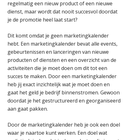
regelmatig een nieuw product of een nieuwe
dienst, maar wordt dat nooit succesvol doordat
je de promotie heel laat start?
Dit komt omdat je geen marketingkalender
hebt. Een marketingkalender bevat alle events,
gebeurtenissen en lanceringen van nieuwe
producten of diensten en een overzicht van de
activiteiten die je moet doen om dit tot een
succes te maken. Door een marketingkalender
heb jij exact inzichtelijk wat je moet doen en
gaat het geld je bedrijf binnenstromen. Gewoon
doordat je het gestructureerd en georganiseerd
aan gaat pakken.
Door de marketingkalender heb je ook een doel
waar je naartoe kunt werken. Een doel wat