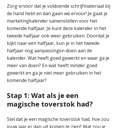
Zorg ervoor dat je voldoende schrijfmateriaal bij
de hand hebt en dan gaan we ervoor! Je gaat je
marketingkalender samenstellen voor het
komende halfjaar. Je kunt deze kalender in het
tweede halfjaar ook weer gebruiken. Doordat je
kijkt naar een halfjaar, kun je in het tweede
halfjaar nog aanpassingen doen aan de
kalender. Wat heeft goed gewerkt en waar ga je
meer van doen? En wat heeft minder goed
gewerkt en ga je niet meer gebruiken in het
komende halfjaar?
Stap 1: Wat als je een
magische toverstok had?
Stel dat je een magische toverstok had, hoe zou
jouw jaar er dan uit komen te zien? Wat zou je