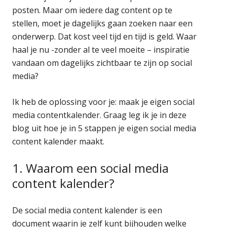
posten. Maar om iedere dag content op te
stellen, moet je dagelijks gaan zoeken naar een
onderwerp. Dat kost veel tijd en tijd is geld. Waar
haal je nu -zonder al te veel moeite – inspiratie
vandaan om dagelijks zichtbaar te zijn op social
media?
Ik heb de oplossing voor je: maak je eigen social
media contentkalender. Graag leg ik je in deze
blog uit hoe je in 5 stappen je eigen social media
content kalender maakt.
1. Waarom een social media
content kalender?
De social media content kalender is een
document waarin je zelf kunt bijhouden welke