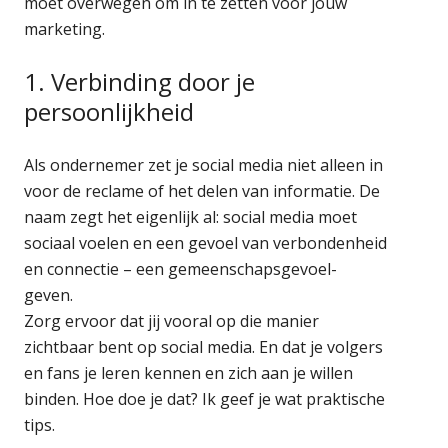
moet overwegen om in te zetten voor jouw
marketing.
1. Verbinding door je
persoonlijkheid
Als ondernemer zet je social media niet alleen in
voor de reclame of het delen van informatie. De
naam zegt het eigenlijk al: social media moet
sociaal voelen en een gevoel van verbondenheid
en connectie – een gemeenschapsgevoel-
geven.
Zorg ervoor dat jij vooral op die manier
zichtbaar bent op social media. En dat je volgers
en fans je leren kennen en zich aan je willen
binden. Hoe doe je dat? Ik geef je wat praktische
tips.