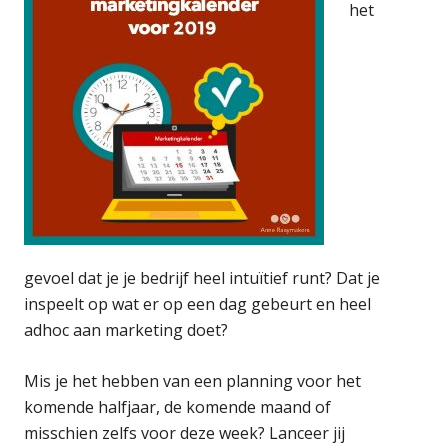
het
gevoel dat je je bedrijf heel intuïtief runt? Dat je
inspeelt op wat er op een dag gebeurt en heel
adhoc aan marketing doet?
Mis je het hebben van een planning voor het
komende halfjaar, de komende maand of
misschien zelfs voor deze week? Lanceer jij