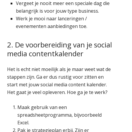
Vergeet je nooit meer een speciale dag die
belangrijk is voor jouw type business.
Werk je mooi naar lanceringen /
evenementen aanbiedingen toe.
2. De voorbereiding van je social
media contentkalender
Het is echt niet moeilijk als je maar weet wat de
stappen zijn. Ga er dus rustig voor zitten en
start met jouw social media content kalender.
Het gaat je veel opleveren. Hoe ga je te werk?
Maak gebruik van een
spreadsheetprogramma, bijvoorbeeld
Excel.
Pak je strategieplan erbij. Zijn er