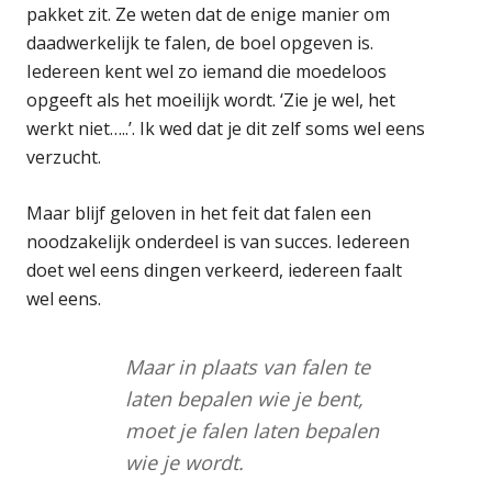
pakket zit. Ze weten dat de enige manier om
daadwerkelijk te falen, de boel opgeven is.
Iedereen kent wel zo iemand die moedeloos
opgeeft als het moeilijk wordt. ‘Zie je wel, het
werkt niet…..’. Ik wed dat je dit zelf soms wel eens
verzucht.
Maar blijf geloven in het feit dat falen een
noodzakelijk onderdeel is van succes. Iedereen
doet wel eens dingen verkeerd, iedereen faalt
wel eens.
Maar in plaats van falen te
laten bepalen wie je bent,
moet je falen laten bepalen
wie je wordt.