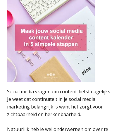
Social media vragen om content: liefst dagelijks.
Je weet dat continuïteit in je social media
marketing belangrijk is want het zorgt voor
zichtbaarheid en herkenbaarheid.
Natuurlijk heb je wel onderwerpen om over te