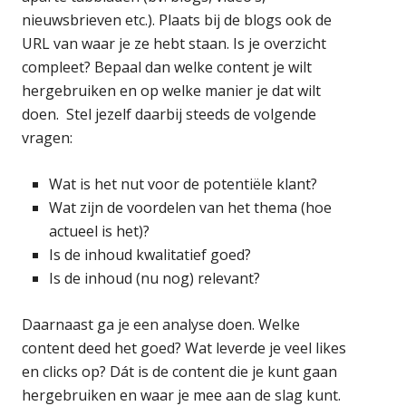
nieuwsbrieven etc.). Plaats bij de blogs ook de
URL van waar je ze hebt staan. Is je overzicht
compleet? Bepaal dan welke content je wilt
hergebruiken en op welke manier je dat wilt
doen. Stel jezelf daarbij steeds de volgende
vragen:
Wat is het nut voor de potentiële klant?
Wat zijn de voordelen van het thema (hoe
actueel is het)?
Is de inhoud kwalitatief goed?
Is de inhoud (nu nog) relevant?
Daarnaast ga je een analyse doen. Welke
content deed het goed? Wat leverde je veel likes
en clicks op? Dát is de content die je kunt gaan
hergebruiken en waar je mee aan de slag kunt.