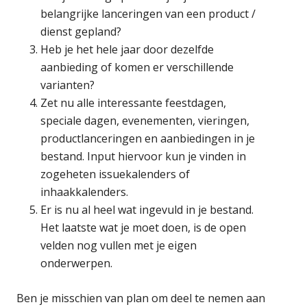
belangrijke lanceringen van een product /
dienst gepland?
Heb je het hele jaar door dezelfde
aanbieding of komen er verschillende
varianten?
Zet nu alle interessante feestdagen,
speciale dagen, evenementen, vieringen,
productlanceringen en aanbiedingen in je
bestand. Input hiervoor kun je vinden in
zogeheten issuekalenders of
inhaakkalenders.
Er is nu al heel wat ingevuld in je bestand.
Het laatste wat je moet doen, is de open
velden nog vullen met je eigen
onderwerpen.
Ben je misschien van plan om deel te nemen aan