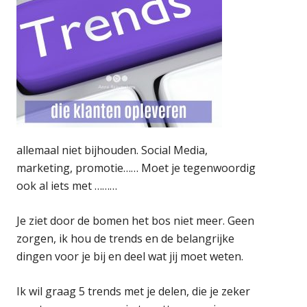
allemaal niet bijhouden. Social Media,
marketing, promotie…… Moet je tegenwoordig
ook al iets met ………
Je ziet door de bomen het bos niet meer. Geen
zorgen, ik hou de trends en de belangrijke
dingen voor je bij en deel wat jij moet weten.
Ik wil graag 5 trends met je delen, die je zeker