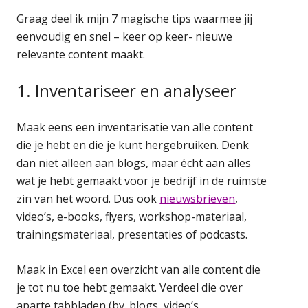
Graag deel ik mijn 7 magische tips waarmee jij
eenvoudig en snel – keer op keer- nieuwe
relevante content maakt.
1. Inventariseer en analyseer
Maak eens een inventarisatie van alle content
die je hebt en die je kunt hergebruiken. Denk
dan niet alleen aan blogs, maar écht aan alles
wat je hebt gemaakt voor je bedrijf in de ruimste
zin van het woord. Dus ook
nieuwsbrieven
,
video’s, e-books, flyers, workshop-materiaal,
trainingsmateriaal, presentaties of podcasts.
Maak in Excel een overzicht van alle content die
je tot nu toe hebt gemaakt. Verdeel die over
aparte tabbladen (bv. blogs, video’s,