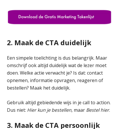
2. Maak de CTA duidelijk
Een simpele toelichting is dus belangrijk. Maar
omschrijf ook altijd duidelijk wat de lezer moet
doen. Welke actie verwacht je? Is dat: contact
opnemen, informatie opvragen, reageren of
bestellen? Maak het duidelijk.
Gebruik altijd gebiedende wijs in je call to action.
Dus niet:
Hier kun je bestellen
, maar
Bestel hier
.
3. Maak de CTA persoonlijk