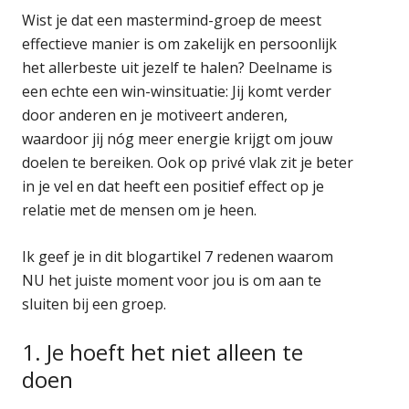
Wist je dat een mastermind-groep de meest
effectieve manier is om zakelijk en persoonlijk
het allerbeste uit jezelf te halen? Deelname is
een echte een win-winsituatie: Jij komt verder
door anderen en je motiveert anderen,
waardoor jij nóg meer energie krijgt om jouw
doelen te bereiken. Ook op privé vlak zit je beter
in je vel en dat heeft een positief effect op je
relatie met de mensen om je heen.
Ik geef je in dit blogartikel 7 redenen waarom
NU het juiste moment voor jou is om aan te
sluiten bij een groep.
1. Je hoeft het niet alleen te
doen