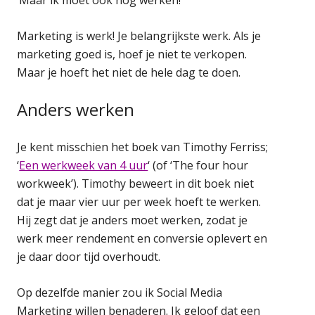
Marketing is werk! Je belangrijkste werk. Als je
marketing goed is, hoef je niet te verkopen.
Maar je hoeft het niet de hele dag te doen.
Anders werken
Je kent misschien het boek van Timothy Ferriss;
‘
Een werkweek van 4 uur
‘ (of ‘The four hour
workweek’). Timothy beweert in dit boek niet
dat je maar vier uur per week hoeft te werken.
Hij zegt dat je anders moet werken, zodat je
werk meer rendement en conversie oplevert en
je daar door tijd overhoudt.
Op dezelfde manier zou ik Social Media
Marketing willen benaderen. Ik geloof dat een