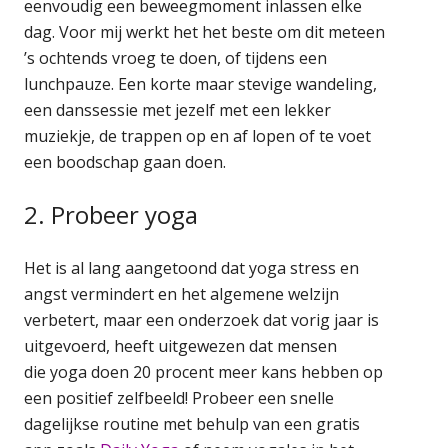
eenvoudig een beweegmoment inlassen elke
dag. Voor mij werkt het het beste om dit meteen
’s ochtends vroeg te doen, of tijdens een
lunchpauze. Een korte maar stevige wandeling,
een danssessie met jezelf met een lekker
muziekje, de trappen op en af lopen of te voet
een boodschap gaan doen.
2. Probeer yoga
Het is al lang aangetoond dat yoga stress en
angst vermindert en het algemene welzijn
verbetert, maar een onderzoek dat vorig jaar is
uitgevoerd, heeft uitgewezen dat mensen
die yoga doen 20 procent meer kans hebben op
een positief zelfbeeld! Probeer een snelle
dagelijkse routine met behulp van een gratis