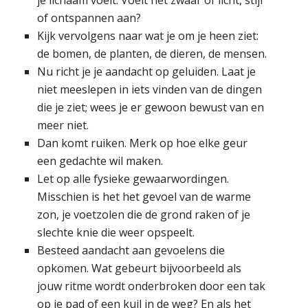
of ontspannen aan?
Kijk vervolgens naar wat je om je heen ziet:
de bomen, de planten, de dieren, de mensen.
Nu richt je je aandacht op geluiden. Laat je
niet meeslepen in iets vinden van de dingen
die je ziet; wees je er gewoon bewust van en
meer niet.
Dan komt ruiken. Merk op hoe elke geur
een gedachte wil maken.
Let op alle fysieke gewaarwordingen.
Misschien is het het gevoel van de warme
zon, je voetzolen die de grond raken of je
slechte knie die weer opspeelt.
Besteed aandacht aan gevoelens die
opkomen. Wat gebeurt bijvoorbeeld als
jouw ritme wordt onderbroken door een tak
op je pad of een kuil in de weg? En als het