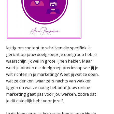
lastig om content te schrijven die specifiek is
gericht op jouw doelgroep? Je doelgroep heb je
waarschijnlijk wel in grote lijnen helder. Maar
weet je binnen die doelgroep precies op wie jij je
wilt richten in je marketing? Weet jij wat ze doen,
wat ze denken, waar ze ’s nachts van wakker
liggen en wat ze nodig hebben? Jouw online
marketing gaat pas voor jou werken, zodra dat
je dit duidelijk hebt voor jezelf.
In dit blog vertel ik je precies hoe je jouw ideale