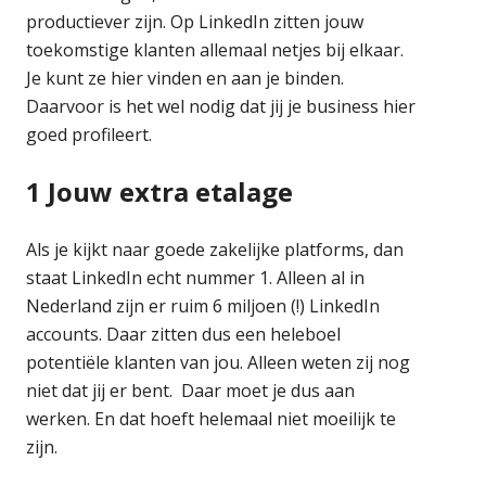
productiever zijn. Op LinkedIn zitten jouw
toekomstige klanten allemaal netjes bij elkaar.
Je kunt ze hier vinden en aan je binden.
Daarvoor is het wel nodig dat jij je business hier
goed profileert.
1 Jouw extra etalage
Als je kijkt naar goede zakelijke platforms, dan
staat LinkedIn echt nummer 1. Alleen al in
Nederland zijn er ruim 6 miljoen (!) LinkedIn
accounts. Daar zitten dus een heleboel
potentiële klanten van jou. Alleen weten zij nog
niet dat jij er bent. Daar moet je dus aan
werken. En dat hoeft helemaal niet moeilijk te
zijn.