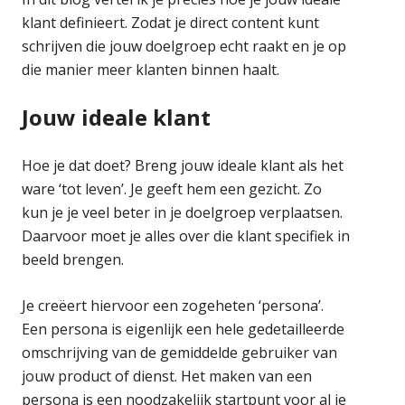
klant definieert. Zodat je direct content kunt
schrijven die jouw doelgroep echt raakt en je op
die manier meer klanten binnen haalt.
Jouw ideale klant
Hoe je dat doet? Breng jouw ideale klant als het
ware ‘tot leven’. Je geeft hem een gezicht. Zo
kun je je veel beter in je doelgroep verplaatsen.
Daarvoor moet je alles over die klant specifiek in
beeld brengen.
Je creëert hiervoor een zogeheten ‘persona’.
Een persona is eigenlijk een hele gedetailleerde
omschrijving van de gemiddelde gebruiker van
jouw product of dienst. Het maken van een
persona is een noodzakelijk startpunt voor al je