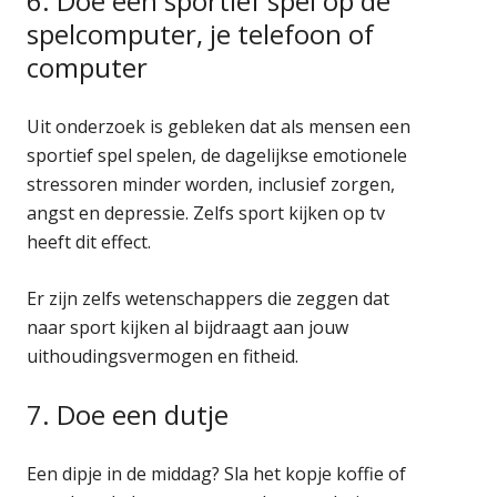
6. Doe een sportief spel op de
spelcomputer, je telefoon of
computer
Uit onderzoek is gebleken dat als mensen een
sportief spel spelen, de dagelijkse emotionele
stressoren minder worden, inclusief zorgen,
angst en depressie. Zelfs sport kijken op tv
heeft dit effect.
Er zijn zelfs wetenschappers die zeggen dat
naar sport kijken al bijdraagt aan jouw
uithoudingsvermogen en fitheid.
7. Doe een dutje
Een dipje in de middag? Sla het kopje koffie of