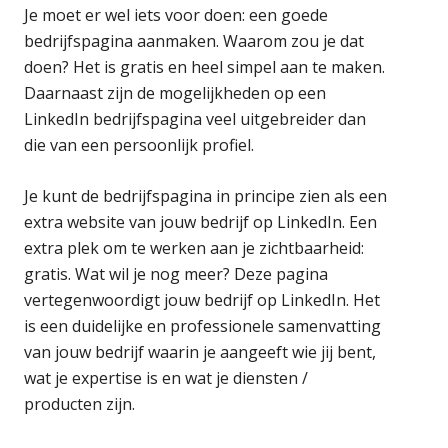
Je moet er wel iets voor doen: een goede
bedrijfspagina aanmaken. Waarom zou je dat
doen? Het is gratis en heel simpel aan te maken.
Daarnaast zijn de mogelijkheden op een
LinkedIn bedrijfspagina veel uitgebreider dan
die van een persoonlijk profiel.
Je kunt de bedrijfspagina in principe zien als een
extra website van jouw bedrijf op LinkedIn. Een
extra plek om te werken aan je zichtbaarheid:
gratis. Wat wil je nog meer? Deze pagina
vertegenwoordigt jouw bedrijf op LinkedIn. Het
is een duidelijke en professionele samenvatting
van jouw bedrijf waarin je aangeeft wie jij bent,
wat je expertise is en wat je diensten /
producten zijn.