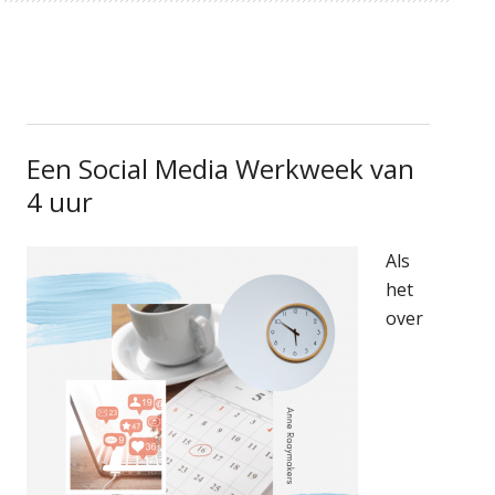
Een Social Media Werkweek van
4 uur
Als
het
over