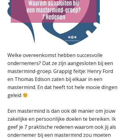
Welke overeenkomst hebben succesvolle
ondernemers? Dat ze zijn aangesloten bij een
mastermind-groep. Grappig feitje: Henry Ford
en Thomas Edison zaten bij elkaar in een
mastermind. En dat heeft tot hele mooie dingen
geleid
Een mastermind is dan ook dé manier om jouw
zakelijke en persoonlijke doelen te bereiken. Ik
geef je 7 praktische redenen waarom ook jij als
ondernemer bij een mastermind zou moeten