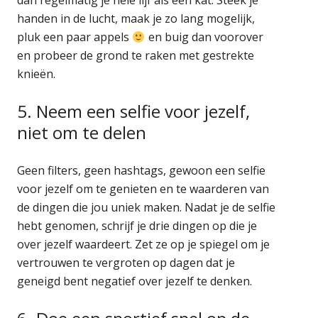
handen in de lucht, maak je zo lang mogelijk,
pluk een paar appels
en buig dan voorover
en probeer de grond te raken met gestrekte
knieën.
5. Neem een selfie voor jezelf,
niet om te delen
Geen filters, geen hashtags, gewoon een selfie
voor jezelf om te genieten en te waarderen van
de dingen die jou uniek maken. Nadat je de selfie
hebt genomen, schrijf je drie dingen op die je
over jezelf waardeert. Zet ze op je spiegel om je
vertrouwen te vergroten op dagen dat je
geneigd bent negatief over jezelf te denken.