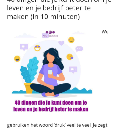
leven en je bedrijf beter te
maken (in 10 minuten)
We
gebruiken het woord ‘druk’ veel te veel. Je zegt