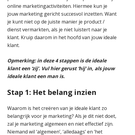
online marketingactiviteiten. Hiermee kun je
jouw marketing gericht succesvol inzetten. Want
je kunt niet op de juiste manier je product /
dienst vermarkten, als je niet luistert naar je
klant. Kruip daarom in het hoofd van jouw ideale
klant.
Opmerking: in deze 4 stappen is de ideale
klant een ‘zij’. Vul hier gerust ‘hij’ in, als jouw
ideale klant een man is.
Stap 1: Het belang inzien
Waarom is het creëren van je ideale klant zo
belangrijk voor je marketing? Als je dit niet doet,
zal je marketing algemeen en niet effectief zijn.
Niemand wil ‘algemeen’, ‘alledaags’ en ‘het