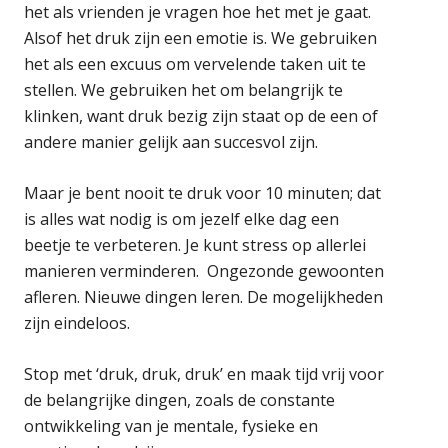
het als vrienden je vragen hoe het met je gaat.
Alsof het druk zijn een emotie is. We gebruiken
het als een excuus om vervelende taken uit te
stellen. We gebruiken het om belangrijk te
klinken, want druk bezig zijn staat op de een of
andere manier gelijk aan succesvol zijn.
Maar je bent nooit te druk voor 10 minuten; dat
is alles wat nodig is om jezelf elke dag een
beetje te verbeteren. Je kunt stress op allerlei
manieren verminderen. Ongezonde gewoonten
afleren. Nieuwe dingen leren. De mogelijkheden
zijn eindeloos.
Stop met ‘druk, druk, druk’ en maak tijd vrij voor
de belangrijke dingen, zoals de constante
ontwikkeling van je mentale, fysieke en