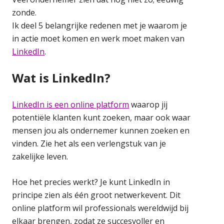
zonde.
Ik deel 5 belangrijke redenen met je waarom je
in actie moet komen en werk moet maken van
LinkedIn
.
Wat is LinkedIn?
LinkedIn is een online platform
waarop jij
potentiële klanten kunt zoeken, maar ook waar
mensen jou als ondernemer kunnen zoeken en
vinden. Zie het als een verlengstuk van je
zakelijke leven.
Hoe het precies werkt? Je kunt LinkedIn in
principe zien als één groot netwerkevent. Dit
online platform wil professionals wereldwijd bij
elkaar brengen, zodat ze succesvoller en