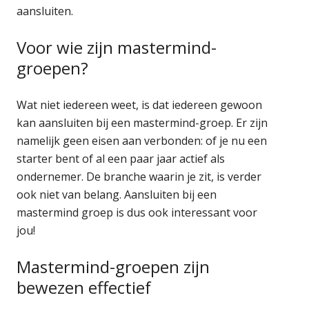
aansluiten.
Voor wie zijn mastermind-
groepen?
Wat niet iedereen weet, is dat iedereen gewoon
kan aansluiten bij een mastermind-groep. Er zijn
namelijk geen eisen aan verbonden: of je nu een
starter bent of al een paar jaar actief als
ondernemer. De branche waarin je zit, is verder
ook niet van belang. Aansluiten bij een
mastermind groep is dus ook interessant voor
jou!
Mastermind-groepen zijn
bewezen effectief