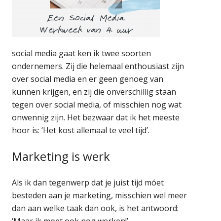
social media gaat ken ik twee soorten
ondernemers. Zij die helemaal enthousiast zijn
over social media en er geen genoeg van
kunnen krijgen, en zij die onverschillig staan
tegen over social media, of misschien nog wat
onwennig zijn. Het bezwaar dat ik het meeste
hoor is: ‘Het kost allemaal te veel tijd’.
Marketing is werk
Als ik dan tegenwerp dat je juist tijd móet
besteden aan je marketing, misschien wel meer
dan aan welke taak dan ook, is het antwoord:
‘Maar ik moet ook nog werken!’