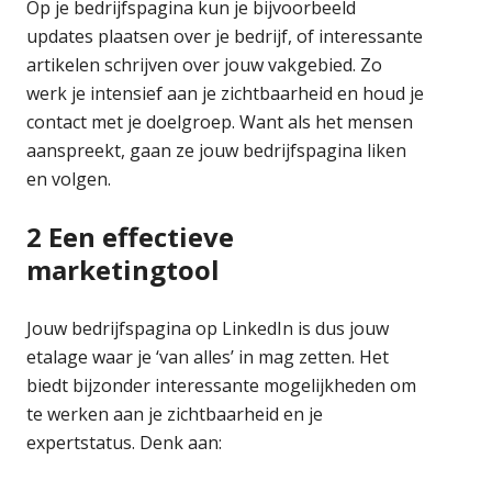
Op je bedrijfspagina kun je bijvoorbeeld
updates plaatsen over je bedrijf, of interessante
artikelen schrijven over jouw vakgebied. Zo
werk je intensief aan je zichtbaarheid en houd je
contact met je doelgroep. Want als het mensen
aanspreekt, gaan ze jouw bedrijfspagina liken
en volgen.
2 Een effectieve
marketingtool
Jouw bedrijfspagina op LinkedIn is dus jouw
etalage waar je ‘van alles’ in mag zetten. Het
biedt bijzonder interessante mogelijkheden om
te werken aan je zichtbaarheid en je
expertstatus. Denk aan: