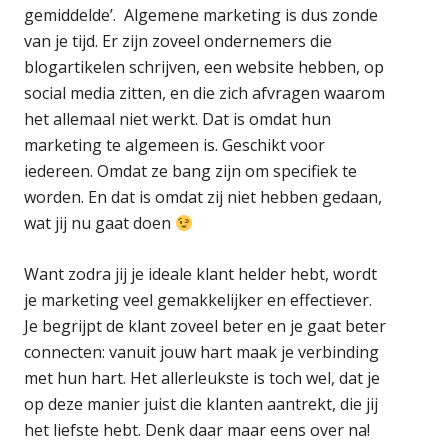
gemiddelde’. Algemene marketing is dus zonde
van je tijd. Er zijn zoveel ondernemers die
blogartikelen schrijven, een website hebben, op
social media zitten, en die zich afvragen waarom
het allemaal niet werkt. Dat is omdat hun
marketing te algemeen is. Geschikt voor
iedereen. Omdat ze bang zijn om specifiek te
worden. En dat is omdat zij niet hebben gedaan,
wat jij nu gaat doen
Want zodra jij je ideale klant helder hebt, wordt
je marketing veel gemakkelijker en effectiever.
Je begrijpt de klant zoveel beter en je gaat beter
connecten: vanuit jouw hart maak je verbinding
met hun hart. Het allerleukste is toch wel, dat je
op deze manier juist die klanten aantrekt, die jij
het liefste hebt. Denk daar maar eens over na!