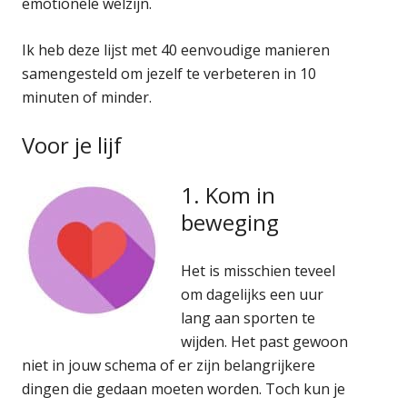
emotionele welzijn.
Ik heb deze lijst met 40 eenvoudige manieren
samengesteld om jezelf te verbeteren in 10
minuten of minder.
Voor je lijf
1. Kom in
beweging
Het is misschien teveel
om dagelijks een uur
lang aan sporten te
wijden. Het past gewoon
niet in jouw schema of er zijn belangrijkere
dingen die gedaan moeten worden. Toch kun je