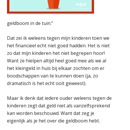
geldboom in de tuin.”
Dat zei ik weleens tegen mijn kinderen toen we
het financieel echt niet goed hadden. Het is niet
zo dat mijn kinderen het niet begrepen hoor!
Want ze hielpen altijd heel goed mee als we al
het kleingeld in huis bij elkaar zochten om er
boodschappen van te kunnen doen (ja, zo
dramatisch is het echt ooit geweest).
Maar ik denk dat iedere ouder weleens tegen de
kinderen zegt dat geld niet als vanzelfsprekend
kan worden beschouwd. Want dat zeg je
eigenlijk als je het over die geldboom hebt.