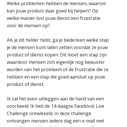
Welke problemen hebben de mensen, waarom
kan jouw product daar goed bij helpen? Op
welke manier lost jouw dienst een frustratie
voor de mensen op?
Als je dit helder hebt, ga je bedenken welke stap
je de mensen kunt laten zetten voordat ze jouw
product of dienst kopen. Dit moet een stap zijn
waardoor mensen zich eigenlijk nog bewuster
worden van het probleem of de frustratie die ze
hebben en een stap die goed aansluit op jouw
product of dienst.
Ik zal het even uitleggen aan de hand van een
voorbeeld. Ik heb de 14-daagse Facebook Live
Challenge ontwikkeld. In deze challenge
ontvangen mensen iedere dag een e-mail met