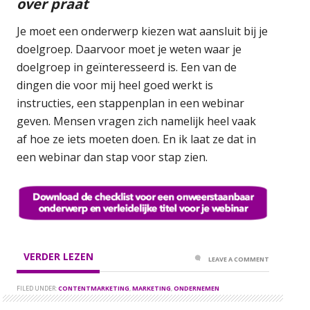
over praat
Je moet een onderwerp kiezen wat aansluit bij je
doelgroep. Daarvoor moet je weten waar je
doelgroep in geïnteresseerd is. Een van de
dingen die voor mij heel goed werkt is
instructies, een stappenplan in een webinar
geven. Mensen vragen zich namelijk heel vaak
af hoe ze iets moeten doen. En ik laat ze dat in
een webinar dan stap voor stap zien.
VERDER LEZEN
LEAVE A COMMENT
FILED UNDER:
CONTENTMARKETING
,
MARKETING
,
ONDERNEMEN