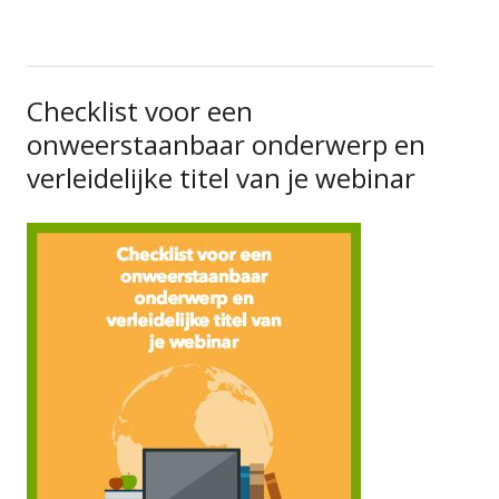
Checklist voor een
onweerstaanbaar onderwerp en
verleidelijke titel van je webinar