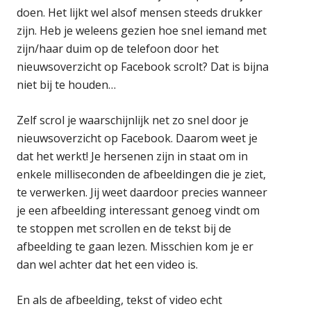
doen. Het lijkt wel alsof mensen steeds drukker
zijn. Heb je weleens gezien hoe snel iemand met
zijn/haar duim op de telefoon door het
nieuwsoverzicht op Facebook scrolt? Dat is bijna
niet bij te houden…
Zelf scrol je waarschijnlijk net zo snel door je
nieuwsoverzicht op Facebook. Daarom weet je
dat het werkt! Je hersenen zijn in staat om in
enkele milliseconden de afbeeldingen die je ziet,
te verwerken. Jij weet daardoor precies wanneer
je een afbeelding interessant genoeg vindt om
te stoppen met scrollen en de tekst bij de
afbeelding te gaan lezen. Misschien kom je er
dan wel achter dat het een video is.
En als de afbeelding, tekst of video echt