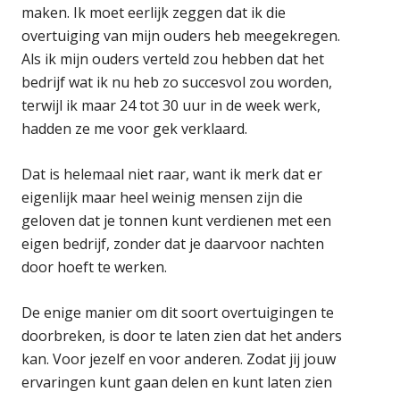
maken. Ik moet eerlijk zeggen dat ik die
overtuiging van mijn ouders heb meegekregen.
Als ik mijn ouders verteld zou hebben dat het
bedrijf wat ik nu heb zo succesvol zou worden,
terwijl ik maar 24 tot 30 uur in de week werk,
hadden ze me voor gek verklaard.
Dat is helemaal niet raar, want ik merk dat er
eigenlijk maar heel weinig mensen zijn die
geloven dat je tonnen kunt verdienen met een
eigen bedrijf, zonder dat je daarvoor nachten
door hoeft te werken.
De enige manier om dit soort overtuigingen te
doorbreken, is door te laten zien dat het anders
kan. Voor jezelf en voor anderen. Zodat jij jouw
ervaringen kunt gaan delen en kunt laten zien