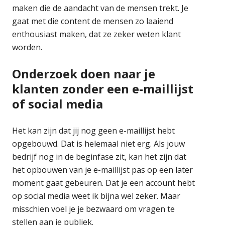
maken die de aandacht van de mensen trekt. Je
gaat met die content de mensen zo laaiend
enthousiast maken, dat ze zeker weten klant
worden.
Onderzoek doen naar je
klanten zonder een e-maillijst
of social media
Het kan zijn dat jij nog geen e-maillijst hebt
opgebouwd. Dat is helemaal niet erg. Als jouw
bedrijf nog in de beginfase zit, kan het zijn dat
het opbouwen van je e-maillijst pas op een later
moment gaat gebeuren. Dat je een account hebt
op social media weet ik bijna wel zeker. Maar
misschien voel je je bezwaard om vragen te
stellen aan je publiek.