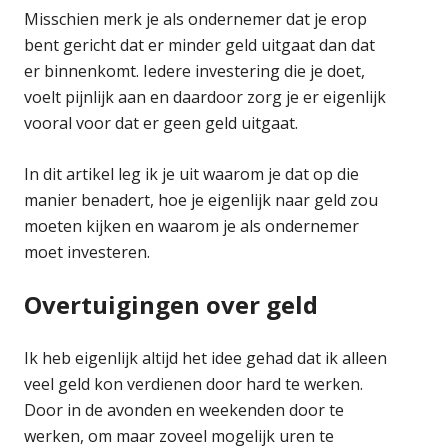
Misschien merk je als ondernemer dat je erop
bent gericht dat er minder geld uitgaat dan dat
er binnenkomt. Iedere investering die je doet,
voelt pijnlijk aan en daardoor zorg je er eigenlijk
vooral voor dat er geen geld uitgaat.
In dit artikel leg ik je uit waarom je dat op die
manier benadert, hoe je eigenlijk naar geld zou
moeten kijken en waarom je als ondernemer
moet investeren.
Overtuigingen over geld
Ik heb eigenlijk altijd het idee gehad dat ik alleen
veel geld kon verdienen door hard te werken.
Door in de avonden en weekenden door te
werken, om maar zoveel mogelijk uren te