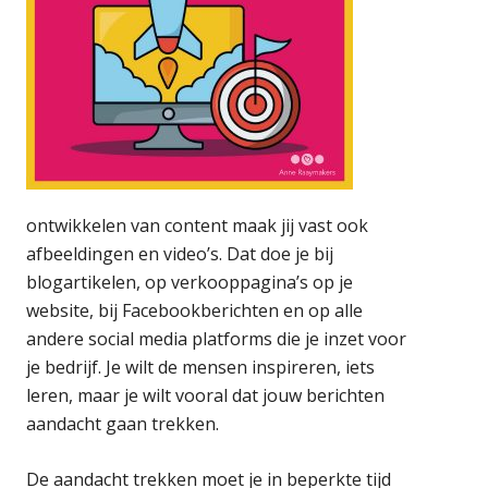
ontwikkelen van content maak jij vast ook
afbeeldingen en video’s. Dat doe je bij
blogartikelen, op verkooppagina’s op je
website, bij Facebookberichten en op alle
andere social media platforms die je inzet voor
je bedrijf. Je wilt de mensen inspireren, iets
leren, maar je wilt vooral dat jouw berichten
aandacht gaan trekken.
De aandacht trekken moet je in beperkte tijd