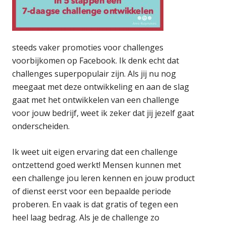
steeds vaker promoties voor challenges
voorbijkomen op Facebook. Ik denk echt dat
challenges superpopulair zijn. Als jij nu nog
meegaat met deze ontwikkeling en aan de slag
gaat met het ontwikkelen van een challenge
voor jouw bedrijf, weet ik zeker dat jij jezelf gaat
onderscheiden.
Ik weet uit eigen ervaring dat een challenge
ontzettend goed werkt! Mensen kunnen met
een challenge jou leren kennen en jouw product
of dienst eerst voor een bepaalde periode
proberen. En vaak is dat gratis of tegen een
heel laag bedrag. Als je de challenge zo