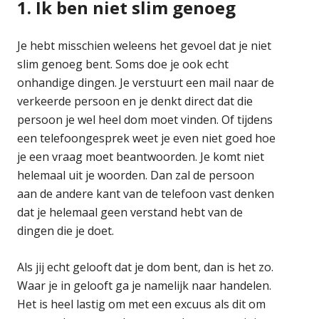
1. Ik ben niet slim genoeg
Je hebt misschien weleens het gevoel dat je niet
slim genoeg bent. Soms doe je ook echt
onhandige dingen. Je verstuurt een mail naar de
verkeerde persoon en je denkt direct dat die
persoon je wel heel dom moet vinden. Of tijdens
een telefoongesprek weet je even niet goed hoe
je een vraag moet beantwoorden. Je komt niet
helemaal uit je woorden. Dan zal de persoon
aan de andere kant van de telefoon vast denken
dat je helemaal geen verstand hebt van de
dingen die je doet.
Als jij echt gelooft dat je dom bent, dan is het zo.
Waar je in gelooft ga je namelijk naar handelen.
Het is heel lastig om met een excuus als dit om