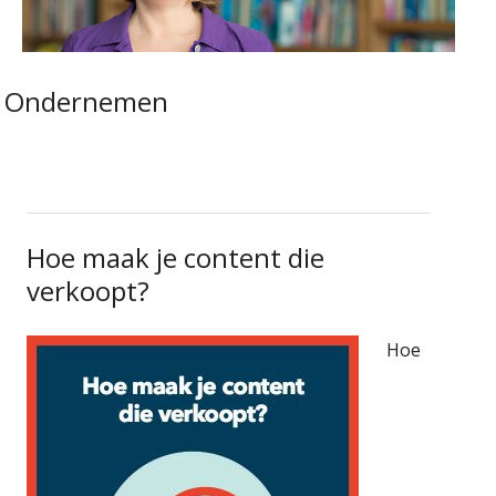
Ondernemen
Hoe maak je content die
verkoopt?
Hoe