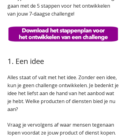
gaan met de 5 stappen voor het ontwikkelen
van jouw 7-daagse challenge!
1. Een idee
Alles staat of valt met het idee. Zonder een idee,
kun je geen challenge ontwikkelen. Je bedenkt je
idee het liefst aan de hand van het aanbod wat
je hebt. Welke producten of diensten bied je nu
aan?
Vraag je vervolgens af waar mensen tegenaan
lopen voordat ze jouw product of dienst kopen.