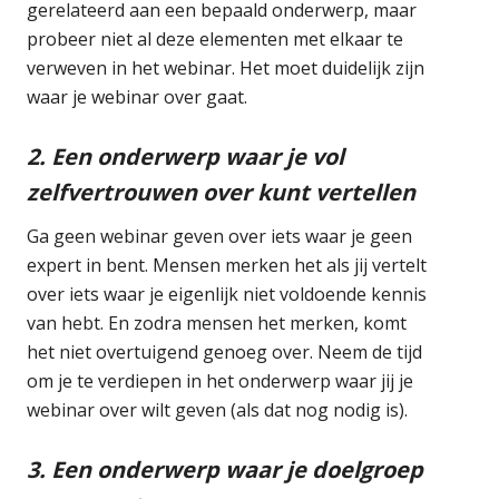
gerelateerd aan een bepaald onderwerp, maar
probeer niet al deze elementen met elkaar te
verweven in het webinar. Het moet duidelijk zijn
waar je webinar over gaat.
2. Een onderwerp waar je vol
zelfvertrouwen over kunt vertellen
Ga geen webinar geven over iets waar je geen
expert in bent. Mensen merken het als jij vertelt
over iets waar je eigenlijk niet voldoende kennis
van hebt. En zodra mensen het merken, komt
het niet overtuigend genoeg over. Neem de tijd
om je te verdiepen in het onderwerp waar jij je
webinar over wilt geven (als dat nog nodig is).
3. Een onderwerp waar je doelgroep