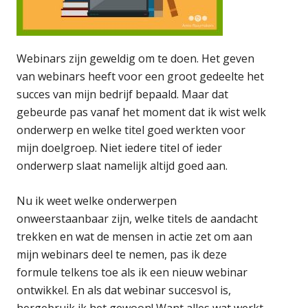
Webinars zijn geweldig om te doen. Het geven
van webinars heeft voor een groot gedeelte het
succes van mijn bedrijf bepaald. Maar dat
gebeurde pas vanaf het moment dat ik wist welk
onderwerp en welke titel goed werkten voor
mijn doelgroep. Niet iedere titel of ieder
onderwerp slaat namelijk altijd goed aan.
Nu ik weet welke onderwerpen
onweerstaanbaar zijn, welke titels de aandacht
trekken en wat de mensen in actie zet om aan
mijn webinars deel te nemen, pas ik deze
formule telkens toe als ik een nieuw webinar
ontwikkel. En als dat webinar succesvol is,
hergebruik ik het gewoon! Want alles wat werkt,