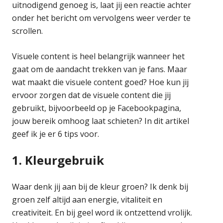
uitnodigend genoeg is, laat jij een reactie achter
onder het bericht om vervolgens weer verder te
scrollen.
Visuele content is heel belangrijk wanneer het
gaat om de aandacht trekken van je fans. Maar
wat maakt die visuele content goed? Hoe kun jij
ervoor zorgen dat de visuele content die jij
gebruikt, bijvoorbeeld op je Facebookpagina,
jouw bereik omhoog laat schieten? In dit artikel
geef ik je er 6 tips voor.
1. Kleurgebruik
Waar denk jij aan bij de kleur groen? Ik denk bij
groen zelf altijd aan energie, vitaliteit en
creativiteit. En bij geel word ik ontzettend vrolijk.