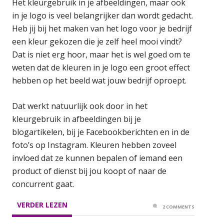
Het kleurgebruik in je afbeeldingen, maar ook
in je logo is veel belangrijker dan wordt gedacht.
Heb jij bij het maken van het logo voor je bedrijf
een kleur gekozen die je zelf heel mooi vindt?
Dat is niet erg hoor, maar het is wel goed om te
weten dat de kleuren in je logo een groot effect
hebben op het beeld wat jouw bedrijf oproept.
Dat werkt natuurlijk ook door in het
kleurgebruik in afbeeldingen bij je
blogartikelen, bij je Facebookberichten en in de
foto’s op Instagram. Kleuren hebben zoveel
invloed dat ze kunnen bepalen of iemand een
product of dienst bij jou koopt of naar de
concurrent gaat.
VERDER LEZEN
2 COMMENTS