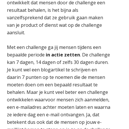
ontwikkelt dat mensen door de challenge een
resultaat behalen, is het bijna als
vanzelfsprekend dat ze gebruik gaan maken
van je product of dienst wat op de challenge
aansluit.
Met een challenge ga jij mensen tijdens een
bepaalde periode
in actie zetten
. De challenge
kan 7 dagen, 14 dagen of zelfs 30 dagen duren.
Je kunt wel een blogartikel te schrijven en
daarin 7 punten op te noemen die de mensen
moeten doen om een bepaald resultaat te
behalen. Maar je kunt veel beter een challenge
ontwikkelen waarvoor mensen zich aanmelden,
een e-mailadres achter moeten laten en waarna
ze iedere dag een e-mail ontvangen. Ja, dat
betekent dus ook dat de mensen op jouw e-