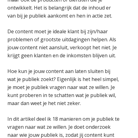
ontwikkelt. Het is belangrijk dat de inhoud er
van bij je publiek aankomt en hen in actie zet.
De content moet je ideale klant bij zijn/haar
problemen of grootste uitdagingen helpen. Als
jouw content niet aansluit, verkoopt het niet. Je
krijgt geen klanten en de inkomsten blijven uit.
Hoe kun je jouw content aan laten sluiten bij
wat je publiek zoekt? Eigenlijk is het heel simpel,
je moet je publiek vragen naar wat ze willen. Je
kunt proberen in te schatten wat je publiek wil,
maar dan weet je het niet zeker.
In dit artikel deel ik 18 manieren om je publiek te
vragen naar wat ze willen. Je doet onderzoek
naar wie jouw publiek is, zodat jij content kunt