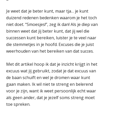
Je weet dat je beter kunt, maar tja… je kunt
duizend redenen bedenken waarom je het toch
niet doet. “Smoesjes!”, zeg ik dan! Als je diep van
binnen weet dat jij beter kunt, dat jij wel die
successen kunt bereiken, luister je te veel naar
die stemmetjes in je hoofd. Excuses die je juist
weerhouden van het bereiken van dat succes.
Met dit artikel hoop ik dat je inzicht krijgt in het
excuus wat jij gebruikt, zodat je dat excuus van
de baan schuift en wel je dromen waar kunt
gaan maken. Ik wil niet te streng en belerend
voor je zijn, want ik weet persoonlijk echt waar
als geen ander, dat je jezelf soms streng moet
toe spreken.