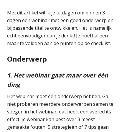
Met dit artikel wil ik je uitdagen om binnen 3
dagen een webinar met een goed onderwerp en
bijpassende titel te ontwikkelen. Het is namelijk
echt eenvoudiger dan je denkt! Je hoeft alleen
maar te voldoen aan de punten op de checklist.
Onderwerp
1. Het webinar gaat maar over één
ding
Het webinar moet één onderwerp hebben. Ga
niet proberen meerdere onderwerpen samen te
voegen in het webinar, dat heeft een averechts
effect. Je webinar kan best over 3 meest
gemaakte fouten, 5 strategieën of 7 tips gaan