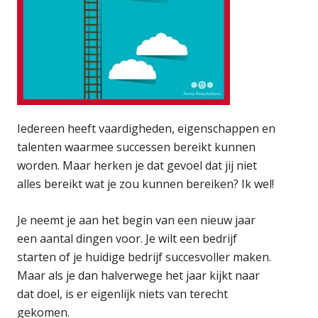
Iedereen heeft vaardigheden, eigenschappen en
talenten waarmee successen bereikt kunnen
worden. Maar herken je dat gevoel dat jij niet
alles bereikt wat je zou kunnen bereiken? Ik wel!
Je neemt je aan het begin van een nieuw jaar
een aantal dingen voor. Je wilt een bedrijf
starten of je huidige bedrijf succesvoller maken.
Maar als je dan halverwege het jaar kijkt naar
dat doel, is er eigenlijk niets van terecht
gekomen.