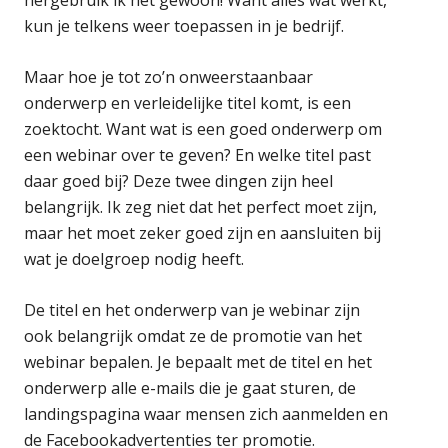
kun je telkens weer toepassen in je bedrijf.
Maar hoe je tot zo’n onweerstaanbaar
onderwerp en verleidelijke titel komt, is een
zoektocht. Want wat is een goed onderwerp om
een webinar over te geven? En welke titel past
daar goed bij? Deze twee dingen zijn heel
belangrijk. Ik zeg niet dat het perfect moet zijn,
maar het moet zeker goed zijn en aansluiten bij
wat je doelgroep nodig heeft.
De titel en het onderwerp van je webinar zijn
ook belangrijk omdat ze de promotie van het
webinar bepalen. Je bepaalt met de titel en het
onderwerp alle e-mails die je gaat sturen, de
landingspagina waar mensen zich aanmelden en
de Facebookadvertenties ter promotie.