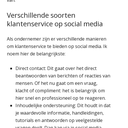
Verschillende soorten
klantenservice op social media
Als ondernemer zijn er verschillende manieren
om klantenservice te bieden op social media. Ik
noem hier de belangrijkste:
Direct contact: Dit gaat over het direct
beantwoorden van berichten of reacties van
mensen. Of het nu gaat om een vraag,
klacht of compliment: het is belangrijk om
hier snel en professioneel op te reageren.
Inhoudelijke ondersteuning: Dit houdt in dat
je waardevolle informatie, handleidingen,
tutorials en antwoorden op veelgestelde
vragen deelt. Dan kan via je social media,