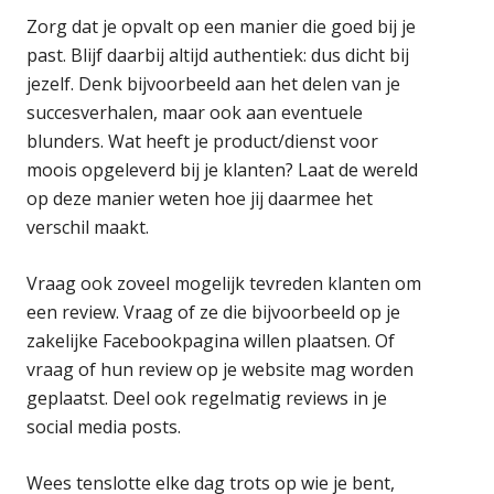
Zorg dat je opvalt op een manier die goed bij je
past. Blijf daarbij altijd authentiek: dus dicht bij
jezelf. Denk bijvoorbeeld aan het delen van je
succesverhalen, maar ook aan eventuele
blunders. Wat heeft je product/dienst voor
moois opgeleverd bij je klanten? Laat de wereld
op deze manier weten hoe jij daarmee het
verschil maakt.
Vraag ook zoveel mogelijk tevreden klanten om
een review. Vraag of ze die bijvoorbeeld op je
zakelijke Facebookpagina willen plaatsen. Of
vraag of hun review op je website mag worden
geplaatst. Deel ook regelmatig reviews in je
social media posts.
Wees tenslotte elke dag trots op wie je bent,