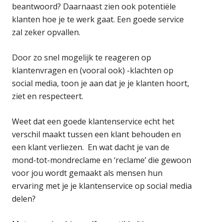
beantwoord? Daarnaast zien ook potentiële
klanten hoe je te werk gaat. Een goede service
zal zeker opvallen.
Door zo snel mogelijk te reageren op
klantenvragen en (vooral ook) -klachten op
social media, toon je aan dat je je klanten hoort,
ziet en respecteert.
Weet dat een goede klantenservice echt het
verschil maakt tussen een klant behouden en
een klant verliezen. En wat dacht je van de
mond-tot-mondreclame en ‘reclame’ die gewoon
voor jou wordt gemaakt als mensen hun
ervaring met je je klantenservice op social media
delen?