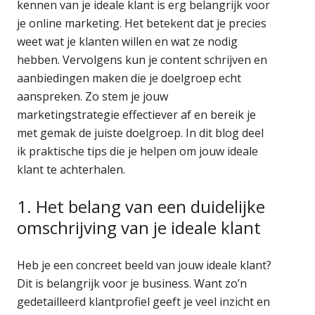
kennen van je ideale klant is erg belangrijk voor
je online marketing. Het betekent dat je precies
weet wat je klanten willen en wat ze nodig
hebben. Vervolgens kun je content schrijven en
aanbiedingen maken die je doelgroep echt
aanspreken. Zo stem je jouw
marketingstrategie effectiever af en bereik je
met gemak de juiste doelgroep. In dit blog deel
ik praktische tips die je helpen om jouw ideale
klant te achterhalen.
1. Het belang van een duidelijke
omschrijving van je ideale klant
Heb je een concreet beeld van jouw ideale klant?
Dit is belangrijk voor je business. Want zo’n
gedetailleerd klantprofiel geeft je veel inzicht en