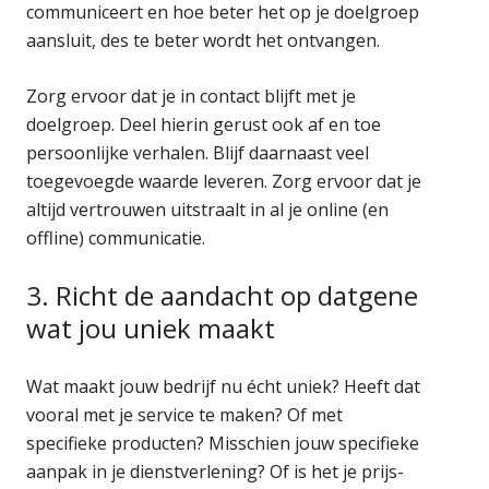
communiceert en hoe beter het op je doelgroep
aansluit, des te beter wordt het ontvangen.
Zorg ervoor dat je in contact blijft met je
doelgroep. Deel hierin gerust ook af en toe
persoonlijke verhalen. Blijf daarnaast veel
toegevoegde waarde leveren. Zorg ervoor dat je
altijd vertrouwen uitstraalt in al je online (en
offline) communicatie.
3. Richt de aandacht op datgene
wat jou uniek maakt
Wat maakt jouw bedrijf nu écht uniek? Heeft dat
vooral met je service te maken? Of met
specifieke producten? Misschien jouw specifieke
aanpak in je dienstverlening? Of is het je prijs-