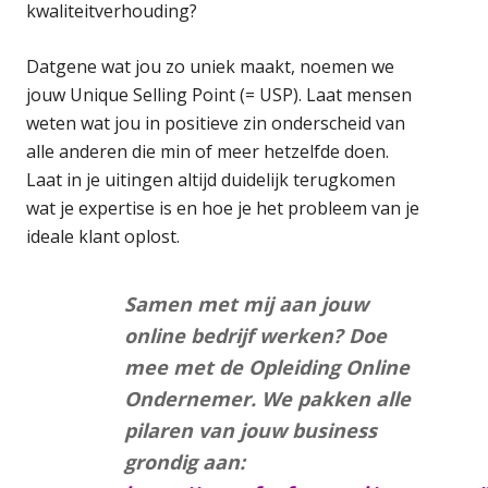
kwaliteitverhouding?
Datgene wat jou zo uniek maakt, noemen we
jouw Unique Selling Point (= USP). Laat mensen
weten wat jou in positieve zin onderscheid van
alle anderen die min of meer hetzelfde doen.
Laat in je uitingen altijd duidelijk terugkomen
wat je expertise is en hoe je het probleem van je
ideale klant oplost.
Samen met mij aan jouw
online bedrijf werken? Doe
mee met de Opleiding Online
Ondernemer. We pakken alle
pilaren van jouw business
grondig aan: