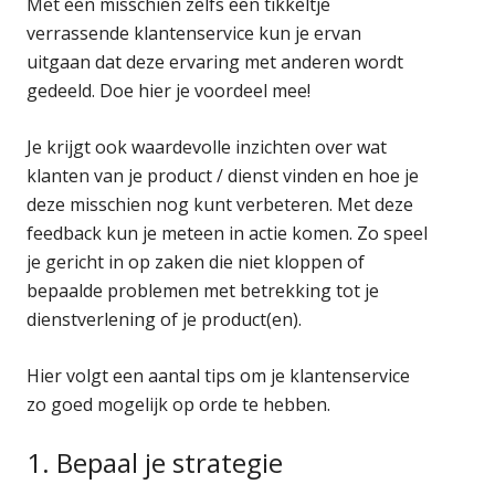
Met een misschien zelfs een tikkeltje
verrassende klantenservice kun je ervan
uitgaan dat deze ervaring met anderen wordt
gedeeld. Doe hier je voordeel mee!
Je krijgt ook waardevolle inzichten over wat
klanten van je product / dienst vinden en hoe je
deze misschien nog kunt verbeteren. Met deze
feedback kun je meteen in actie komen. Zo speel
je gericht in op zaken die niet kloppen of
bepaalde problemen met betrekking tot je
dienstverlening of je product(en).
Hier volgt een aantal tips om je klantenservice
zo goed mogelijk op orde te hebben.
1. Bepaal je strategie