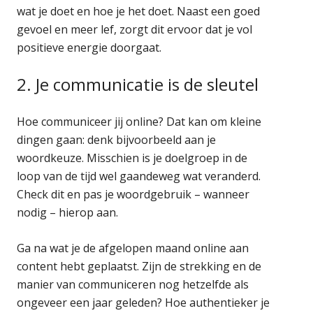
wat je doet en hoe je het doet. Naast een goed
gevoel en meer lef, zorgt dit ervoor dat je vol
positieve energie doorgaat.
2. Je communicatie is de sleutel
Hoe communiceer jij online? Dat kan om kleine
dingen gaan: denk bijvoorbeeld aan je
woordkeuze. Misschien is je doelgroep in de
loop van de tijd wel gaandeweg wat veranderd.
Check dit en pas je woordgebruik – wanneer
nodig – hierop aan.
Ga na wat je de afgelopen maand online aan
content hebt geplaatst. Zijn de strekking en de
manier van communiceren nog hetzelfde als
ongeveer een jaar geleden? Hoe authentieker je