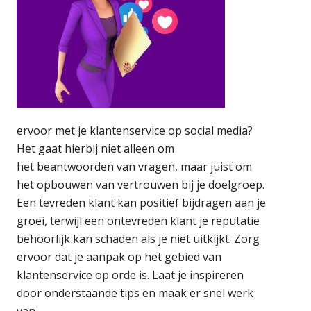
ervoor met je klantenservice op social media?
Het gaat hierbij niet alleen om
het beantwoorden van vragen, maar juist om
het opbouwen van vertrouwen bij je doelgroep.
Een tevreden klant kan positief bijdragen aan je
groei, terwijl een ontevreden klant je reputatie
behoorlijk kan schaden als je niet uitkijkt. Zorg
ervoor dat je aanpak op het gebied van
klantenservice op orde is. Laat je inspireren
door onderstaande tips en maak er snel werk
van.