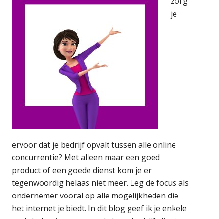
zorg
je
ervoor dat je bedrijf opvalt tussen alle online
concurrentie? Met alleen maar een goed
product of een goede dienst kom je er
tegenwoordig helaas niet meer. Leg de focus als
ondernemer vooral op alle mogelijkheden die
het internet je biedt. In dit blog geef ik je enkele