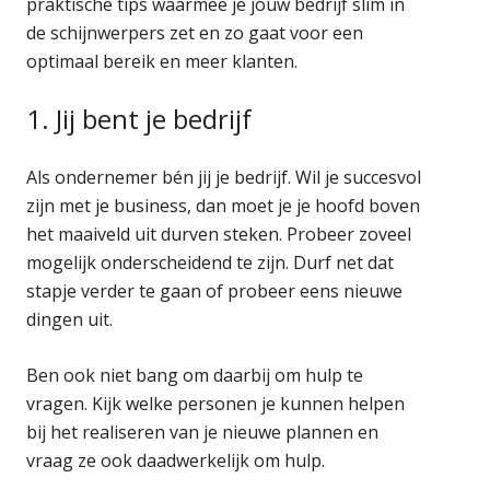
praktische tips waarmee je jouw bedrijf slim in
de schijnwerpers zet en zo gaat voor een
optimaal bereik en meer klanten.
1. Jij bent je bedrijf
Als ondernemer bén jij je bedrijf. Wil je succesvol
zijn met je business, dan moet je je hoofd boven
het maaiveld uit durven steken. Probeer zoveel
mogelijk onderscheidend te zijn. Durf net dat
stapje verder te gaan of probeer eens nieuwe
dingen uit.
Ben ook niet bang om daarbij om hulp te
vragen. Kijk welke personen je kunnen helpen
bij het realiseren van je nieuwe plannen en
vraag ze ook daadwerkelijk om hulp.