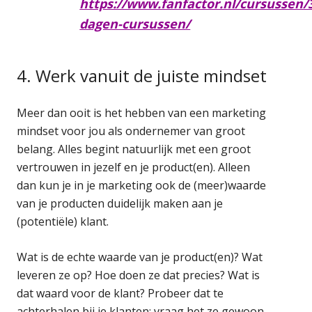
https://www.fanfactor.nl/cursussen/
dagen-cursussen/
4. Werk vanuit de juiste mindset
Meer dan ooit is het hebben van een marketing
mindset voor jou als ondernemer van groot
belang. Alles begint natuurlijk met een groot
vertrouwen in jezelf en je product(en). Alleen
dan kun je in je marketing ook de (meer)waarde
van je producten duidelijk maken aan je
(potentiële) klant.
Wat is de echte waarde van je product(en)? Wat
leveren ze op? Hoe doen ze dat precies? Wat is
dat waard voor de klant? Probeer dat te
achterhalen bij je klanten: vraag het ze gewoon