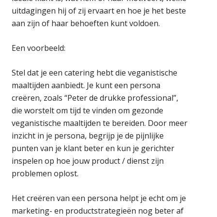
uitdagingen hij of zij ervaart en hoe je het beste
aan zijn of haar behoeften kunt voldoen.
Een voorbeeld:
Stel dat je een catering hebt die veganistische
maaltijden aanbiedt. Je kunt een persona
creëren, zoals “Peter de drukke professional”,
die worstelt om tijd te vinden om gezonde
veganistische maaltijden te bereiden. Door meer
inzicht in je persona, begrijp je de pijnlijke
punten van je klant beter en kun je gerichter
inspelen op hoe jouw product / dienst zijn
problemen oplost.
Het creëren van een persona helpt je echt om je
marketing- en productstrategieën nog beter af