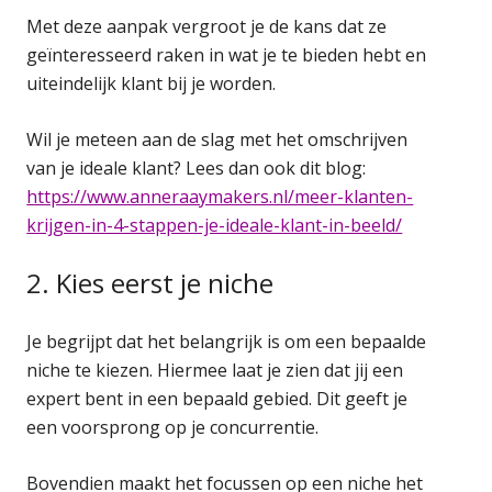
Met deze aanpak vergroot je de kans dat ze
geïnteresseerd raken in wat je te bieden hebt en
uiteindelijk klant bij je worden.
Wil je meteen aan de slag met het omschrijven
van je ideale klant? Lees dan ook dit blog:
https://www.anneraaymakers.nl/meer-klanten-
krijgen-in-4-stappen-je-ideale-klant-in-beeld/
2. Kies eerst je niche
Je begrijpt dat het belangrijk is om een bepaalde
niche te kiezen. Hiermee laat je zien dat jij een
expert bent in een bepaald gebied. Dit geeft je
een voorsprong op je concurrentie.
Bovendien maakt het focussen op een niche het