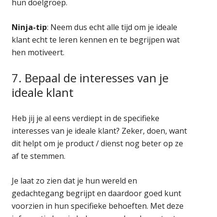
hun doelgroep.
Ninja-tip
: Neem dus echt alle tijd om je ideale
klant echt te leren kennen en te begrijpen wat
hen motiveert.
7. Bepaal de interesses van je
ideale klant
Heb jij je al eens verdiept in de specifieke
interesses van je ideale klant? Zeker, doen, want
dit helpt om je product / dienst nog beter op ze
af te stemmen.
Je laat zo zien dat je hun wereld en
gedachtegang begrijpt en daardoor goed kunt
voorzien in hun specifieke behoeften. Met deze