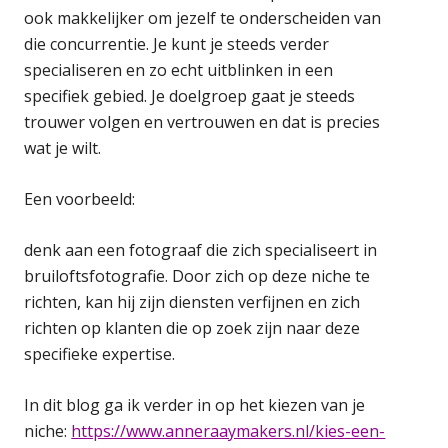
ook makkelijker om jezelf te onderscheiden van
die concurrentie. Je kunt je steeds verder
specialiseren en zo echt uitblinken in een
specifiek gebied. Je doelgroep gaat je steeds
trouwer volgen en vertrouwen en dat is precies
wat je wilt.
Een voorbeeld:
denk aan een fotograaf die zich specialiseert in
bruiloftsfotografie. Door zich op deze niche te
richten, kan hij zijn diensten verfijnen en zich
richten op klanten die op zoek zijn naar deze
specifieke expertise.
In dit blog ga ik verder in op het kiezen van je
niche:
https://www.anneraaymakers.nl/kies-een-