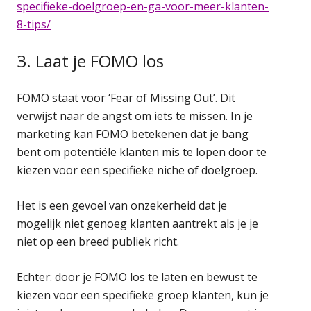
specifieke-doelgroep-en-ga-voor-meer-klanten-
8-tips/
3. Laat je FOMO los
FOMO staat voor ‘Fear of Missing Out’. Dit
verwijst naar de angst om iets te missen. In je
marketing kan FOMO betekenen dat je bang
bent om potentiële klanten mis te lopen door te
kiezen voor een specifieke niche of doelgroep.
Het is een gevoel van onzekerheid dat je
mogelijk niet genoeg klanten aantrekt als je je
niet op een breed publiek richt.
Echter: door je FOMO los te laten en bewust te
kiezen voor een specifieke groep klanten, kun je