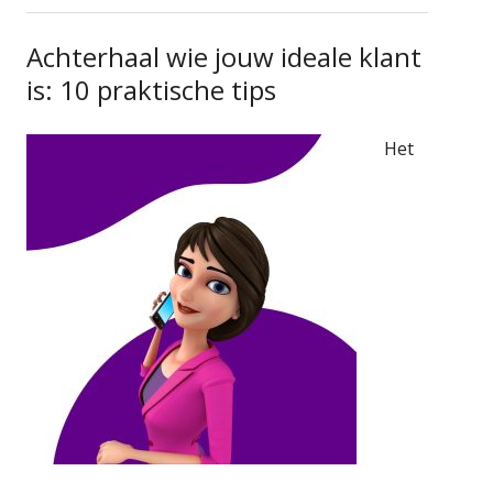
Achterhaal wie jouw ideale klant
is: 10 praktische tips
Het