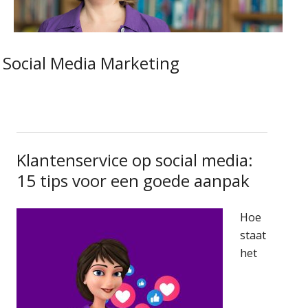
Social Media Marketing
Klantenservice op social media:
15 tips voor een goede aanpak
Hoe
staat
het