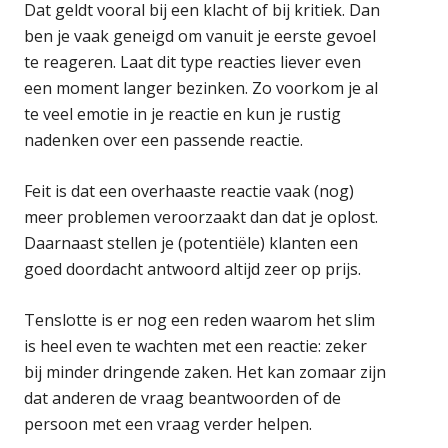
Dat geldt vooral bij een klacht of bij kritiek. Dan
ben je vaak geneigd om vanuit je eerste gevoel
te reageren. Laat dit type reacties liever even
een moment langer bezinken. Zo voorkom je al
te veel emotie in je reactie en kun je rustig
nadenken over een passende reactie.
Feit is dat een overhaaste reactie vaak (nog)
meer problemen veroorzaakt dan dat je oplost.
Daarnaast stellen je (potentiële) klanten een
goed doordacht antwoord altijd zeer op prijs.
Tenslotte is er nog een reden waarom het slim
is heel even te wachten met een reactie: zeker
bij minder dringende zaken. Het kan zomaar zijn
dat anderen de vraag beantwoorden of de
persoon met een vraag verder helpen.