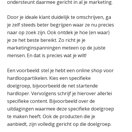
ondersteunt daarmee gericht in al je marketing.
Door je ideale klant duidelijk te omschrijven, ga
je zelf steeds beter begrijpen waar ze nu precies
naar op zoek zijn. Ook ontdek je hoe (en waar)
je ze het beste bereikt. Zo richt je je
marketinginspanningen meteen op de juiste
mensen. En dat is precies wat je wilt!
Een voorbeeld: stel je hebt een online shop voor
hardloopartikelen. Kies een specifieke
doelgroep, bijvoorbeeld de net startende
hardloper. Vervolgens schrijf je hierover allerlei
specifieke content. Bijvoorbeeld over de
uitdagingen waarmee deze specifieke doelgroep
te maken heeft. Ook de producten die je
aanbiedt, zijn volledig gericht op die doelgroep.