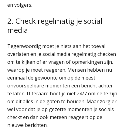
en volgers.
2. Check regelmatig je social
media
Tegenwoordig moet je niets aan het toeval
overlaten en je social media regelmatig checken
om te kijken of er vragen of opmerkingen zijn,
waarop je moet reageren. Mensen hebben nu
eenmaal de gewoonte om op de meest
onvoorspelbare momenten een bericht achter
te laten. Uiteraard hoef je niet 24/7 online te zijn
om dit alles in de gaten te houden. Maar zorg er
wel voor dat je op gezette momenten je socials
checkt en dan ook meteen reageert op de
nieuwe berichten.