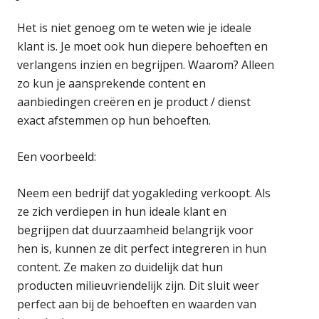
Het is niet genoeg om te weten wie je ideale
klant is. Je moet ook hun diepere behoeften en
verlangens inzien en begrijpen. Waarom? Alleen
zo kun je aansprekende content en
aanbiedingen creëren en je product / dienst
exact afstemmen op hun behoeften.
Een voorbeeld:
Neem een bedrijf dat yogakleding verkoopt. Als
ze zich verdiepen in hun ideale klant en
begrijpen dat duurzaamheid belangrijk voor
hen is, kunnen ze dit perfect integreren in hun
content. Ze maken zo duidelijk dat hun
producten milieuvriendelijk zijn. Dit sluit weer
perfect aan bij de behoeften en waarden van