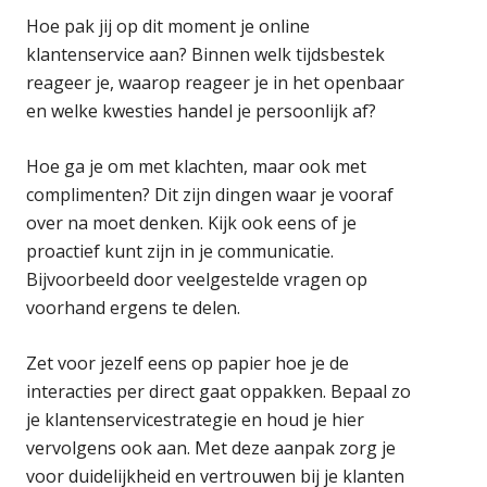
Hoe pak jij op dit moment je online
klantenservice aan? Binnen welk tijdsbestek
reageer je, waarop reageer je in het openbaar
en welke kwesties handel je persoonlijk af?
Hoe ga je om met klachten, maar ook met
complimenten? Dit zijn dingen waar je vooraf
over na moet denken. Kijk ook eens of je
proactief kunt zijn in je communicatie.
Bijvoorbeeld door veelgestelde vragen op
voorhand ergens te delen.
Zet voor jezelf eens op papier hoe je de
interacties per direct gaat oppakken. Bepaal zo
je klantenservicestrategie en houd je hier
vervolgens ook aan. Met deze aanpak zorg je
voor duidelijkheid en vertrouwen bij je klanten