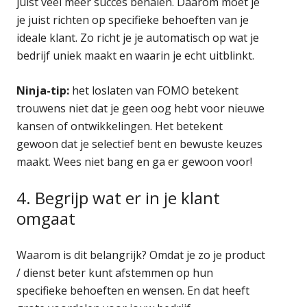
juist veel meer succes behalen. Daarom moet je
je juist richten op specifieke behoeften van je
ideale klant. Zo richt je je automatisch op wat je
bedrijf uniek maakt en waarin je echt uitblinkt.
Ninja-tip:
het loslaten van FOMO betekent
trouwens niet dat je geen oog hebt voor nieuwe
kansen of ontwikkelingen. Het betekent
gewoon dat je selectief bent en bewuste keuzes
maakt. Wees niet bang en ga er gewoon voor!
4. Begrijp wat er in je klant
omgaat
Waarom is dit belangrijk? Omdat je zo je product
/ dienst beter kunt afstemmen op hun
specifieke behoeften en wensen. En dat heeft