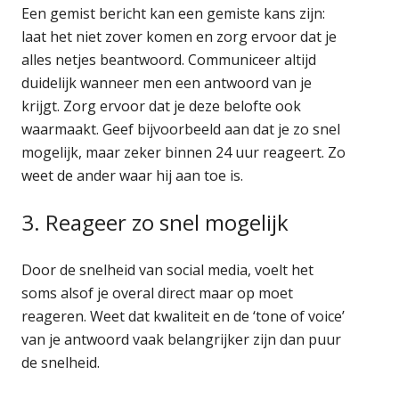
Een gemist bericht kan een gemiste kans zijn:
laat het niet zover komen en zorg ervoor dat je
alles netjes beantwoord. Communiceer altijd
duidelijk wanneer men een antwoord van je
krijgt. Zorg ervoor dat je deze belofte ook
waarmaakt. Geef bijvoorbeeld aan dat je zo snel
mogelijk, maar zeker binnen 24 uur reageert. Zo
weet de ander waar hij aan toe is.
3. Reageer zo snel mogelijk
Door de snelheid van social media, voelt het
soms alsof je overal direct maar op moet
reageren. Weet dat kwaliteit en de ‘tone of voice’
van je antwoord vaak belangrijker zijn dan puur
de snelheid.