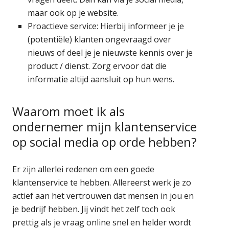
maar ook op je website.
Proactieve service: Hierbij informeer je je
(potentiële) klanten ongevraagd over
nieuws of deel je je nieuwste kennis over je
product / dienst. Zorg ervoor dat die
informatie altijd aansluit op hun wens.
Waarom moet ik als
ondernemer mijn klantenservice
op social media op orde hebben?
Er zijn allerlei redenen om een goede
klantenservice te hebben. Allereerst werk je zo
actief aan het vertrouwen dat mensen in jou en
je bedrijf hebben. Jij vindt het zelf toch ook
prettig als je vraag online snel en helder wordt